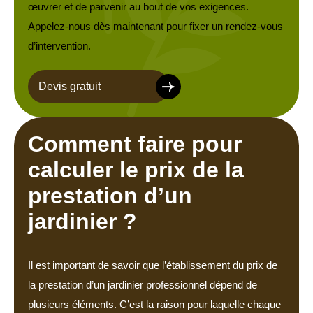
œuvrer et de parvenir au bout de vos exigences.
Appelez-nous dès maintenant pour fixer un rendez-vous
d’intervention.
Devis gratuit
Comment faire pour
calculer le prix de la
prestation d’un
jardinier ?
Il est important de savoir que l’établissement du prix de
la prestation d’un jardinier professionnel dépend de
plusieurs éléments. C’est la raison pour laquelle chaque