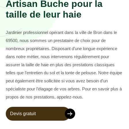
Artisan Buche pour la
taille de leur haie
Jardinier professionnel opérant dans la ville de Bron dans le
69500, nous sommes un prestataire de choix pour de
nombreux propriétaires. Disposant d’une longue expérience
dans notre métier, nous intervenons régulièrement pour
assurer la taille de haie en plus des prestations classiques
telles que l’entretien du sol et la tonte de pelouse. Notre équipe
peut également être sollicitée si vous avez besoin d’un
spécialiste pour l’élagage de vos arbres. Pour en savoir plus à
propos de nos prestations, appelez-nous.
Devis gratuit