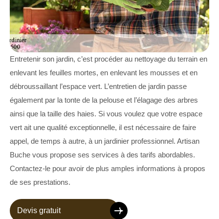
Entretenir son jardin, c’est procéder au nettoyage du terrain en
enlevant les feuilles mortes, en enlevant les mousses et en
débroussaillant l’espace vert. L’entretien de jardin passe
également par la tonte de la pelouse et l’élagage des arbres
ainsi que la taille des haies. Si vous voulez que votre espace
vert ait une qualité exceptionnelle, il est nécessaire de faire
appel, de temps à autre, à un jardinier professionnel. Artisan
Buche vous propose ses services à des tarifs abordables.
Contactez-le pour avoir de plus amples informations à propos
de ses prestations.
Devis gratuit