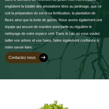
englobent la totalité des prestations liées au jardinage, que ce
soit la préparation du sol et sa fertilisation, la plantation de
fleurs ainsi que la tonte de gazon. Nous avons également une
équipe qui assure de manière ponctuelle ou régulière le
nettoyage de votre espace vert. Dans le cas où vous voulez
tailler vos arbres et vos haies, faites également confiance à
notre savoir-faire.
Contactez nous