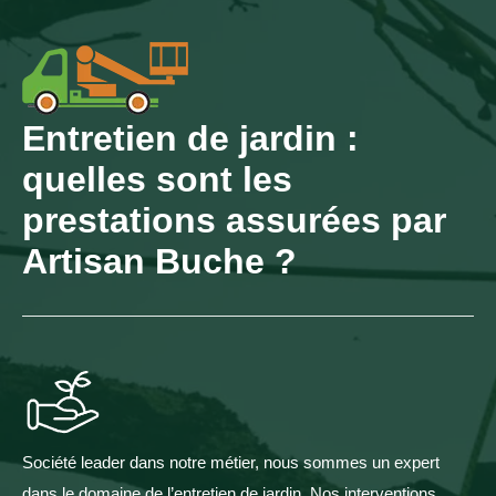
Entretien de jardin :
quelles sont les
prestations assurées par
Artisan Buche ?
Société leader dans notre métier, nous sommes un expert
dans le domaine de l’entretien de jardin. Nos interventions