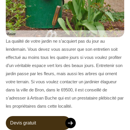
La qualité de votre jardin ne s’acquiert pas du jour au
lendemain. Vous devez vous assurer que son entretien soit
effectué au moins tous les quatre jours si vous voulez profiter
d’un véritable espace vert lors des beaux jours. Entretenir son
jardin passe par les fleurs, mais aussi les arbres qui ornent
votre terrain. Si vous voulez contacter un jardinier élagueur
dans la ville de Bron, dans le 69500, il est conseillé de
s’adresser à Artisan Buche qui est un prestataire plébiscité par
les propriétaires dans cette localité.
Devis gratuit