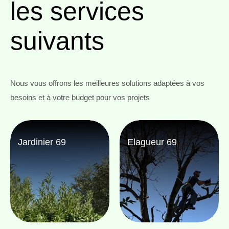
les services
suivants
Nous vous offrons les meilleures solutions adaptées à vos
besoins et à votre budget pour vos projets
Jardinier 69
Elagueur 69