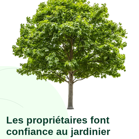
Les propriétaires font
confiance au jardinier