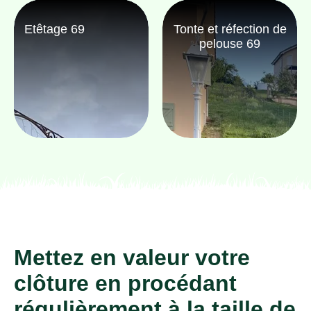
Etêtage 69
Tonte et réfection de
pelouse 69
Mettez en valeur votre
clôture en procédant
régulièrement à la taille de