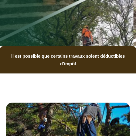
Il est possible que certains travaux soient déductibles
d’impôt