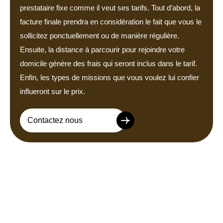
prestataire fixe comme il veut ses tarifs. Tout d’abord, la
facture finale prendra en considération le fait que vous le
sollicitez ponctuellement ou de manière régulière.
Ensuite, la distance à parcourir pour rejoindre votre
domicile génère des frais qui seront inclus dans le tarif.
Enfin, les types de missions que vous voulez lui confier
influeront sur le prix.
Contactez nous