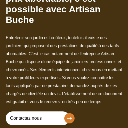
possible avec Artisan
Buche
Entretenir son jardin est coûteux, toutefois il existe des
jardiniers qui proposent des prestations de qualité à des tarifs
abordables. C’est le cas notamment de l’entreprise Artisan
Buche qui dispose d’une équipe de jardiniers professionnels et
chevronnés. Ses éléments interviennent chez vous en mettant
à votre profit leurs expertises. Si vous voulez connaître les
tarifs appliqués par ce prestataire, demandez auprès de ses
chargés de clientèle un devis. L’établissement de ce document
est gratuit et vous le recevrez en très peu de temps.
Contactez nous