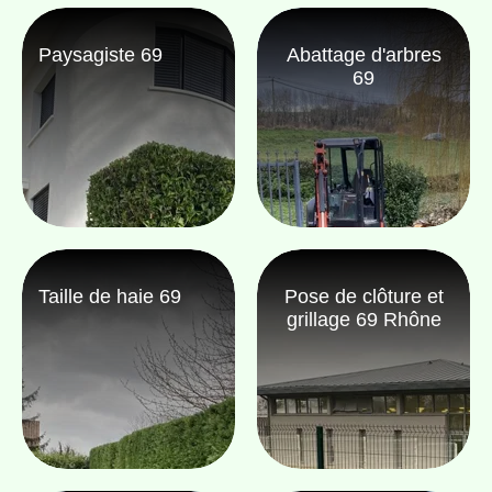
Paysagiste 69
Abattage d'arbres
69
Taille de haie 69
Pose de clôture et
grillage 69 Rhône