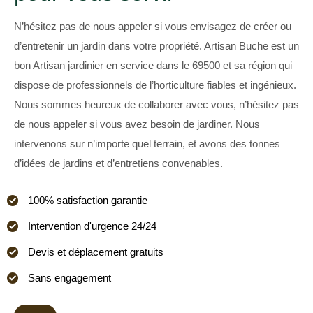
N’hésitez pas de nous appeler si vous envisagez de créer ou
d’entretenir un jardin dans votre propriété. Artisan Buche est un
bon Artisan jardinier en service dans le 69500 et sa région qui
dispose de professionnels de l’horticulture fiables et ingénieux.
Nous sommes heureux de collaborer avec vous, n’hésitez pas
de nous appeler si vous avez besoin de jardiner. Nous
intervenons sur n’importe quel terrain, et avons des tonnes
d’idées de jardins et d’entretiens convenables.
100% satisfaction garantie
Intervention d'urgence 24/24
Devis et déplacement gratuits
Sans engagement