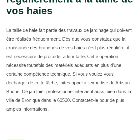
vos haies
La taille de haie fait partie des travaux de jardinage qui doivent
être réalisés fréquemment. Dès que vous constatez que la
croissance des branches de vos haies n’est plus régulière, il
est nécessaire de procéder à leur taille. Cette opération
nécessite toutefois des matériels adéquats en plus d’une
certaine compétence technique. Si vous voulez vous
décharger de cette tâche, faites appel à l’expertise de Artisan
Buche. Ce jardinier professionnel intervient aussi bien dans la
ville de Bron que dans le 69500. Contactez-le pour de plus
amples informations.