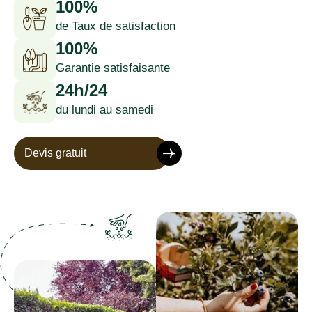
100%
de Taux de satisfaction
100%
Garantie satisfaisante
24h/24
du lundi au samedi
Devis gratuit