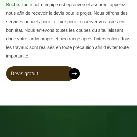
Buche. Toute notre équipe est éprouvée et assurée, appelez-
nous afin de recevoir le devis pour le projet. Nous offrons des
services annuels pour ce faire pour conserver vos haies en
bon état. Nous enlevons toutes les coupes du site, laissant
donc votre jardin propre et bien rangé après l'intervention. Tous
les travaux sont réalisés en toute précaution afin d'éviter toute
importunité.
Devis gratuit