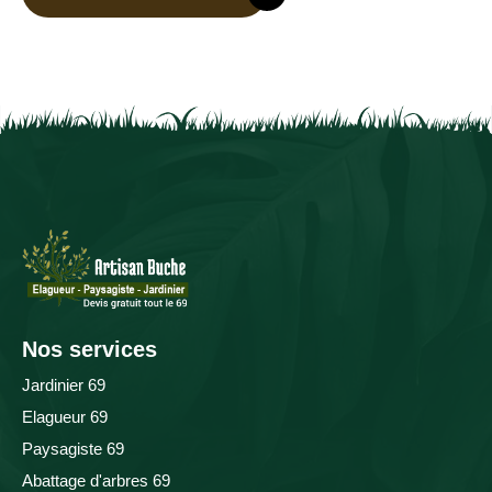
Nos services
Jardinier 69
Elagueur 69
Paysagiste 69
Abattage d'arbres 69