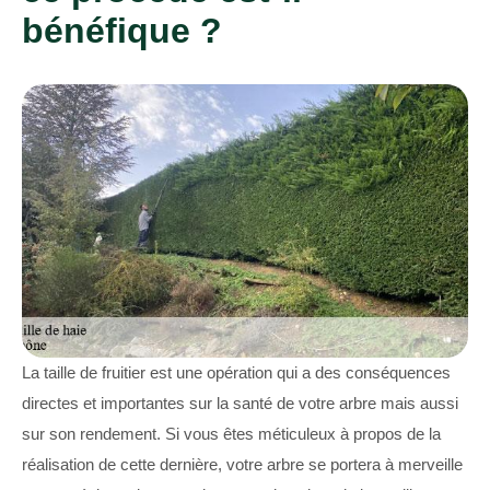
bénéfique ?
La taille de fruitier est une opération qui a des conséquences
directes et importantes sur la santé de votre arbre mais aussi
sur son rendement. Si vous êtes méticuleux à propos de la
réalisation de cette dernière, votre arbre se portera à merveille