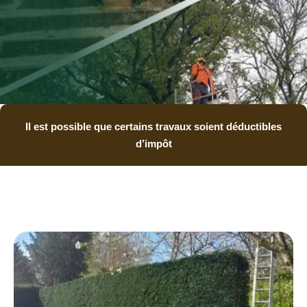
Il est possible que certains travaux soient déductibles
d’impôt