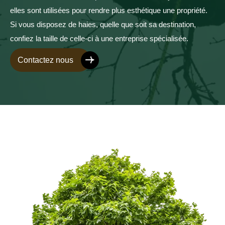
elles sont utilisées pour rendre plus esthétique une propriété.
Si vous disposez de haies, quelle que soit sa destination,
confiez la taille de celle-ci à une entreprise spécialisée.
Contactez nous