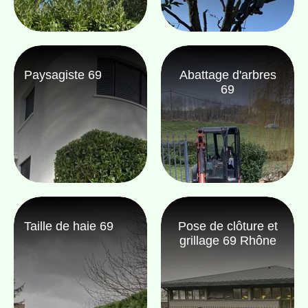
Paysagiste 69
Abattage d'arbres
69
Taille de haie 69
Pose de clôture et
grillage 69 Rhône