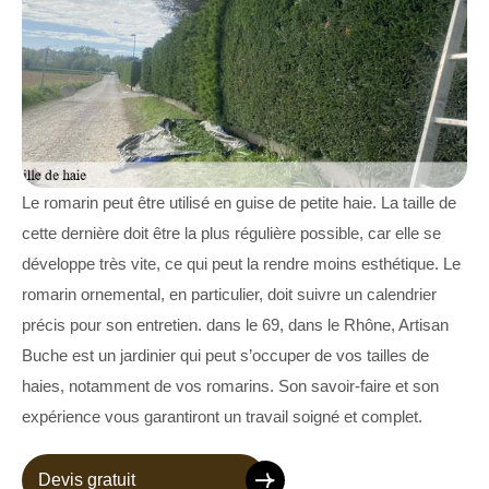
Le romarin peut être utilisé en guise de petite haie. La taille de
cette dernière doit être la plus régulière possible, car elle se
développe très vite, ce qui peut la rendre moins esthétique. Le
romarin ornemental, en particulier, doit suivre un calendrier
précis pour son entretien. dans le 69, dans le Rhône, Artisan
Buche est un jardinier qui peut s’occuper de vos tailles de
haies, notamment de vos romarins. Son savoir-faire et son
expérience vous garantiront un travail soigné et complet.
Devis gratuit