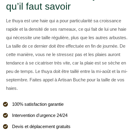
qu’il faut savoir
Le thuya est une haie qui a pour particularité sa croissance
rapide et la densité de ses rameaux, ce qui fait de lui une haie
qui nécessite une taille régulière, plus que les autres arbustes.
La taille de ce dernier doit être effectuée en fin de journée. De
cette manière, vous ne le stressez pas et les plaies auront
tendance à se cicatriser très vite, car la plaie est se sèche en
peu de temps. Le thuya doit être taillé entre la mi-août et la mi-
septembre. Faites appel à Artisan Buche pour la taille de vos
haies.
100% satisfaction garantie
Intervention d'urgence 24/24
Devis et déplacement gratuits