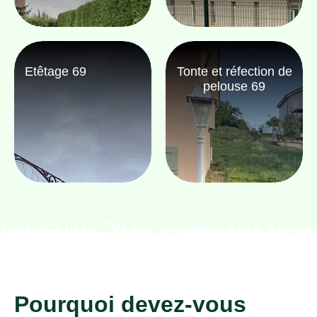
Etêtage 69
Tonte et réfection de
pelouse 69
Pourquoi devez-vous