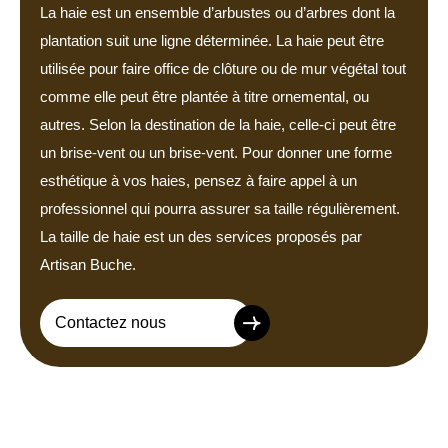
La haie est un ensemble d’arbustes ou d’arbres dont la
plantation suit une ligne déterminée. La haie peut être
utilisée pour faire office de clôture ou de mur végétal tout
comme elle peut être plantée à titre ornemental, ou
autres. Selon la destination de la haie, celle-ci peut être
un brise-vent ou un brise-vent. Pour donner une forme
esthétique à vos haies, pensez à faire appel à un
professionnel qui pourra assurer sa taille régulièrement.
La taille de haie est un des services proposés par
Artisan Buche.
Contactez nous