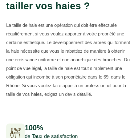
tailler vos haies ?
La taille de haie est une opération qui doit être effectuée
régulièrement si vous voulez apporter à votre propriété une
certaine esthétique. Le développement des arbres qui forment
la haie nécessite que vous le rabattiez de manière à obtenir
une croissance uniforme et non anarchique des branches. Du
point de vue légal, la taille de haie est tout simplement une
obligation qui incombe à son propriétaire dans le 69, dans le
Rhône. Si vous voulez faire appel à un professionnel pour la
taille de vos haies, exigez un devis détaillé.
100%
de Taux de satisfaction