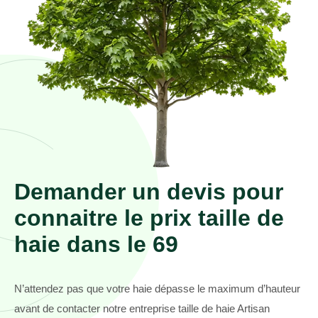
Demander un devis pour
connaitre le prix taille de
haie dans le 69
N’attendez pas que votre haie dépasse le maximum d’hauteur
avant de contacter notre entreprise taille de haie Artisan