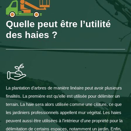
Quelle peut être l’utilité
des haies ?
La plantation d’arbres de manière linéaire peut avoir plusieurs
finalités. La première est qu’elle est utilisée pour délimiter un
terrain. La haie sera alors utilisée comme une clôture, ce que
les jardiniers professionnels appellent mur végétal. Les haies
peuvent aussi être utilisées à l’intérieur d’une propriété pour la
délimitation de certains espaces, notamment un jardin. Enfin,