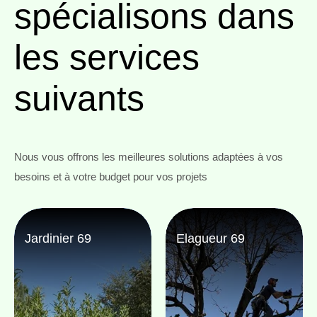
spécialisons
dans
les services
suivants
Nous vous offrons les meilleures solutions adaptées à vos
besoins et à votre budget pour vos projets
Jardinier 69
Elagueur 69