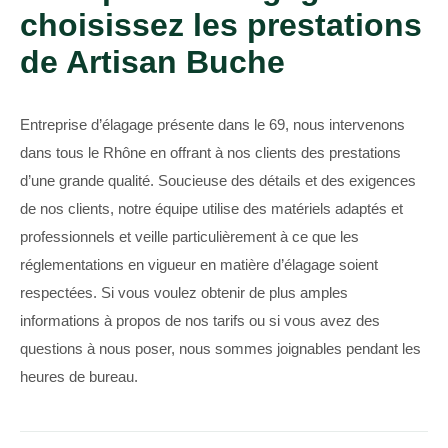
choisissez les prestations
de Artisan Buche
Entreprise d’élagage présente dans le 69, nous intervenons
dans tous le Rhône en offrant à nos clients des prestations
d’une grande qualité. Soucieuse des détails et des exigences
de nos clients, notre équipe utilise des matériels adaptés et
professionnels et veille particulièrement à ce que les
réglementations en vigueur en matière d’élagage soient
respectées. Si vous voulez obtenir de plus amples
informations à propos de nos tarifs ou si vous avez des
questions à nous poser, nous sommes joignables pendant les
heures de bureau.