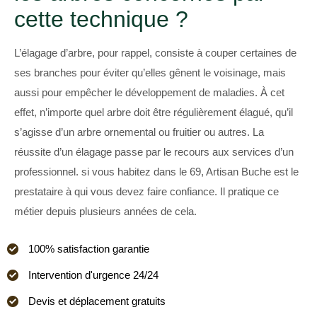
cette technique ?
L’élagage d’arbre, pour rappel, consiste à couper certaines de
ses branches pour éviter qu’elles gênent le voisinage, mais
aussi pour empêcher le développement de maladies. À cet
effet, n’importe quel arbre doit être régulièrement élagué, qu’il
s’agisse d’un arbre ornemental ou fruitier ou autres. La
réussite d’un élagage passe par le recours aux services d’un
professionnel. si vous habitez dans le 69, Artisan Buche est le
prestataire à qui vous devez faire confiance. Il pratique ce
métier depuis plusieurs années de cela.
100% satisfaction garantie
Intervention d'urgence 24/24
Devis et déplacement gratuits