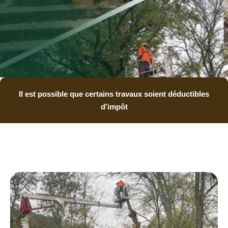
Il est possible que certains travaux soient déductibles
d’impôt