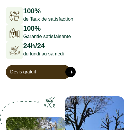
100%
de Taux de satisfaction
100%
Garantie satisfaisante
24h/24
du lundi au samedi
Devis gratuit