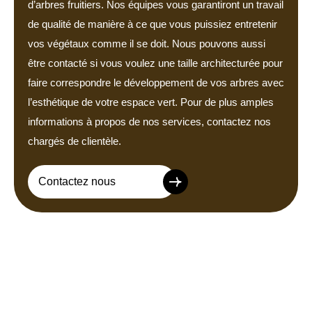
d’arbres fruitiers. Nos équipes vous garantiront un travail
de qualité de manière à ce que vous puissiez entretenir
vos végétaux comme il se doit. Nous pouvons aussi
être contacté si vous voulez une taille architecturée pour
faire correspondre le développement de vos arbres avec
l’esthétique de votre espace vert. Pour de plus amples
informations à propos de nos services, contactez nos
chargés de clientèle.
Contactez nous