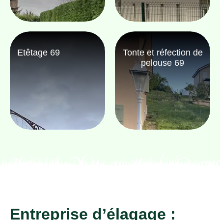
Etêtage 69
Tonte et réfection de
pelouse 69
Entreprise d’élagage :