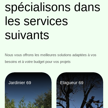
spécialisons
dans
les services
suivants
Nous vous offrons les meilleures solutions adaptées à vos
besoins et à votre budget pour vos projets
Jardinier 69
Elagueur 69