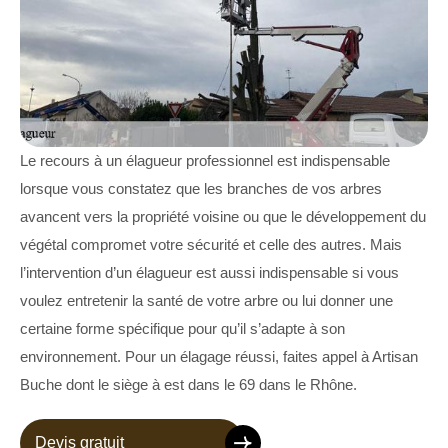
Le recours à un élagueur professionnel est indispensable
lorsque vous constatez que les branches de vos arbres
avancent vers la propriété voisine ou que le développement du
végétal compromet votre sécurité et celle des autres. Mais
l’intervention d’un élagueur est aussi indispensable si vous
voulez entretenir la santé de votre arbre ou lui donner une
certaine forme spécifique pour qu’il s’adapte à son
environnement. Pour un élagage réussi, faites appel à Artisan
Buche dont le siège à est dans le 69 dans le Rhône.
Devis gratuit