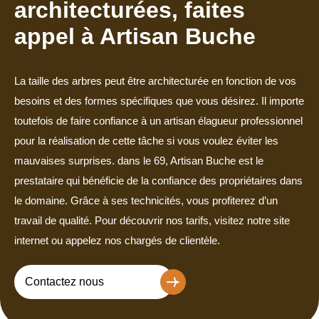
architecturées, faites
appel à Artisan Buche
La taille des arbres peut être architecturée en fonction de vos
besoins et des formes spécifiques que vous désirez. Il importe
toutefois de faire confiance à un artisan élagueur professionnel
pour la réalisation de cette tâche si vous voulez éviter les
mauvaises surprises. dans le 69, Artisan Buche est le
prestataire qui bénéficie de la confiance des propriétaires dans
le domaine. Grâce à ses technicités, vous profiterez d’un
travail de qualité. Pour découvrir nos tarifs, visitez notre site
internet ou appelez nos chargés de clientèle.
Contactez nous