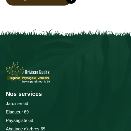
Nos services
Jardinier 69
Elagueur 69
Paysagiste 69
Abattage d'arbres 69