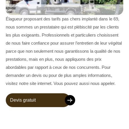
Élagueur proposant des tarifs pas chers implanté dans le 69,
nous sommes un prestataire qui est plébiscité par les clients
les plus exigeants. Professionnels et particuliers choisissent
de nous faire confiance pour assurer l’entretien de leur végétal
parce que non seulement nous garantissons la qualité de nos
prestations, mais en plus, nous appliquons des prix
abordables par rapport à ceux de nos concurrents. Pour
demander un devis ou pour de plus amples informations,
visitez notre site internet. Vous pouvez aussi nous appeler.
Devis gratuit