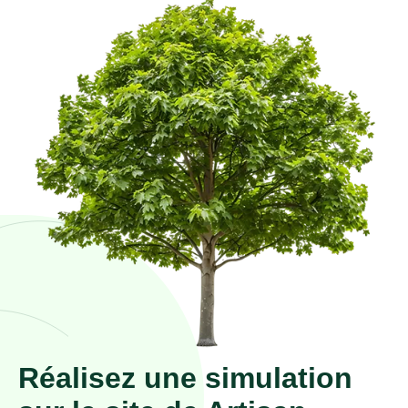
Réalisez une simulation