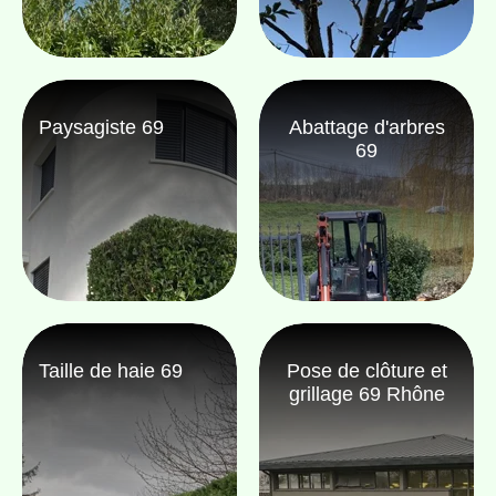
Paysagiste 69
Abattage d'arbres
69
Taille de haie 69
Pose de clôture et
grillage 69 Rhône