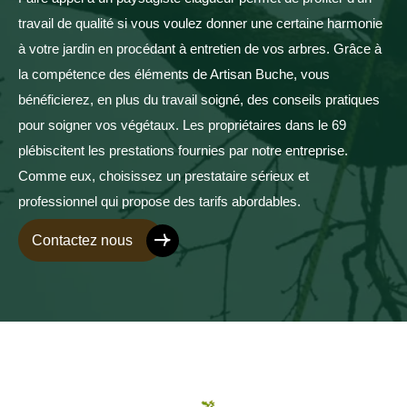
travail de qualité si vous voulez donner une certaine harmonie
à votre jardin en procédant à entretien de vos arbres. Grâce à
la compétence des éléments de Artisan Buche, vous
bénéficierez, en plus du travail soigné, des conseils pratiques
pour soigner vos végétaux. Les propriétaires dans le 69
plébiscitent les prestations fournies par notre entreprise.
Comme eux, choisissez un prestataire sérieux et
professionnel qui propose des tarifs abordables.
Contactez nous