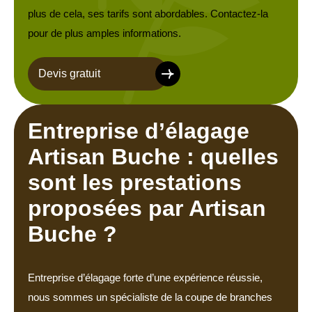
plus de cela, ses tarifs sont abordables. Contactez-la
pour de plus amples informations.
Devis gratuit
Entreprise d’élagage
Artisan Buche : quelles
sont les prestations
proposées par Artisan
Buche ?
Entreprise d’élagage forte d’une expérience réussie,
nous sommes un spécialiste de la coupe de branches