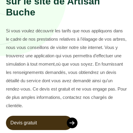
sur le site de Artisan
Buche
Si vous voulez découvrir les tarifs que nous appliquons dans
le cadre de nos prestations relatives à l’élagage de vos arbres,
nous vous conseillons de visiter notre site internet. Vous y
trouverez une application qui vous permettra d’effectuer une
simulation à tout moment,où que vous soyez. En fournissant
les renseignements demandés, vous obtiendrez un devis
détaillé du service dont vous avez demandé ainsi qu’un
rendez-vous. Ce devis est gratuit et ne vous engage pas. Pour
de plus amples informations, contactez nos chargés de
clientèle.
Devis gratuit