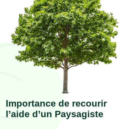
Importance de recourir
l’aide d’un Paysagiste