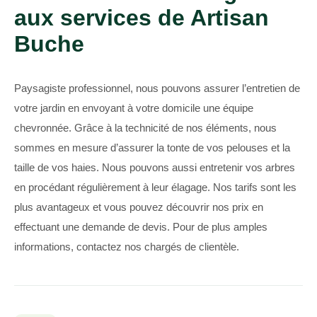
aux services de Artisan
Buche
Paysagiste professionnel, nous pouvons assurer l’entretien de
votre jardin en envoyant à votre domicile une équipe
chevronnée. Grâce à la technicité de nos éléments, nous
sommes en mesure d’assurer la tonte de vos pelouses et la
taille de vos haies. Nous pouvons aussi entretenir vos arbres
en procédant régulièrement à leur élagage. Nos tarifs sont les
plus avantageux et vous pouvez découvrir nos prix en
effectuant une demande de devis. Pour de plus amples
informations, contactez nos chargés de clientèle.