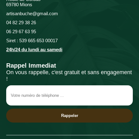
69780 Mions
artisanbuche@gmail.com
04 82 29 38 26
06 29 67 63 95
Siret : 539 665 653 00017
24h/24 du lundi au samedi
Rappel Immediat
On vous rappelle, c'est gratuit et sans engagement
!