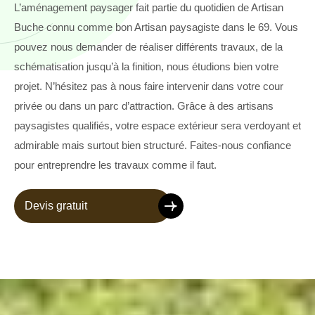
L’aménagement paysager fait partie du quotidien de Artisan
Buche connu comme bon Artisan paysagiste dans le 69. Vous
pouvez nous demander de réaliser différents travaux, de la
schématisation jusqu’à la finition, nous étudions bien votre
projet. N’hésitez pas à nous faire intervenir dans votre cour
privée ou dans un parc d’attraction. Grâce à des artisans
paysagistes qualifiés, votre espace extérieur sera verdoyant et
admirable mais surtout bien structuré. Faites-nous confiance
pour entreprendre les travaux comme il faut.
Devis gratuit