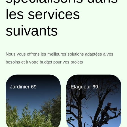
les services
suivants
Nous vous offrons les meilleures solutions adaptées à vos
besoins et à votre budget pour vos projets
Jardinier 69
Elagueur 69