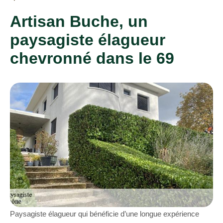
Artisan Buche, un
paysagiste élagueur
chevronné dans le 69
Paysagiste élagueur qui bénéficie d’une longue expérience