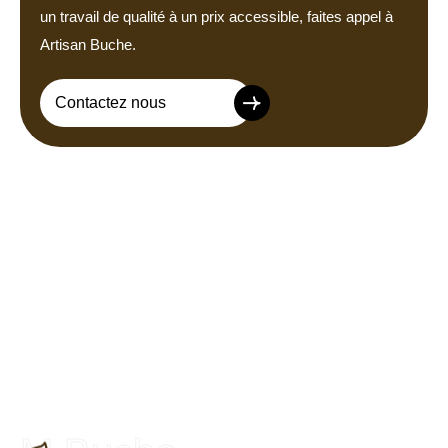
un travail de qualité à un prix accessible, faites appel à
Artisan Buche.
Contactez nous