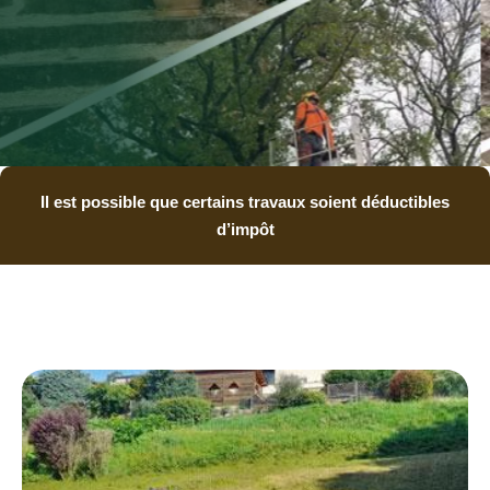
Il est possible que certains travaux soient déductibles
d’impôt