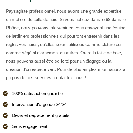
Paysagiste professionnel, nous avons une grande expertise
en matière de taille de haie. Si vous habitez dans le 69 dans le
Rhône, nous pouvons intervenir en vous envoyant une équipe
de jardiniers professionnels qui pourront entretenir dans les
règles vos haies, qu’elles soient utilisées comme clôture ou
comme végétal d’ornement ou autres. Outre la taille de haie,
nous pouvons aussi être sollicité pour un élagage ou la
création d’un espace vert. Pour de plus amples informations à
propos de nos services, contactez-nous !
100% satisfaction garantie
Intervention d'urgence 24/24
Devis et déplacement gratuits
Sans engagement