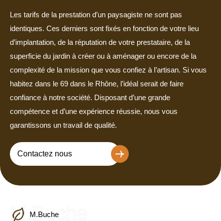
Les tarifs de la prestation d’un paysagiste ne sont pas
identiques. Ces derniers sont fixés en fonction de votre lieu
d’implantation, de la réputation de votre prestataire, de la
superficie du jardin à créer ou à aménager ou encore de la
complexité de la mission que vous confiez à l’artisan. Si vous
habitez dans le 69 dans le Rhône, l’idéal serait de faire
confiance à notre société. Disposant d’une grande
compétence et d’une expérience réussie, nous vous
garantissons un travail de qualité.
Contactez nous
M.Buche
M.Buche