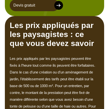
Devis gratuit
Les prix appliqués par
les paysagistes : ce
que vous devez savoir
Les prix appliqués par les paysagistes peuvent être
fixés à l’heure tout comme ils peuvent être forfaitaires.
Dans le cas d’une création ou d’un aménagement de
jardin, l’établissement des tarifs peut être établi sur la
base de 500 ou de 1000 m². Pour un entretien, par
contre, le montant de la prestation peut être fixé de
manière différente selon que vous avez besoin d’une
tonte de pelouse ou d’une taille de haie ou autres. Pour