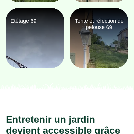
Etêtage 69
Tonte et réfection de
pelouse 69
Entretenir un jardin
devient accessible grâce