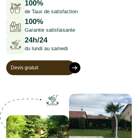
100%
de Taux de satisfaction
100%
Garantie satisfaisante
24h/24
du lundi au samedi
Devis gratuit