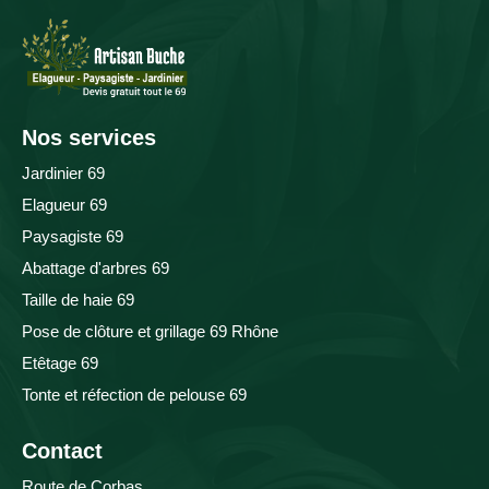
Nos services
Jardinier 69
Elagueur 69
Paysagiste 69
Abattage d'arbres 69
Taille de haie 69
Pose de clôture et grillage 69 Rhône
Etêtage 69
Tonte et réfection de pelouse 69
Contact
Route de Corbas