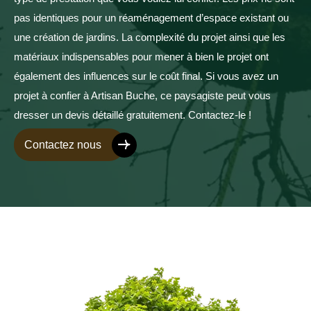
pas identiques pour un réaménagement d’espace existant ou
une création de jardins. La complexité du projet ainsi que les
matériaux indispensables pour mener à bien le projet ont
également des influences sur le coût final. Si vous avez un
projet à confier à Artisan Buche, ce paysagiste peut vous
dresser un devis détaillé gratuitement. Contactez-le !
Contactez nous