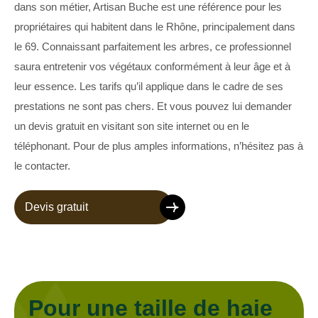
dans son métier, Artisan Buche est une référence pour les
propriétaires qui habitent dans le Rhône, principalement dans
le 69. Connaissant parfaitement les arbres, ce professionnel
saura entretenir vos végétaux conformément à leur âge et à
leur essence. Les tarifs qu’il applique dans le cadre de ses
prestations ne sont pas chers. Et vous pouvez lui demander
un devis gratuit en visitant son site internet ou en le
téléphonant. Pour de plus amples informations, n’hésitez pas à
le contacter.
Devis gratuit
Pour une taille de haie