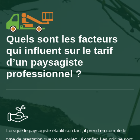
Quels sont les facteurs
qui influent sur le tarif
d’un paysagiste
professionnel ?
Lorsque le paysagiste établit son tarif, il prend en compte le
type de prestation que vous voulez lui confier. Les prix ne sont