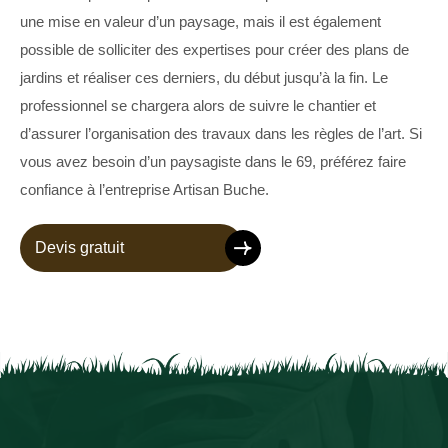
une mise en valeur d’un paysage, mais il est également
possible de solliciter des expertises pour créer des plans de
jardins et réaliser ces derniers, du début jusqu’à la fin. Le
professionnel se chargera alors de suivre le chantier et
d’assurer l’organisation des travaux dans les règles de l’art. Si
vous avez besoin d’un paysagiste dans le 69, préférez faire
confiance à l’entreprise Artisan Buche.
Devis gratuit