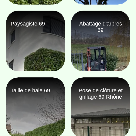
Paysagiste 69
Abattage d'arbres
69
Taille de haie 69
Pose de clôture et
grillage 69 Rhône