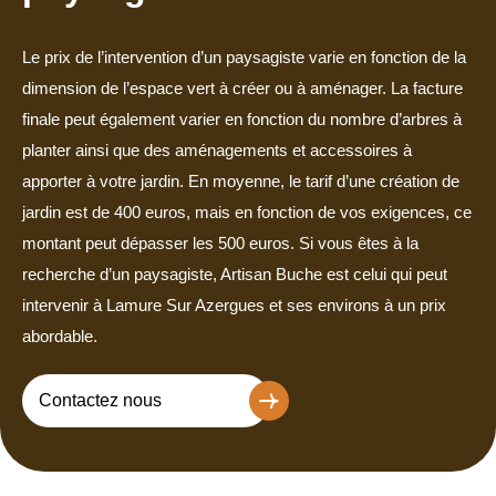
Le prix de l’intervention d’un paysagiste varie en fonction de la
dimension de l’espace vert à créer ou à aménager. La facture
finale peut également varier en fonction du nombre d’arbres à
planter ainsi que des aménagements et accessoires à
apporter à votre jardin. En moyenne, le tarif d’une création de
jardin est de 400 euros, mais en fonction de vos exigences, ce
montant peut dépasser les 500 euros. Si vous êtes à la
recherche d’un paysagiste, Artisan Buche est celui qui peut
intervenir à Lamure Sur Azergues et ses environs à un prix
abordable.
Contactez nous