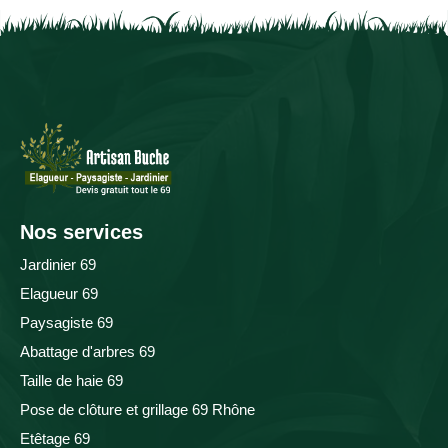
Nos services
Jardinier 69
Elagueur 69
Paysagiste 69
Abattage d'arbres 69
Taille de haie 69
Pose de clôture et grillage 69 Rhône
Etêtage 69