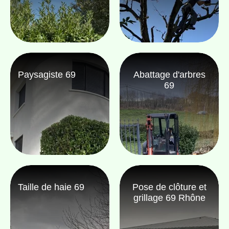
Paysagiste 69
Abattage d'arbres
69
Taille de haie 69
Pose de clôture et
grillage 69 Rhône