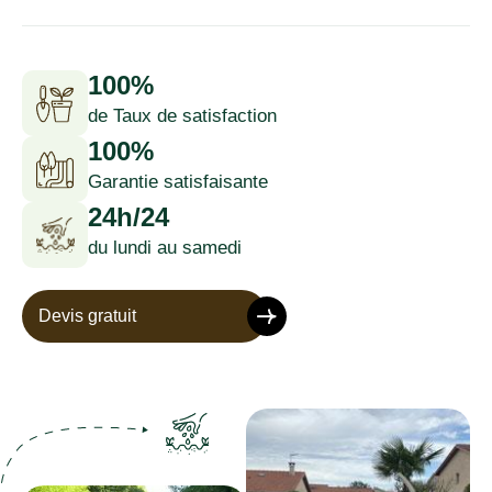
100%
de Taux de satisfaction
100%
Garantie satisfaisante
24h/24
du lundi au samedi
Devis gratuit