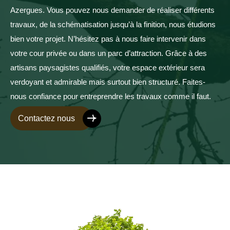
Azergues. Vous pouvez nous demander de réaliser différents
travaux, de la schématisation jusqu’à la finition, nous étudions
bien votre projet. N’hésitez pas à nous faire intervenir dans
votre cour privée ou dans un parc d’attraction. Grâce à des
artisans paysagistes qualifiés, votre espace extérieur sera
verdoyant et admirable mais surtout bien structuré. Faites-
nous confiance pour entreprendre les travaux comme il faut.
Contactez nous