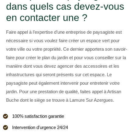
dans quels cas devez-vous
en contacter une ?
Faire appel à l’expertise d’une entreprise de paysagiste est
nécessaire si vous voulez faire créer un espace vert pour
votre ville ou votre propriété. Ce dernier apportera son savoir-
faire pour créer le plan du jardin et pour vous conseiller sur la
manière dont vous devez agencer des accessoires et les
infrastructures qui seront présents sur cet espace. Le
paysagiste peut également intervenir pour entretenir votre
jardin. Pour une prestation de qualité, faites appel à Artisan
Buche dont le siège se trouve à Lamure Sur Azergues.
100% satisfaction garantie
Intervention d'urgence 24/24