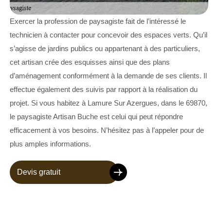
Exercer la profession de paysagiste fait de l’intéressé le
technicien à contacter pour concevoir des espaces verts. Qu’il
s’agisse de jardins publics ou appartenant à des particuliers,
cet artisan crée des esquisses ainsi que des plans
d’aménagement conformément à la demande de ses clients. Il
effectue également des suivis par rapport à la réalisation du
projet. Si vous habitez à Lamure Sur Azergues, dans le 69870,
le paysagiste Artisan Buche est celui qui peut répondre
efficacement à vos besoins. N’hésitez pas à l’appeler pour de
plus amples informations.
Devis gratuit