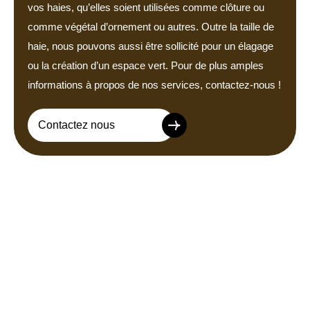
vos haies, qu’elles soient utilisées comme clôture ou
comme végétal d’ornement ou autres. Outre la taille de
haie, nous pouvons aussi être sollicité pour un élagage
ou la création d’un espace vert. Pour de plus amples
informations à propos de nos services, contactez-nous !
Contactez nous