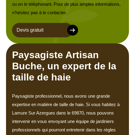
ou en le téléphonant. Pour de plus amples informations,
n’hésitez pas à le contacter.
Devis gratuit
Paysagiste Artisan
Buche, un expert de la
taille de haie
Paysagiste professionnel, nous avons une grande
expertise en matière de taille de haie. Si vous habitez à
Lamure Sur Azergues dans le 69870, nous pouvons
intervenir en vous envoyant une équipe de jardiniers
professionnels qui pourront entretenir dans les règles