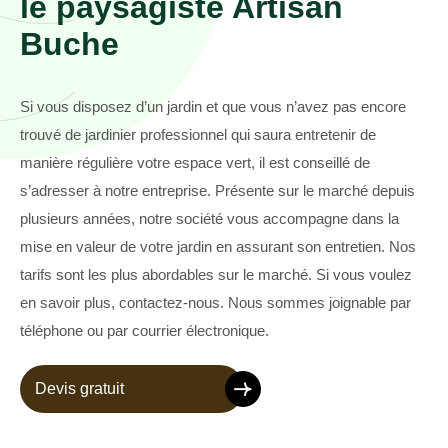
le paysagiste Artisan
Buche
Si vous disposez d’un jardin et que vous n’avez pas encore
trouvé de jardinier professionnel qui saura entretenir de
manière régulière votre espace vert, il est conseillé de
s’adresser à notre entreprise. Présente sur le marché depuis
plusieurs années, notre société vous accompagne dans la
mise en valeur de votre jardin en assurant son entretien. Nos
tarifs sont les plus abordables sur le marché. Si vous voulez
en savoir plus, contactez-nous. Nous sommes joignable par
téléphone ou par courrier électronique.
Devis gratuit