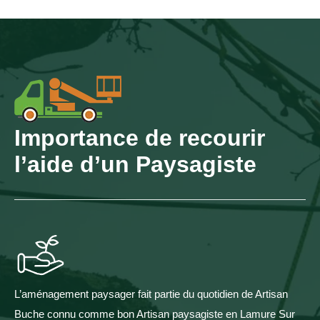
Importance de recourir
l’aide d’un Paysagiste
L’aménagement paysager fait partie du quotidien de Artisan
Buche connu comme bon Artisan paysagiste en Lamure Sur