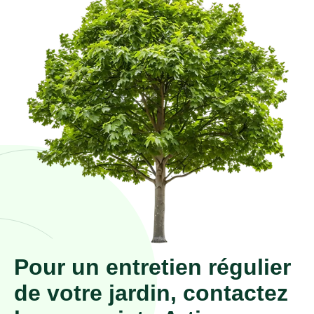
Pour un entretien régulier
de votre jardin, contactez