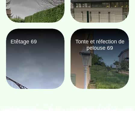
Etêtage 69
Tonte et réfection de
pelouse 69