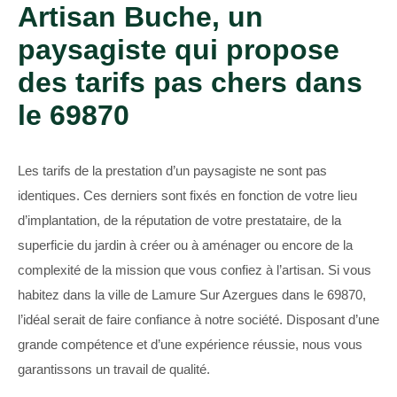
Artisan Buche, un
paysagiste qui propose
des tarifs pas chers dans
le 69870
Les tarifs de la prestation d’un paysagiste ne sont pas
identiques. Ces derniers sont fixés en fonction de votre lieu
d’implantation, de la réputation de votre prestataire, de la
superficie du jardin à créer ou à aménager ou encore de la
complexité de la mission que vous confiez à l’artisan. Si vous
habitez dans la ville de Lamure Sur Azergues dans le 69870,
l’idéal serait de faire confiance à notre société. Disposant d’une
grande compétence et d’une expérience réussie, nous vous
garantissons un travail de qualité.