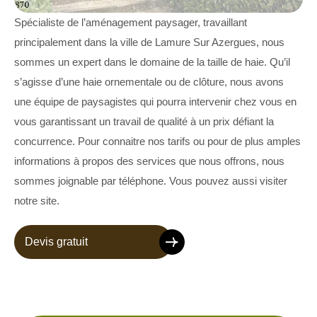
Spécialiste de l’aménagement paysager, travaillant
principalement dans la ville de Lamure Sur Azergues, nous
sommes un expert dans le domaine de la taille de haie. Qu’il
s’agisse d’une haie ornementale ou de clôture, nous avons
une équipe de paysagistes qui pourra intervenir chez vous en
vous garantissant un travail de qualité à un prix défiant la
concurrence. Pour connaitre nos tarifs ou pour de plus amples
informations à propos des services que nous offrons, nous
sommes joignable par téléphone. Vous pouvez aussi visiter
notre site.
Devis gratuit