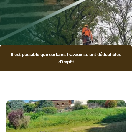
Il est possible que certains travaux soient déductibles
d’impôt