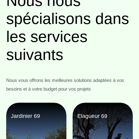
Nous nous
spécialisons
dans
les services
suivants
Nous vous offrons les meilleures solutions adaptées à vos
besoins et à votre budget pour vos projets
Jardinier 69
Elagueur 69