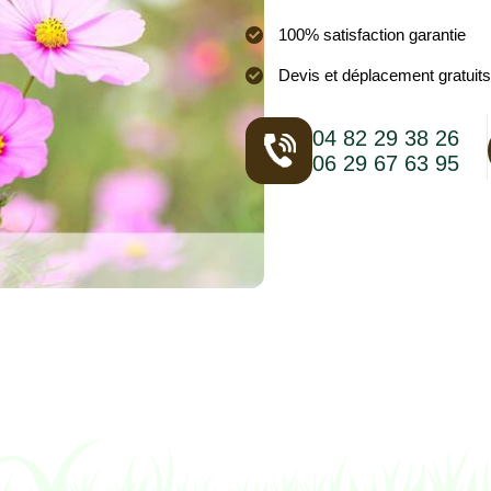
100% satisfaction garantie
Devis et déplacement gratuits
04 82 29 38 26
06 29 67 63 95