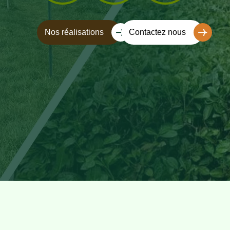
Nos réalisations
Contactez nous