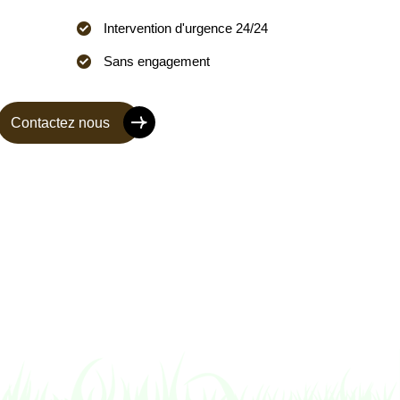
Intervention d'urgence 24/24
Sans engagement
Contactez nous