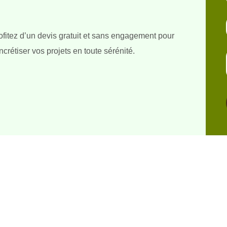
ofitez d’un devis gratuit et sans engagement pour
ncrétiser vos projets en toute sérénité.