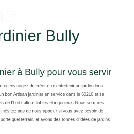
he
rdinier Bully
nier à Bully pour vous servir
ous envisagez de créer ou d’entretenir un jardin dans
un bon Artisan jardinier en service dans le 69210 et sa
ls de l’horticulture fiables et ingénieux. Nous sommes
n’hésitez pas de nous appeler si vous avez besoin de
porte quel terrain, et avons des tonnes d’idées de jardins