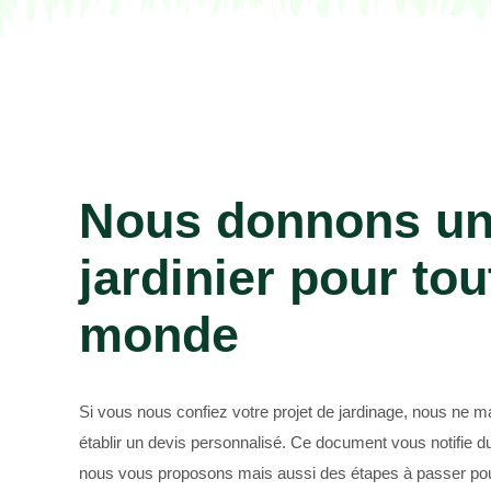
Paysagiste 69
Nous donnons un
jardinier pour tou
monde
Si vous nous confiez votre projet de jardinage, nous ne
établir un devis personnalisé. Ce document vous notifie du 
nous vous proposons mais aussi des étapes à passer pour