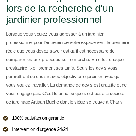
lors de la recherche d’un
jardinier professionnel
Lorsque vous voulez vous adresser à un jardinier
professionnel pour l’entretien de votre espace vert, la première
règle que vous devez savoir est qu’il est nécessaire de
comparer les prix proposés sur le marché. En effet, chaque
prestataire fixe librement ses tarifs. Seuls les devis vous
permettront de choisir avec objectivité le jardinier avec qui
vous voulez travailler. La demande de devis est gratuite et ne
vous engage pas. C’est le principe que s’est posé la société
de jardinage Artisan Buche dont le siège se trouve à Charly.
100% satisfaction garantie
Intervention d'urgence 24/24