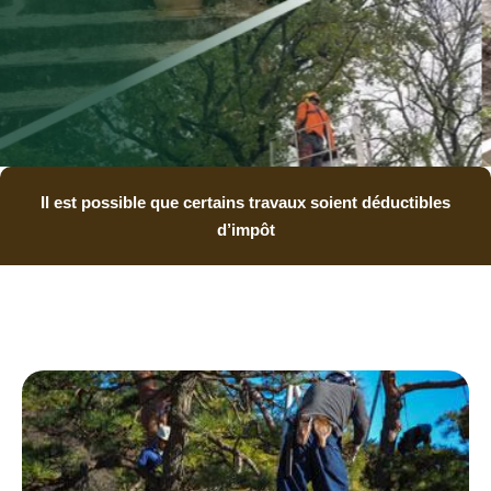
Il est possible que certains travaux soient déductibles
d’impôt