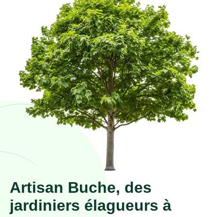
Artisan Buche, des
jardiniers élagueurs à