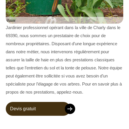
Jardinier professionnel opérant dans la ville de Charly dans le
69390, nous sommes un prestataire de choix pour de
nombreux propriétaires. Disposant d’une longue expérience
dans notre métier, nous intervenons régulièrement pour
assurer la taille de haie en plus des prestations classiques
telles que l’entretien du sol et la tonte de pelouse. Notre équipe
peut également être sollicitée si vous avez besoin d’un
spécialiste pour l’élagage de vos arbres. Pour en savoir plus à
propos de nos prestations, appelez-nous.
Devis gratuit