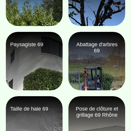
Paysagiste 69
Abattage d'arbres
69
Taille de haie 69
Pose de clôture et
grillage 69 Rhône