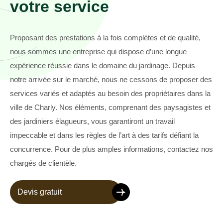
votre service
Proposant des prestations à la fois complètes et de qualité,
nous sommes une entreprise qui dispose d’une longue
expérience réussie dans le domaine du jardinage. Depuis
notre arrivée sur le marché, nous ne cessons de proposer des
services variés et adaptés au besoin des propriétaires dans la
ville de Charly. Nos éléments, comprenant des paysagistes et
des jardiniers élagueurs, vous garantiront un travail
impeccable et dans les règles de l’art à des tarifs défiant la
concurrence. Pour de plus amples informations, contactez nos
chargés de clientèle.
Devis gratuit