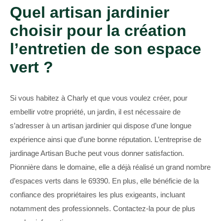
Quel artisan jardinier
choisir pour la création
l’entretien de son espace
vert ?
Si vous habitez à Charly et que vous voulez créer, pour
embellir votre propriété, un jardin, il est nécessaire de
s’adresser à un artisan jardinier qui dispose d’une longue
expérience ainsi que d’une bonne réputation. L’entreprise de
jardinage Artisan Buche peut vous donner satisfaction.
Pionnière dans le domaine, elle a déjà réalisé un grand nombre
d’espaces verts dans le 69390. En plus, elle bénéficie de la
confiance des propriétaires les plus exigeants, incluant
notamment des professionnels. Contactez-la pour de plus