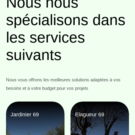
Nous nous
spécialisons
dans
les services
suivants
Nous vous offrons les meilleures solutions adaptées à vos
besoins et à votre budget pour vos projets
Jardinier 69
Elagueur 69