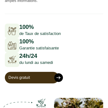
amples informations.
100%
de Taux de satisfaction
100%
Garantie satisfaisante
24h/24
du lundi au samedi
Devis gratuit