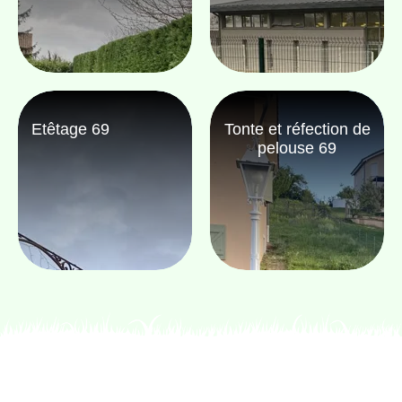
Etêtage 69
Tonte et réfection de
pelouse 69