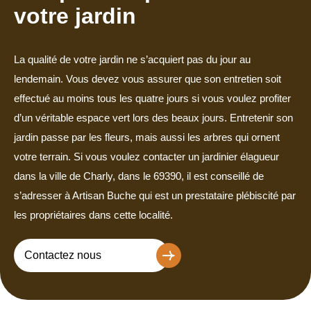
votre jardin
La qualité de votre jardin ne s’acquiert pas du jour au
lendemain. Vous devez vous assurer que son entretien soit
effectué au moins tous les quatre jours si vous voulez profiter
d’un véritable espace vert lors des beaux jours. Entretenir son
jardin passe par les fleurs, mais aussi les arbres qui ornent
votre terrain. Si vous voulez contacter un jardinier élagueur
dans la ville de Charly, dans le 69390, il est conseillé de
s’adresser à Artisan Buche qui est un prestataire plébiscité par
les propriétaires dans cette localité.
Contactez nous