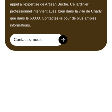
appel à l’expertise de Artisan Buche. Ce jardinier
professionnel intervient aussi bien dans la ville de Charly
que dans le 69390. Contactez-le pour de plus amples
informations.
Contactez nous