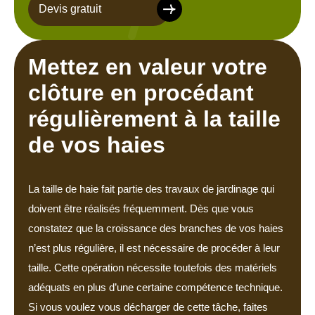
Devis gratuit
Mettez en valeur votre
clôture en procédant
régulièrement à la taille
de vos haies
La taille de haie fait partie des travaux de jardinage qui
doivent être réalisés fréquemment. Dès que vous
constatez que la croissance des branches de vos haies
n’est plus régulière, il est nécessaire de procéder à leur
taille. Cette opération nécessite toutefois des matériels
adéquats en plus d’une certaine compétence technique.
Si vous voulez vous décharger de cette tâche, faites