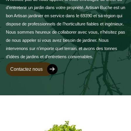
d’entretenir un jardin dans votre propriété. Artisan Buche est un
bon Artisan jardinier en service dans le 69390 et sa région qui
dispose de professionnels de l’horticulture fiables et ingénieux.
Nous sommes heureux de collaborer avec vous, n’hésitez pas
de nous appeler si vous avez besoin de jardiner. Nous
intervenons sur n’importe quel terrain, et avons des tonnes
d’idées de jardins et d’entretiens convenables.
Contactez nous