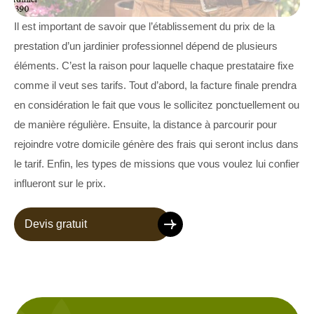
Il est important de savoir que l’établissement du prix de la
prestation d’un jardinier professionnel dépend de plusieurs
éléments. C’est la raison pour laquelle chaque prestataire fixe
comme il veut ses tarifs. Tout d’abord, la facture finale prendra
en considération le fait que vous le sollicitez ponctuellement ou
de manière régulière. Ensuite, la distance à parcourir pour
rejoindre votre domicile génère des frais qui seront inclus dans
le tarif. Enfin, les types de missions que vous voulez lui confier
influeront sur le prix.
Devis gratuit