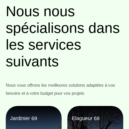
Nous nous
spécialisons
dans
les services
suivants
Nous vous offrons les meilleures solutions adaptées à vos
besoins et à votre budget pour vos projets
Jardinier 69
Elagueur 69