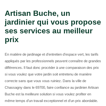
Artisan Buche, un
jardinier qui vous propose
ses services au meilleur
prix
En matière de jardinage et d’entretien d’espace vert, les tarifs
appliqués par les professionnels peuvent connaître de grandes
différences. Il faut donc procéder à une comparaison des prix
si vous voulez que votre jardin soit entretenu de manière
correcte sans que vous vous ruiniez. Dans la ville de
Chassagny dans le 69700, faire confiance au jardinier Artisan
Buche est la meilleure solution si vous voulez profiter en
même temps d’un travail exceptionnel et d’un prix abordable.