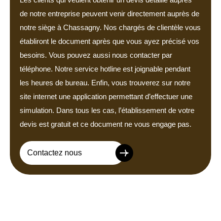
de notre entreprise peuvent venir directement auprès de
notre siège à Chassagny. Nos chargés de clientèle vous
établiront le document après que vous ayez précisé vos
besoins. Vous pouvez aussi nous contacter par
téléphone. Notre service hotline est joignable pendant
les heures de bureau. Enfin, vous trouverez sur notre
site internet une application permettant d’effectuer une
simulation. Dans tous les cas, l’établissement de votre
devis est gratuit et ce document ne vous engage pas.
Contactez nous