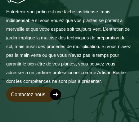
Entretenir son jardin est une tâche fastidieuse, mais
indispensable si vous voulez que vos plantes se portent à
merveille et que votre espace soit toujours vert. L’entretien de
jardin implique la maitrise des techniques de préparation du
sol, mais aussi des procédés de multiplication. Si vous n’avez
pas la main verte ou que vous n’avez pas le temps pour
garantir le bien-être de vos plantes, vous pouvez vous
adresser à un jardinier professionnel comme Artisan Buche
dont les compétences ne sont plus à présenter.
Contactez nous