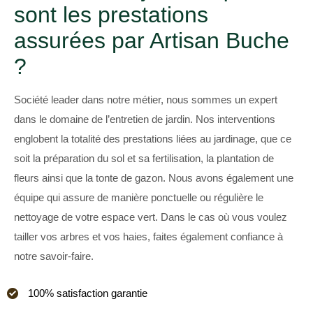
sont les prestations
assurées par Artisan Buche
?
Société leader dans notre métier, nous sommes un expert
dans le domaine de l’entretien de jardin. Nos interventions
englobent la totalité des prestations liées au jardinage, que ce
soit la préparation du sol et sa fertilisation, la plantation de
fleurs ainsi que la tonte de gazon. Nous avons également une
équipe qui assure de manière ponctuelle ou régulière le
nettoyage de votre espace vert. Dans le cas où vous voulez
tailler vos arbres et vos haies, faites également confiance à
notre savoir-faire.
100% satisfaction garantie