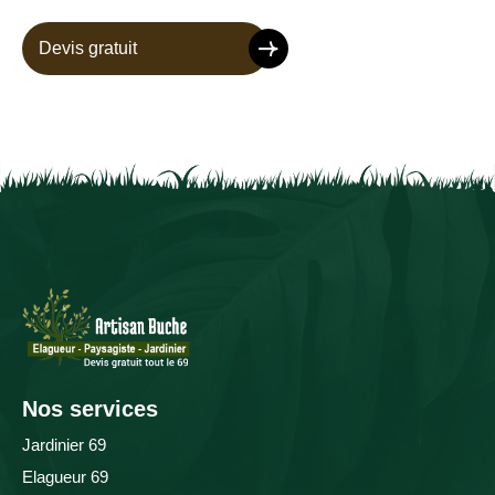
Devis gratuit
Nos services
Jardinier 69
Elagueur 69