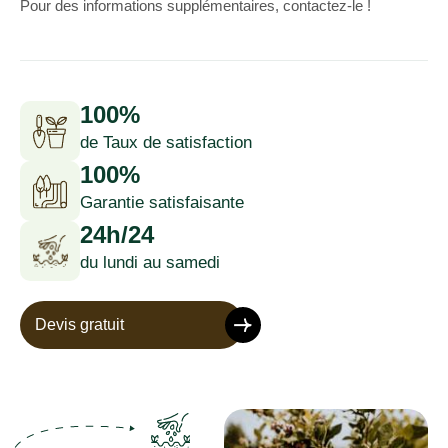
Pour des informations supplémentaires, contactez-le !
100%
de Taux de satisfaction
100%
Garantie satisfaisante
24h/24
du lundi au samedi
Devis gratuit