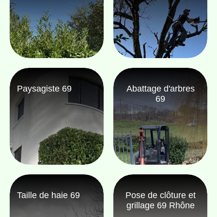
Paysagiste 69
Abattage d'arbres
69
Taille de haie 69
Pose de clôture et
grillage 69 Rhône