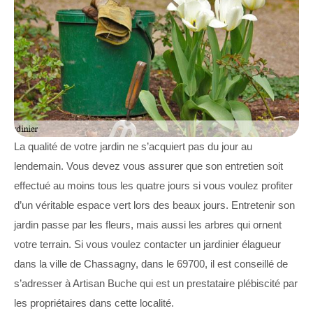
La qualité de votre jardin ne s’acquiert pas du jour au
lendemain. Vous devez vous assurer que son entretien soit
effectué au moins tous les quatre jours si vous voulez profiter
d’un véritable espace vert lors des beaux jours. Entretenir son
jardin passe par les fleurs, mais aussi les arbres qui ornent
votre terrain. Si vous voulez contacter un jardinier élagueur
dans la ville de Chassagny, dans le 69700, il est conseillé de
s’adresser à Artisan Buche qui est un prestataire plébiscité par
les propriétaires dans cette localité.