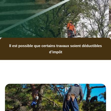
Il est possible que certains travaux soient déductibles
d’impôt