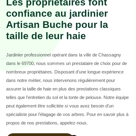
Les propriétaires font
confiance au jardinier
Artisan Buche pour la
taille de leur haie
Jardinier professionnel opérant dans la ville de Chassagny
dans le 69700, nous sommes un prestataire de choix pour de
nombreux propriétaires. Disposant d’une longue expérience
dans notre métier, nous intervenons régulièrement pour
assurer la taille de haie en plus des prestations classiques
telles que l’entretien du sol et la tonte de pelouse. Notre équipe
peut également être sollicitée si vous avez besoin d’un
spécialiste pour l’élagage de vos arbres. Pour en savoir plus à
propos de nos prestations, appelez-nous.