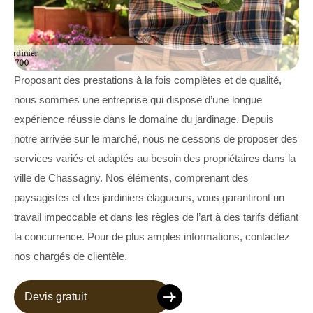
Proposant des prestations à la fois complètes et de qualité,
nous sommes une entreprise qui dispose d’une longue
expérience réussie dans le domaine du jardinage. Depuis
notre arrivée sur le marché, nous ne cessons de proposer des
services variés et adaptés au besoin des propriétaires dans la
ville de Chassagny. Nos éléments, comprenant des
paysagistes et des jardiniers élagueurs, vous garantiront un
travail impeccable et dans les règles de l’art à des tarifs défiant
la concurrence. Pour de plus amples informations, contactez
nos chargés de clientèle.
Devis gratuit