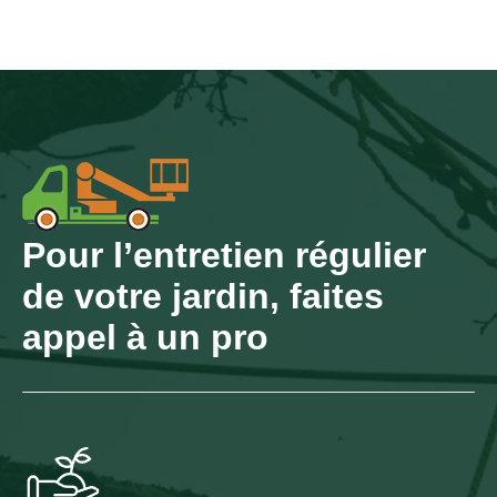
Pour l’entretien régulier
de votre jardin, faites
appel à un pro