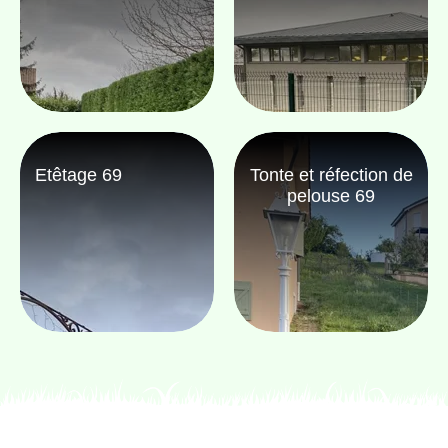
Etêtage 69
Tonte et réfection de
pelouse 69