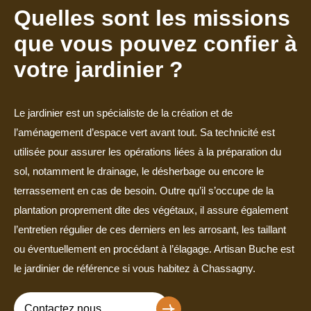
Quelles sont les missions
que vous pouvez confier à
votre jardinier ?
Le jardinier est un spécialiste de la création et de
l’aménagement d’espace vert avant tout. Sa technicité est
utilisée pour assurer les opérations liées à la préparation du
sol, notamment le drainage, le désherbage ou encore le
terrassement en cas de besoin. Outre qu’il s’occupe de la
plantation proprement dite des végétaux, il assure également
l’entretien régulier de ces derniers en les arrosant, les taillant
ou éventuellement en procédant à l’élagage. Artisan Buche est
le jardinier de référence si vous habitez à Chassagny.
Contactez nous