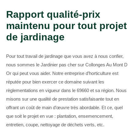
Rapport qualité-prix
maintenu pour tout projet
de jardinage
Pour tout travail de jardinage que vous avez à nous confier,
nous sommes le Jardinier pas cher sur Collonges Au Mont D
Or qui peut vous aider. Notre entreprise d’horticulture est
réputée pour bien exercer ce domaine suivant les
règlementations en vigueur dans le 69660 et sa région. Nous
misons sur une qualité de prestation satisfaisante tout en
offrant un coût de main d’œuvre très abordable. Et ce, quel
que soit le projet en vue : plantation, ensemencement,
entretien, coupe, nettoyage de déchets verts, etc.