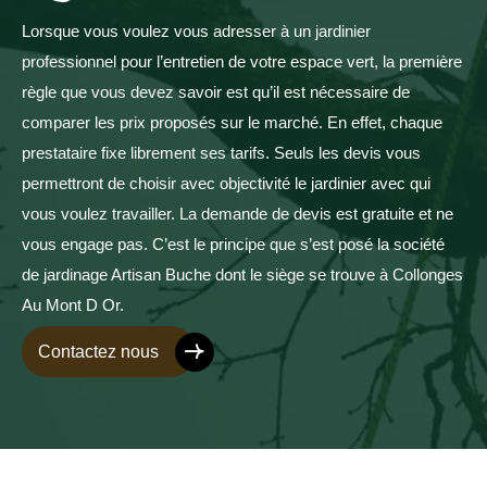
Lorsque vous voulez vous adresser à un jardinier
professionnel pour l’entretien de votre espace vert, la première
règle que vous devez savoir est qu’il est nécessaire de
comparer les prix proposés sur le marché. En effet, chaque
prestataire fixe librement ses tarifs. Seuls les devis vous
permettront de choisir avec objectivité le jardinier avec qui
vous voulez travailler. La demande de devis est gratuite et ne
vous engage pas. C’est le principe que s’est posé la société
de jardinage Artisan Buche dont le siège se trouve à Collonges
Au Mont D Or.
Contactez nous