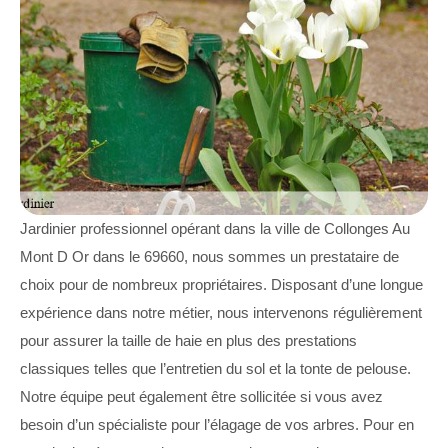
Jardinier professionnel opérant dans la ville de Collonges Au
Mont D Or dans le 69660, nous sommes un prestataire de
choix pour de nombreux propriétaires. Disposant d’une longue
expérience dans notre métier, nous intervenons régulièrement
pour assurer la taille de haie en plus des prestations
classiques telles que l’entretien du sol et la tonte de pelouse.
Notre équipe peut également être sollicitée si vous avez
besoin d’un spécialiste pour l’élagage de vos arbres. Pour en