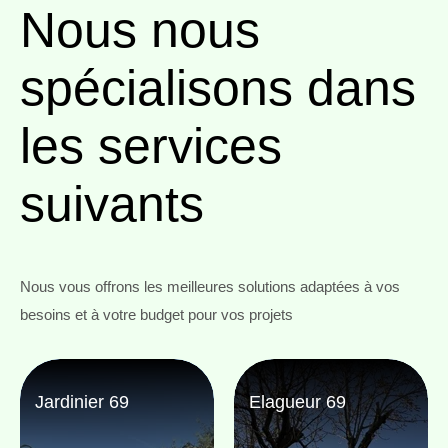
Nous nous
spécialisons
dans
les services
suivants
Nous vous offrons les meilleures solutions adaptées à vos
besoins et à votre budget pour vos projets
Jardinier 69
Elagueur 69