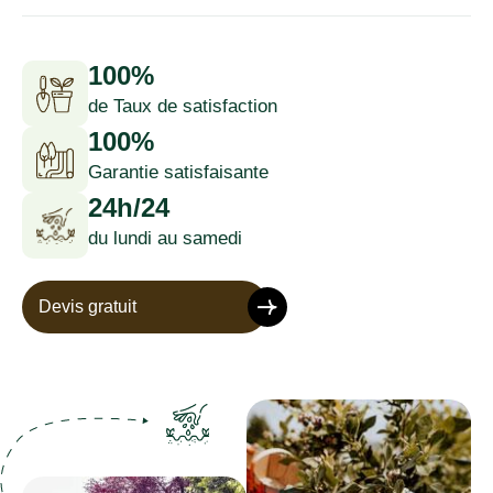
100%
de Taux de satisfaction
100%
Garantie satisfaisante
24h/24
du lundi au samedi
Devis gratuit