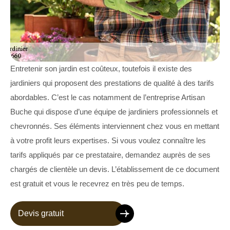
Entretenir son jardin est coûteux, toutefois il existe des
jardiniers qui proposent des prestations de qualité à des tarifs
abordables. C’est le cas notamment de l’entreprise Artisan
Buche qui dispose d’une équipe de jardiniers professionnels et
chevronnés. Ses éléments interviennent chez vous en mettant
à votre profit leurs expertises. Si vous voulez connaître les
tarifs appliqués par ce prestataire, demandez auprès de ses
chargés de clientèle un devis. L’établissement de ce document
est gratuit et vous le recevrez en très peu de temps.
Devis gratuit