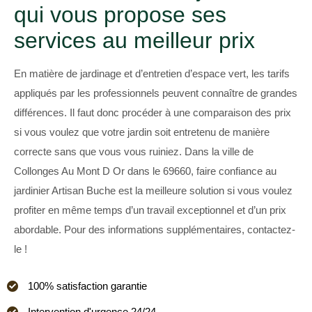
qui vous propose ses
services au meilleur prix
En matière de jardinage et d’entretien d’espace vert, les tarifs
appliqués par les professionnels peuvent connaître de grandes
différences. Il faut donc procéder à une comparaison des prix
si vous voulez que votre jardin soit entretenu de manière
correcte sans que vous vous ruiniez. Dans la ville de
Collonges Au Mont D Or dans le 69660, faire confiance au
jardinier Artisan Buche est la meilleure solution si vous voulez
profiter en même temps d’un travail exceptionnel et d’un prix
abordable. Pour des informations supplémentaires, contactez-
le !
100% satisfaction garantie
Intervention d'urgence 24/24