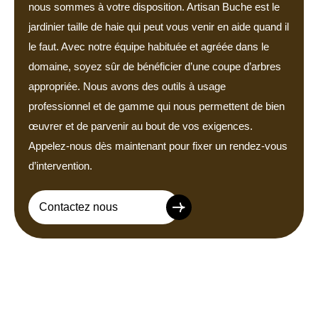
nous sommes à votre disposition. Artisan Buche est le
jardinier taille de haie qui peut vous venir en aide quand il
le faut. Avec notre équipe habituée et agréée dans le
domaine, soyez sûr de bénéficier d’une coupe d’arbres
appropriée. Nous avons des outils à usage
professionnel et de gamme qui nous permettent de bien
œuvrer et de parvenir au bout de vos exigences.
Appelez-nous dès maintenant pour fixer un rendez-vous
d’intervention.
Contactez nous