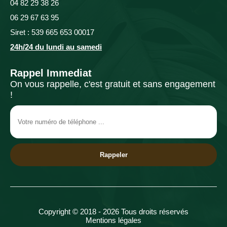
04 82 29 38 26
06 29 67 63 95
Siret : 539 665 653 00017
24h/24 du lundi au samedi
Rappel Immediat
On vous rappelle, c'est gratuit et sans engagement
!
Copyright © 2018 - 2026 Tous droits réservés
Mentions légales