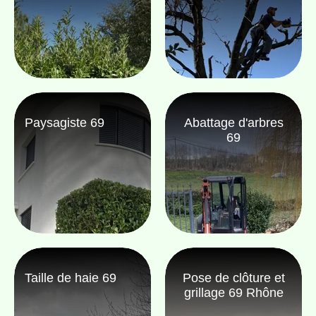
Paysagiste 69
Abattage d'arbres
69
Taille de haie 69
Pose de clôture et
grillage 69 Rhône