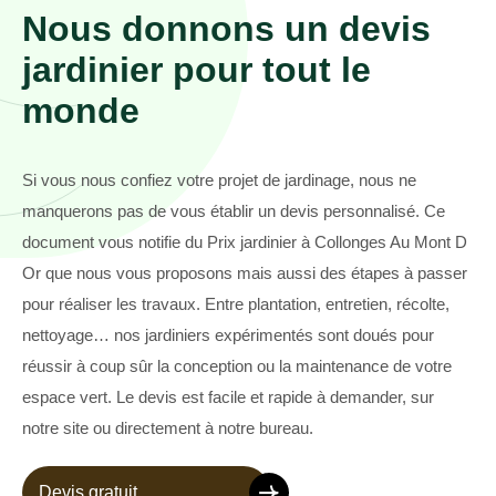
Nous donnons un devis
jardinier pour tout le
monde
Si vous nous confiez votre projet de jardinage, nous ne
manquerons pas de vous établir un devis personnalisé. Ce
document vous notifie du Prix jardinier à Collonges Au Mont D
Or que nous vous proposons mais aussi des étapes à passer
pour réaliser les travaux. Entre plantation, entretien, récolte,
nettoyage… nos jardiniers expérimentés sont doués pour
réussir à coup sûr la conception ou la maintenance de votre
espace vert. Le devis est facile et rapide à demander, sur
notre site ou directement à notre bureau.
Devis gratuit