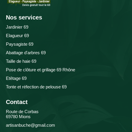
Nos services
Jardinier 69
Elagueur 69
Paysagiste 69
Abattage d'arbres 69
Taille de haie 69
Pose de clôture et grillage 69 Rhône
Etêtage 69
Tonte et réfection de pelouse 69
Contact
Route de Corbas
69780 Mions
artisanbuche@gmail.com