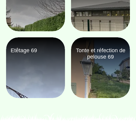
Etêtage 69
Tonte et réfection de
pelouse 69