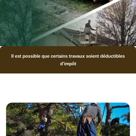
Il est possible que certains travaux soient déductibles
d’impôt