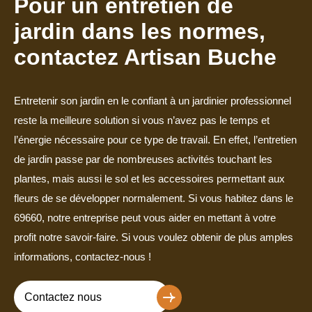
Pour un entretien de
jardin dans les normes,
contactez Artisan Buche
Entretenir son jardin en le confiant à un jardinier professionnel
reste la meilleure solution si vous n’avez pas le temps et
l’énergie nécessaire pour ce type de travail. En effet, l’entretien
de jardin passe par de nombreuses activités touchant les
plantes, mais aussi le sol et les accessoires permettant aux
fleurs de se développer normalement. Si vous habitez dans le
69660, notre entreprise peut vous aider en mettant à votre
profit notre savoir-faire. Si vous voulez obtenir de plus amples
informations, contactez-nous !
Contactez nous