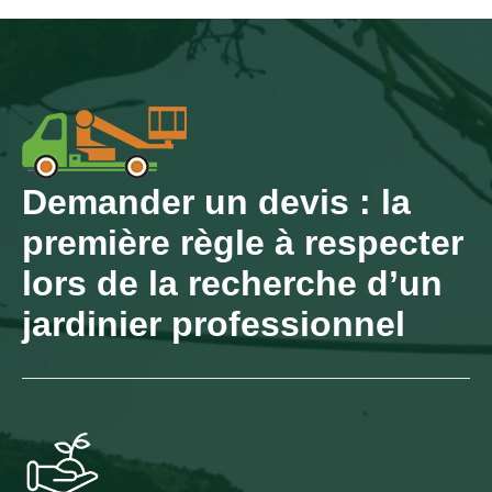
Demander un devis : la
première règle à respecter
lors de la recherche d’un
jardinier professionnel