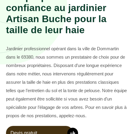
confiance au jardinier
Artisan Buche pour la
taille de leur haie
Jardinier professionnel opérant dans la ville de Dommartin
dans le 69380, nous sommes un prestataire de choix pour de
nombreux propriétaires. Disposant d’une longue expérience
dans notre métier, nous intervenons régulièrement pour
assurer la taille de haie en plus des prestations classiques
telles que l’entretien du sol et la tonte de pelouse. Notre équipe
peut également être sollicitée si vous avez besoin d’un
spécialiste pour l’élagage de vos arbres. Pour en savoir plus à
propos de nos prestations, appelez-nous.
Devis gratuit