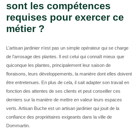
sont les compétences
requises pour exercer ce
métier ?
L’artisan jardinier n’est pas un simple opérateur qui se charge
de l’arrosage des plantes. Il est celui qui connaît mieux que
quiconque les plantes, principalement leur saison de
floraisons, leurs développements, la manière dont elles doivent
être entretenues. En plus de cela, il sait adapter son travail en
fonction des attentes de ses clients et peut conseiller ces
derniers sur la manière de mettre en valeur leurs espaces
verts. Artisan Buche est un artisan jardinier qui jouit de la
confiance des propriétaires exigeants dans la ville de
Dommartin.