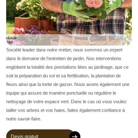
Société leader dans notre métier, nous sommes un expert
dans le domaine de l’entretien de jardin. Nos interventions
englobent la totalité des prestations liées au jardinage, que ce
soit la préparation du sol et sa fertilisation, la plantation de
fleurs ainsi que la tonte de gazon. Nous avons également une
équipe qui assure de manière ponctuelle ou régulière le
nettoyage de votre espace vert. Dans le cas où vous voulez
tailler vos arbres et vos haies, faites également confiance à
notre savoir-faire.
Devis gratuit