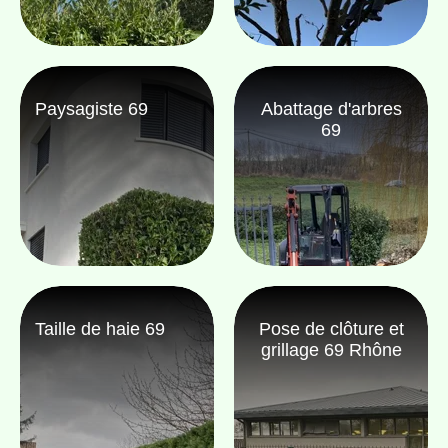
Paysagiste 69
Abattage d'arbres
69
Taille de haie 69
Pose de clôture et
grillage 69 Rhône