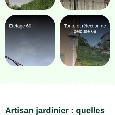
Etêtage 69
Tonte et réfection de
pelouse 69
Artisan jardinier : quelles