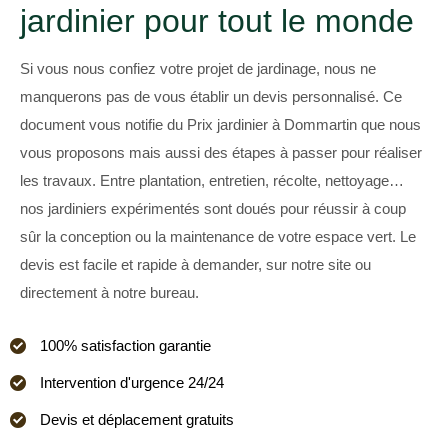
jardinier pour tout le monde
Si vous nous confiez votre projet de jardinage, nous ne
manquerons pas de vous établir un devis personnalisé. Ce
document vous notifie du Prix jardinier à Dommartin que nous
vous proposons mais aussi des étapes à passer pour réaliser
les travaux. Entre plantation, entretien, récolte, nettoyage…
nos jardiniers expérimentés sont doués pour réussir à coup
sûr la conception ou la maintenance de votre espace vert. Le
devis est facile et rapide à demander, sur notre site ou
directement à notre bureau.
100% satisfaction garantie
Intervention d'urgence 24/24
Devis et déplacement gratuits