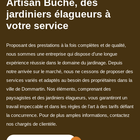
Artisan Buche, des
jardiniers élagueurs à
votre service
Proposant des prestations à la fois complètes et de qualité,
nous sommes une entreprise qui dispose d’une longue
expérience réussie dans le domaine du jardinage. Depuis
notre arrivée sur le marché, nous ne cessons de proposer des
services variés et adaptés au besoin des propriétaires dans la
ville de Dommartin. Nos éléments, comprenant des
paysagistes et des jardiniers élagueurs, vous garantiront un
travail impeccable et dans les règles de l’art à des tarifs défiant
la concurrence. Pour de plus amples informations, contactez
nos chargés de clientèle.