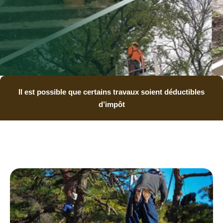
Il est possible que certains travaux soient déductibles
d’impôt