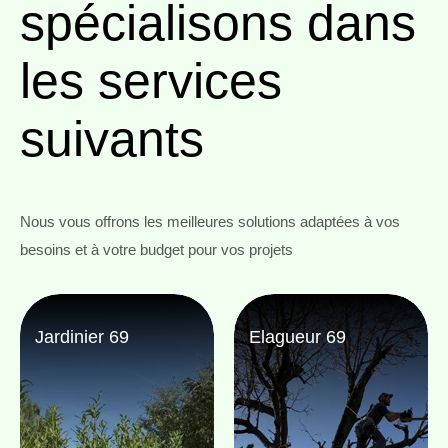
spécialisons
dans
les services
suivants
Nous vous offrons les meilleures solutions adaptées à vos
besoins et à votre budget pour vos projets
Jardinier 69
Elagueur 69