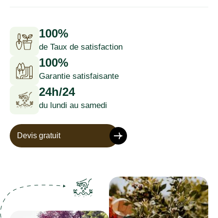
100%
de Taux de satisfaction
100%
Garantie satisfaisante
24h/24
du lundi au samedi
Devis gratuit