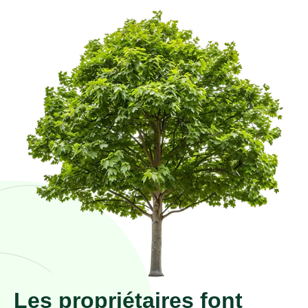
Les propriétaires font