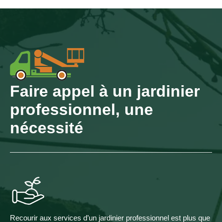
Faire appel à un jardinier
professionnel, une
nécessité
Recourir aux services d’un jardinier professionnel est plus que