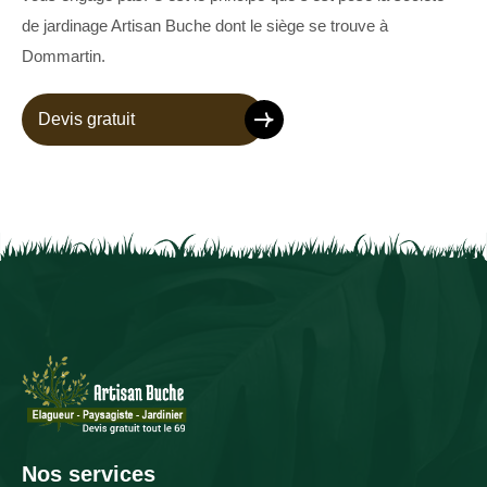
de jardinage Artisan Buche dont le siège se trouve à
Dommartin.
Devis gratuit
Nos services