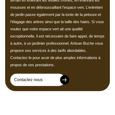
terrain en enlevant les feuilles mortes, en enlevant les
mousses et en débroussaillant l’espace vert. L’entretien
de jardin passe également par la tonte de la pelouse et
l’élagage des arbres ainsi que la taille des haies. Si vous
voulez que votre espace vert ait une qualité
exceptionnelle, il est nécessaire de faire appel, de temps
à autre, à un jardinier professionnel. Artisan Buche vous
propose ses services à des tarifs abordables.
Contactez-le pour avoir de plus amples informations à
propos de ses prestations.
Contactez nous