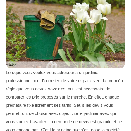
Lorsque vous voulez vous adresser à un jardinier
professionnel pour l’entretien de votre espace vert, la première
règle que vous devez savoir est qu’il est nécessaire de
comparer les prix proposés sur le marché. En effet, chaque
prestataire fixe librement ses tarifs. Seuls les devis vous
permettront de choisir avec objectivité le jardinier avec qui
vous voulez travailler. La demande de devis est gratuite et ne
vous engage pas. C’est le principe que s’est posé la société