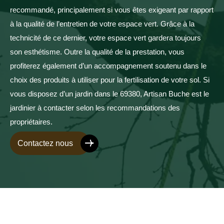
recommandé, principalement si vous êtes exigeant par rapport
à la qualité de l’entretien de votre espace vert. Grâce à la
technicité de ce dernier, votre espace vert gardera toujours
son esthétisme. Outre la qualité de la prestation, vous
profiterez également d’un accompagnement soutenu dans le
choix des produits à utiliser pour la fertilisation de votre sol. Si
vous disposez d’un jardin dans le 69380, Artisan Buche est le
jardinier à contacter selon les recommandations des
propriétaires.
Contactez nous