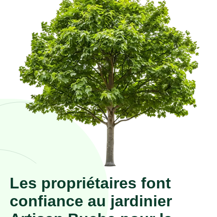
Les propriétaires font
confiance au jardinier