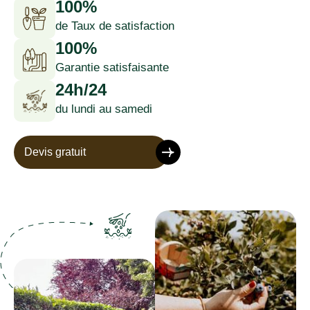
100%
de Taux de satisfaction
100%
Garantie satisfaisante
24h/24
du lundi au samedi
Devis gratuit