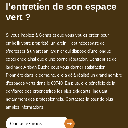
l’entretien de son espace
vert ?
Si vous habitez à Genas et que vous voulez créer, pour
embellir votre propriété, un jardin, il est nécessaire de
s’adresser à un artisan jardinier qui dispose d’une longue
expérience ainsi que d’une bonne réputation. L’entreprise de
jardinage Artisan Buche peut vous donner satisfaction.
Pionnière dans le domaine, elle a déjà réalisé un grand nombre
d’espaces verts dans le 69740. En plus, elle bénéficie de la
confiance des propriétaires les plus exigeants, incluant
notamment des professionnels. Contactez-la pour de plus
amples informations.
Contactez nous