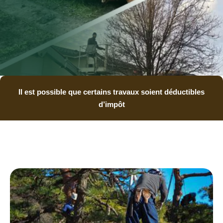
Il est possible que certains travaux soient déductibles
d’impôt