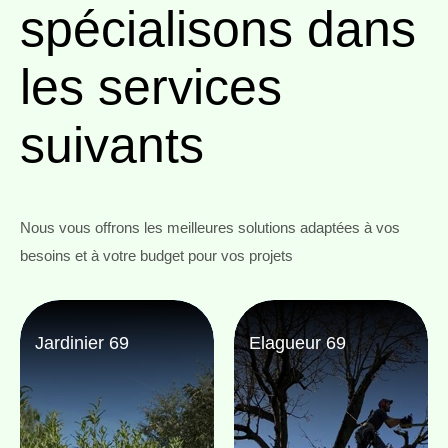
spécialisons
dans
les services
suivants
Nous vous offrons les meilleures solutions adaptées à vos
besoins et à votre budget pour vos projets
Jardinier 69
Elagueur 69