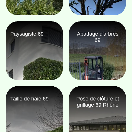
Paysagiste 69
Abattage d'arbres
69
Taille de haie 69
Pose de clôture et
grillage 69 Rhône