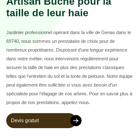
Artisan Buche pour la
taille de leur haie
Jardinier professionnel opérant dans la ville de Genas dans le
69740, nous sommes un prestataire de choix pour de
nombreux propriétaires. Disposant d’une longue expérience
dans notre métier, nous intervenons régulièrement pour
assurer la taille de haie en plus des prestations classiques
telles que l’entretien du sol et la tonte de pelouse. Notre équipe
peut également être sollicitée si vous avez besoin d’un
spécialiste pour l’élagage de vos arbres. Pour en savoir plus à
propos de nos prestations, appelez-nous.
Devis gratuit