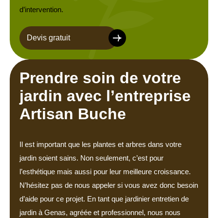
d’intervention.
Devis gratuit
Prendre soin de votre
jardin avec l’entreprise
Artisan Buche
Il est important que les plantes et arbres dans votre
jardin soient sains. Non seulement, c’est pour
l’esthétique mais aussi pour leur meilleure croissance.
N’hésitez pas de nous appeler si vous avez donc besoin
d’aide pour ce projet. En tant que jardinier entretien de
jardin à Genas, agréée et professionnel, nous nous