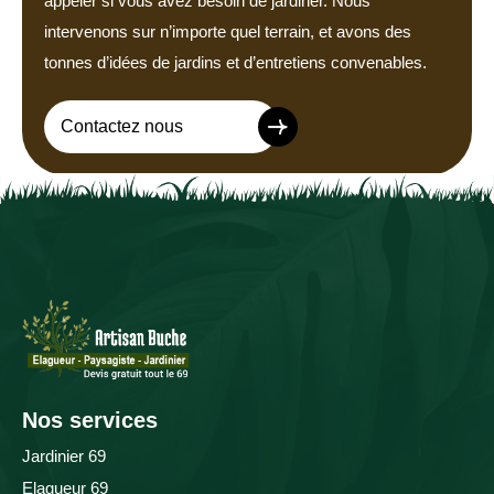
appeler si vous avez besoin de jardiner. Nous
intervenons sur n’importe quel terrain, et avons des
tonnes d’idées de jardins et d’entretiens convenables.
Contactez nous
Nos services
Jardinier 69
Elagueur 69