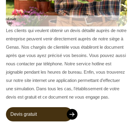
Les clients qui veulent obtenir un devis détaillé auprès de notre
entreprise peuvent venir directement auprès de notre siège à
Genas. Nos chargés de clientèle vous établiront le document
après que vous ayez précisé vos besoins. Vous pouvez aussi
nous contacter par téléphone. Notre service hotline est
joignable pendant les heures de bureau. Enfin, vous trouverez
sur notre site internet une application permettant d’effectuer
une simulation. Dans tous les cas, l’établissement de votre
devis est gratuit et ce document ne vous engage pas.
Devis gratuit