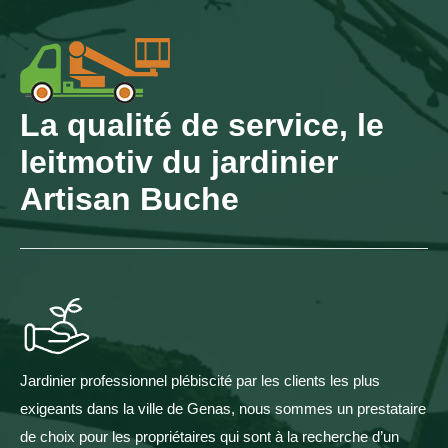
La qualité de service, le
leitmotiv du jardinier
Artisan Buche
Jardinier professionnel plébiscité par les clients les plus
exigeants dans la ville de Genas, nous sommes un prestataire
de choix pour les propriétaires qui sont à la recherche d’un