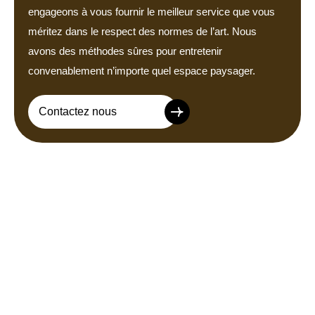
engageons à vous fournir le meilleur service que vous
méritez dans le respect des normes de l’art. Nous
avons des méthodes sûres pour entretenir
convenablement n’importe quel espace paysager.
Contactez nous