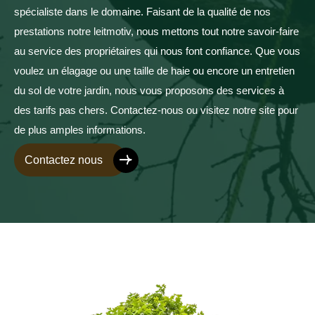
spécialiste dans le domaine. Faisant de la qualité de nos
prestations notre leitmotiv, nous mettons tout notre savoir-faire
au service des propriétaires qui nous font confiance. Que vous
voulez un élagage ou une taille de haie ou encore un entretien
du sol de votre jardin, nous vous proposons des services à
des tarifs pas chers. Contactez-nous ou visitez notre site pour
de plus amples informations.
Contactez nous