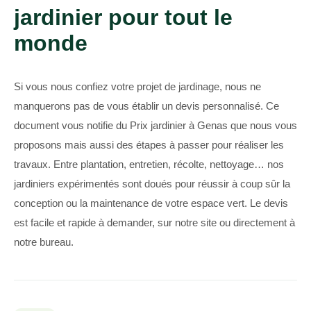
jardinier pour tout le
monde
Si vous nous confiez votre projet de jardinage, nous ne
manquerons pas de vous établir un devis personnalisé. Ce
document vous notifie du Prix jardinier à Genas que nous vous
proposons mais aussi des étapes à passer pour réaliser les
travaux. Entre plantation, entretien, récolte, nettoyage… nos
jardiniers expérimentés sont doués pour réussir à coup sûr la
conception ou la maintenance de votre espace vert. Le devis
est facile et rapide à demander, sur notre site ou directement à
notre bureau.