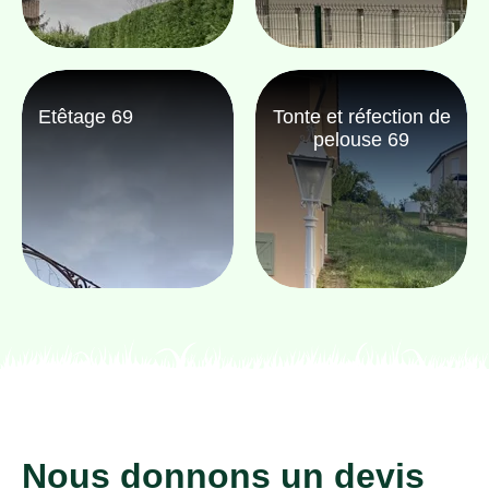
Etêtage 69
Tonte et réfection de
pelouse 69
Nous donnons un devis