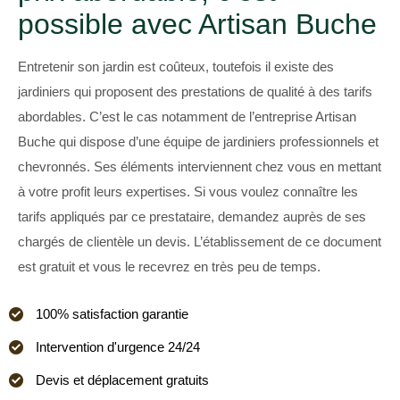
possible avec Artisan Buche
Entretenir son jardin est coûteux, toutefois il existe des
jardiniers qui proposent des prestations de qualité à des tarifs
abordables. C’est le cas notamment de l’entreprise Artisan
Buche qui dispose d’une équipe de jardiniers professionnels et
chevronnés. Ses éléments interviennent chez vous en mettant
à votre profit leurs expertises. Si vous voulez connaître les
tarifs appliqués par ce prestataire, demandez auprès de ses
chargés de clientèle un devis. L’établissement de ce document
est gratuit et vous le recevrez en très peu de temps.
100% satisfaction garantie
Intervention d'urgence 24/24
Devis et déplacement gratuits