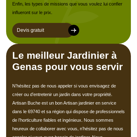
Enfin, les types de missions que vous voulez lui confier
influeront sur le prix.
Devis gratuit
Le meilleur Jardinier à
Genas pour vous servir
N’hésitez pas de nous appeler si vous envisagez de
créer ou d’entretenir un jardin dans votre propriété.
Artisan Buche est un bon Artisan jardinier en service
dans le 69740 et sa région qui dispose de professionnels
de l’horticulture fiables et ingénieux. Nous sommes
heureux de collaborer avec vous, n’hésitez pas de nous