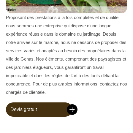
Proposant des prestations à la fois complètes et de qualité,
nous sommes une entreprise qui dispose d’une longue
expérience réussie dans le domaine du jardinage. Depuis
notre arrivée sur le marché, nous ne cessons de proposer des
services variés et adaptés au besoin des propriétaires dans la
ville de Genas. Nos éléments, comprenant des paysagistes et
des jardiniers élagueurs, vous garantiront un travail
impeccable et dans les règles de l’art à des tarifs défiant la
concurrence. Pour de plus amples informations, contactez nos
chargés de clientèle.
Devis gratuit