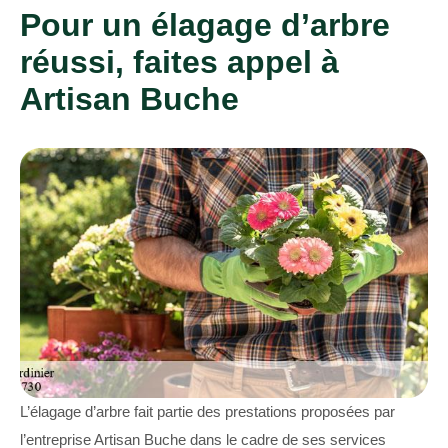
Pour un élagage d’arbre
réussi, faites appel à
Artisan Buche
L’élagage d’arbre fait partie des prestations proposées par
l’entreprise Artisan Buche dans le cadre de ses services