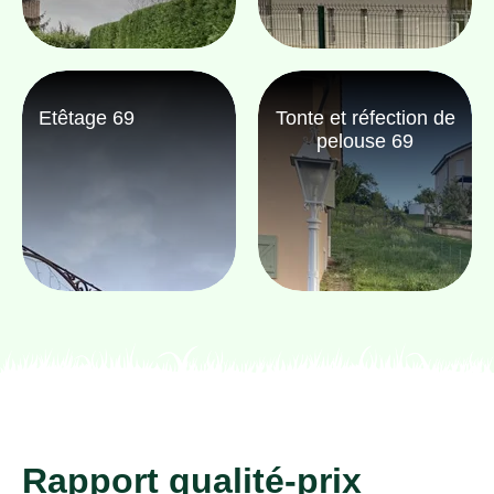
Etêtage 69
Tonte et réfection de
pelouse 69
Rapport qualité-prix