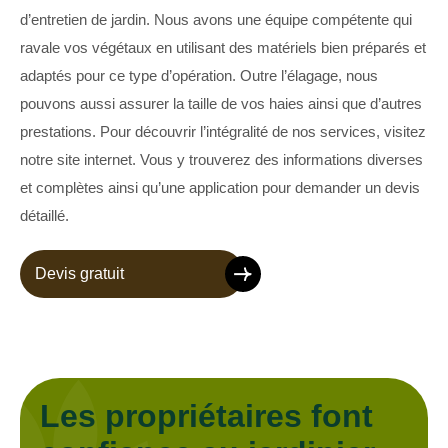
d’entretien de jardin. Nous avons une équipe compétente qui
ravale vos végétaux en utilisant des matériels bien préparés et
adaptés pour ce type d’opération. Outre l’élagage, nous
pouvons aussi assurer la taille de vos haies ainsi que d’autres
prestations. Pour découvrir l’intégralité de nos services, visitez
notre site internet. Vous y trouverez des informations diverses
et complètes ainsi qu’une application pour demander un devis
détaillé.
Devis gratuit
Les propriétaires font