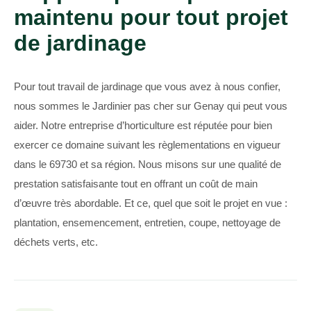
maintenu pour tout projet
de jardinage
Pour tout travail de jardinage que vous avez à nous confier,
nous sommes le Jardinier pas cher sur Genay qui peut vous
aider. Notre entreprise d’horticulture est réputée pour bien
exercer ce domaine suivant les règlementations en vigueur
dans le 69730 et sa région. Nous misons sur une qualité de
prestation satisfaisante tout en offrant un coût de main
d’œuvre très abordable. Et ce, quel que soit le projet en vue :
plantation, ensemencement, entretien, coupe, nettoyage de
déchets verts, etc.