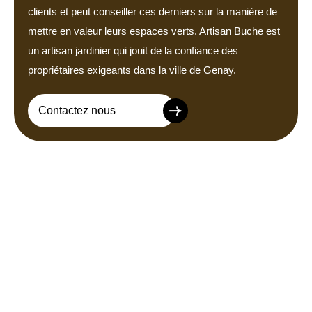
clients et peut conseiller ces derniers sur la manière de
mettre en valeur leurs espaces verts. Artisan Buche est
un artisan jardinier qui jouit de la confiance des
propriétaires exigeants dans la ville de Genay.
Contactez nous