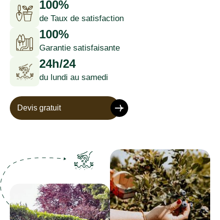
100%
de Taux de satisfaction
100%
Garantie satisfaisante
24h/24
du lundi au samedi
Devis gratuit