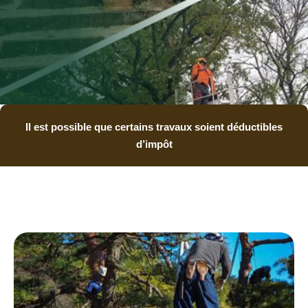
Il est possible que certains travaux soient déductibles
d’impôt