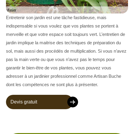
Entretenir son jardin est une tâche fastidieuse, mais
indispensable si vous voulez que vos plantes se portent à
merveille et que votre espace soit toujours vert. L’entretien de
jardin implique la maitrise des techniques de préparation du
sol, mais aussi des procédés de multiplication. Si vous n’avez
pas la main verte ou que vous n’avez pas le temps pour
garantir le bien-être de vos plantes, vous pouvez vous
adresser à un jardinier professionnel comme Artisan Buche
dont les compétences ne sont plus à présenter.
Devis gratuit