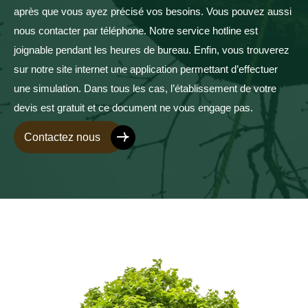
après que vous ayez précisé vos besoins. Vous pouvez aussi
nous contacter par téléphone. Notre service hotline est
joignable pendant les heures de bureau. Enfin, vous trouverez
sur notre site internet une application permettant d’effectuer
une simulation. Dans tous les cas, l’établissement de votre
devis est gratuit et ce document ne vous engage pas.
Contactez nous