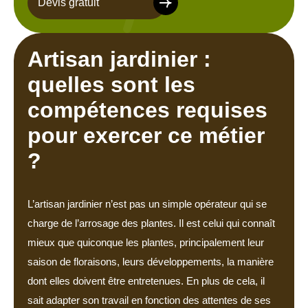
Devis gratuit
Artisan jardinier :
quelles sont les
compétences requises
pour exercer ce métier
?
L’artisan jardinier n’est pas un simple opérateur qui se
charge de l’arrosage des plantes. Il est celui qui connaît
mieux que quiconque les plantes, principalement leur
saison de floraisons, leurs développements, la manière
dont elles doivent être entretenues. En plus de cela, il
sait adapter son travail en fonction des attentes de ses