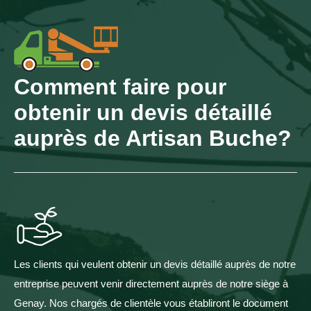
Comment faire pour
obtenir un devis détaillé
auprès de Artisan Buche?
Les clients qui veulent obtenir un devis détaillé auprès de notre
entreprise peuvent venir directement auprès de notre siège à
Genay. Nos chargés de clientèle vous établiront le document