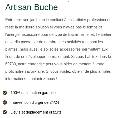
Artisan Buche
Entretenir son jardin en le confiant à un jardinier professionnel
reste la meilleure solution si vous n’avez pas le temps et
l’énergie nécessaire pour ce type de travail. En effet, l’entretien
de jardin passe par de nombreuses activités touchant les
plantes, mais aussi le sol et les accessoires permettant aux
fleurs de se développer normalement. Si vous habitez dans le
69730, notre entreprise peut vous aider en mettant à votre
profit notre savoir-faire. Si vous voulez obtenir de plus amples
informations, contactez-nous !
100% satisfaction garantie
Intervention d'urgence 24/24
Devis et déplacement gratuits