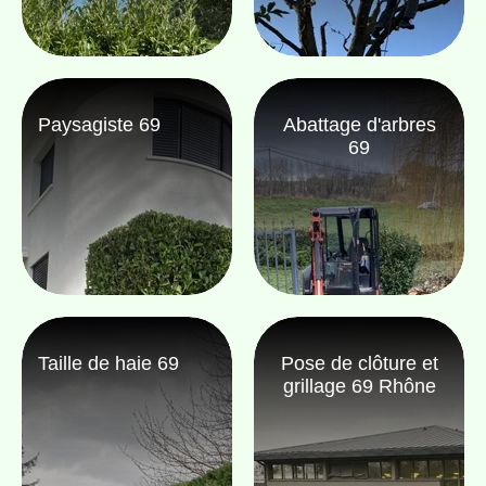
Paysagiste 69
Abattage d'arbres
69
Taille de haie 69
Pose de clôture et
grillage 69 Rhône