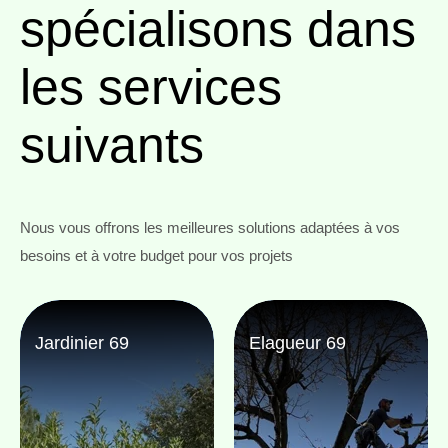
spécialisons
dans
les services
suivants
Nous vous offrons les meilleures solutions adaptées à vos
besoins et à votre budget pour vos projets
Jardinier 69
Elagueur 69