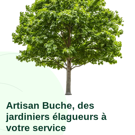
Artisan Buche, des
jardiniers élagueurs à
votre service