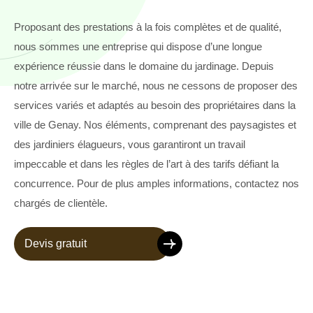
Proposant des prestations à la fois complètes et de qualité,
nous sommes une entreprise qui dispose d’une longue
expérience réussie dans le domaine du jardinage. Depuis
notre arrivée sur le marché, nous ne cessons de proposer des
services variés et adaptés au besoin des propriétaires dans la
ville de Genay. Nos éléments, comprenant des paysagistes et
des jardiniers élagueurs, vous garantiront un travail
impeccable et dans les règles de l’art à des tarifs défiant la
concurrence. Pour de plus amples informations, contactez nos
chargés de clientèle.
Devis gratuit