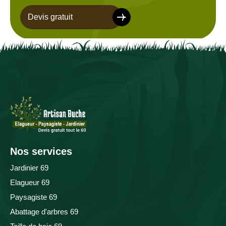
Devis gratuit
Nos services
Jardinier 69
Elagueur 69
Paysagiste 69
Abattage d'arbres 69