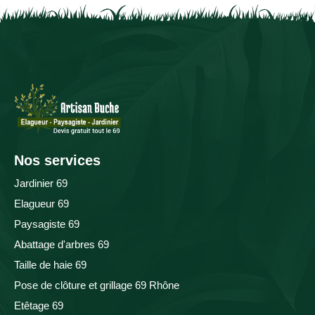
Nos services
Jardinier 69
Elagueur 69
Paysagiste 69
Abattage d'arbres 69
Taille de haie 69
Pose de clôture et grillage 69 Rhône
Etêtage 69