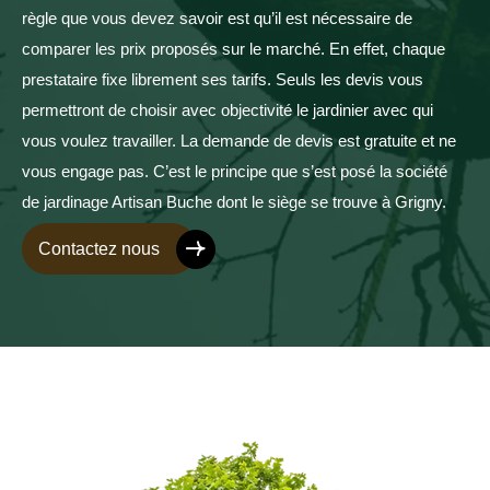
règle que vous devez savoir est qu’il est nécessaire de
comparer les prix proposés sur le marché. En effet, chaque
prestataire fixe librement ses tarifs. Seuls les devis vous
permettront de choisir avec objectivité le jardinier avec qui
vous voulez travailler. La demande de devis est gratuite et ne
vous engage pas. C’est le principe que s’est posé la société
de jardinage Artisan Buche dont le siège se trouve à Grigny.
Contactez nous