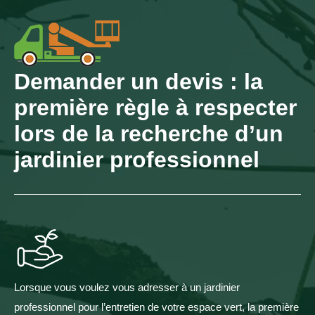
Demander un devis : la
première règle à respecter
lors de la recherche d’un
jardinier professionnel
Lorsque vous voulez vous adresser à un jardinier
professionnel pour l’entretien de votre espace vert, la première