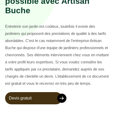
possible avec Artisan
Buche
Entretenir son jardin est coûteux, toutefois il existe des
jardiniers qui proposent des prestations de qualité à des tarifs
abordables. C’est le cas notamment de l’entreprise Artisan
Buche qui dispose d’une équipe de jardiniers professionnels et
chevronnés. Ses éléments interviennent chez vous en mettant
à votre profit leurs expertises. Si vous voulez connaître les
tarifs appliqués par ce prestataire, demandez auprès de ses
chargés de clientèle un devis. L’établissement de ce document
est gratuit et vous le recevrez en très peu de temps.
Devis gratuit