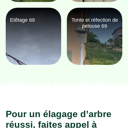
Etêtage 69
Tonte et réfection de
pelouse 69
Pour un élagage d’arbre
réussi, faites appel à