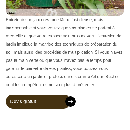
Entretenir son jardin est une tâche fastidieuse, mais
indispensable si vous voulez que vos plantes se portent à
merveille et que votre espace soit toujours vert. L’entretien de
jardin implique la maitrise des techniques de préparation du
sol, mais aussi des procédés de multiplication. Si vous n’avez
pas la main verte ou que vous n’avez pas le temps pour
garantir le bien-être de vos plantes, vous pouvez vous
adresser à un jardinier professionnel comme Artisan Buche
dont les compétences ne sont plus à présenter.
Devis gratuit