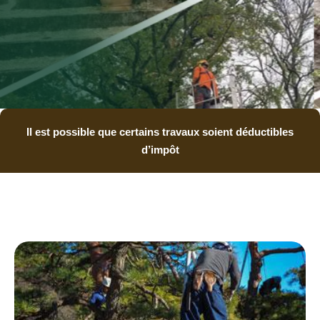
Il est possible que certains travaux soient déductibles
d’impôt