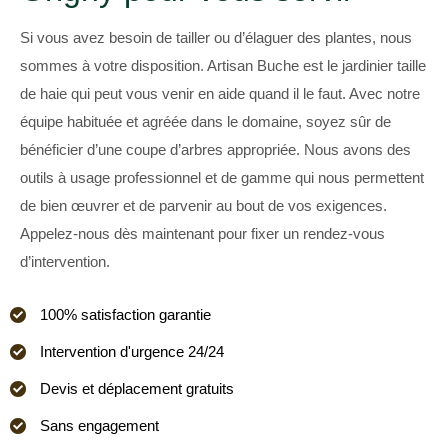
Si vous avez besoin de tailler ou d’élaguer des plantes, nous
sommes à votre disposition. Artisan Buche est le jardinier taille
de haie qui peut vous venir en aide quand il le faut. Avec notre
équipe habituée et agréée dans le domaine, soyez sûr de
bénéficier d’une coupe d’arbres appropriée. Nous avons des
outils à usage professionnel et de gamme qui nous permettent
de bien œuvrer et de parvenir au bout de vos exigences.
Appelez-nous dès maintenant pour fixer un rendez-vous
d’intervention.
100% satisfaction garantie
Intervention d'urgence 24/24
Devis et déplacement gratuits
Sans engagement