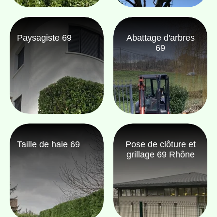
Paysagiste 69
Abattage d'arbres
69
Taille de haie 69
Pose de clôture et
grillage 69 Rhône