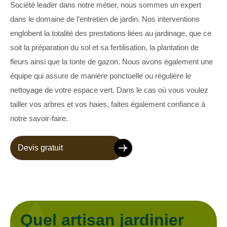
Société leader dans notre métier, nous sommes un expert
dans le domaine de l’entretien de jardin. Nos interventions
englobent la totalité des prestations liées au jardinage, que ce
soit la préparation du sol et sa fertilisation, la plantation de
fleurs ainsi que la tonte de gazon. Nous avons également une
équipe qui assure de manière ponctuelle ou régulière le
nettoyage de votre espace vert. Dans le cas où vous voulez
tailler vos arbres et vos haies, faites également confiance à
notre savoir-faire.
Devis gratuit
Quel artisan jardinier