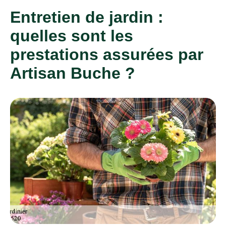
Entretien de jardin :
quelles sont les
prestations assurées par
Artisan Buche ?