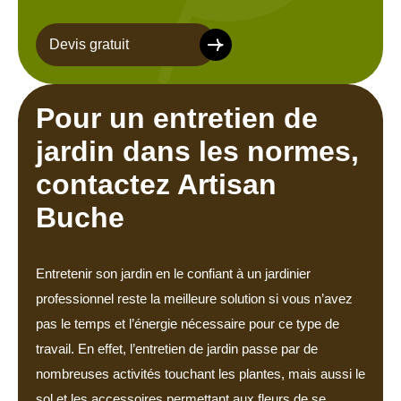
Devis gratuit
Pour un entretien de
jardin dans les normes,
contactez Artisan
Buche
Entretenir son jardin en le confiant à un jardinier
professionnel reste la meilleure solution si vous n’avez
pas le temps et l’énergie nécessaire pour ce type de
travail. En effet, l’entretien de jardin passe par de
nombreuses activités touchant les plantes, mais aussi le
sol et les accessoires permettant aux fleurs de se