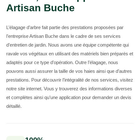
Artisan Buche
L’élagage d’arbre fait partie des prestations proposées par
l’entreprise Artisan Buche dans le cadre de ses services
d’entretien de jardin. Nous avons une équipe compétente qui
ravale vos végétaux en utilisant des matériels bien préparés et
adaptés pour ce type d’opération. Outre l’élagage, nous
pouvons aussi assurer la taille de vos haies ainsi que d’autres
prestations. Pour découvrir l’intégralité de nos services, visitez
notre site internet. Vous y trouverez des informations diverses
et complètes ainsi qu’une application pour demander un devis
détaillé.