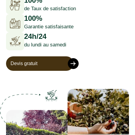
100%
de Taux de satisfaction
100%
Garantie satisfaisante
24h/24
du lundi au samedi
Devis gratuit