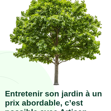
Entretenir son jardin à un
prix abordable, c’est