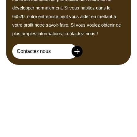
développer normalement. Si vous habitez dans le
69520, notre entreprise peut vous aider en mettant à
votre profit notre savoir-faire. Si vous voulez obtenir de
plus amples informations, contactez-nous !
Contactez nous