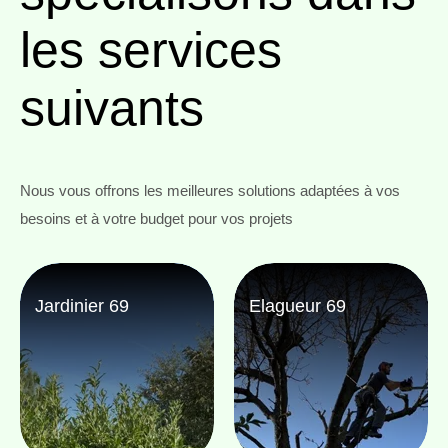
les services
suivants
Nous vous offrons les meilleures solutions adaptées à vos
besoins et à votre budget pour vos projets
Jardinier 69
Elagueur 69