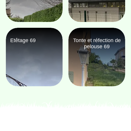
Etêtage 69
Tonte et réfection de
pelouse 69