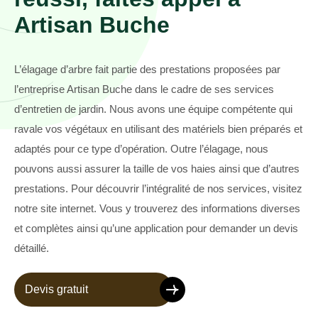
Artisan Buche
L’élagage d’arbre fait partie des prestations proposées par
l’entreprise Artisan Buche dans le cadre de ses services
d’entretien de jardin. Nous avons une équipe compétente qui
ravale vos végétaux en utilisant des matériels bien préparés et
adaptés pour ce type d’opération. Outre l’élagage, nous
pouvons aussi assurer la taille de vos haies ainsi que d’autres
prestations. Pour découvrir l’intégralité de nos services, visitez
notre site internet. Vous y trouverez des informations diverses
et complètes ainsi qu’une application pour demander un devis
détaillé.
Devis gratuit