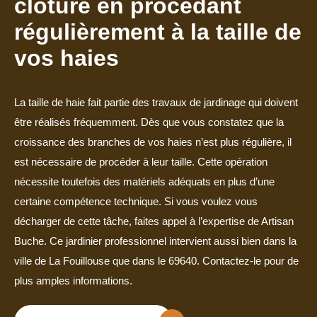
clôture en procédant
régulièrement à la taille de
vos haies
La taille de haie fait partie des travaux de jardinage qui doivent
être réalisés fréquemment. Dès que vous constatez que la
croissance des branches de vos haies n’est plus régulière, il
est nécessaire de procéder à leur taille. Cette opération
nécessite toutefois des matériels adéquats en plus d’une
certaine compétence technique. Si vous voulez vous
décharger de cette tâche, faites appel à l’expertise de Artisan
Buche. Ce jardinier professionnel intervient aussi bien dans la
ville de La Fouillouse que dans le 69640. Contactez-le pour de
plus amples informations.