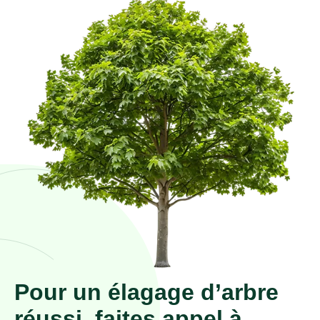
Pour un élagage d’arbre
réussi, faites appel à