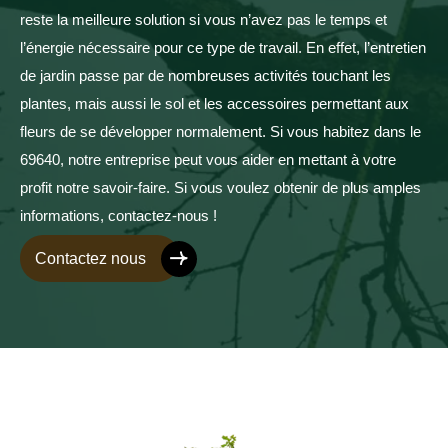
reste la meilleure solution si vous n’avez pas le temps et
l’énergie nécessaire pour ce type de travail. En effet, l’entretien
de jardin passe par de nombreuses activités touchant les
plantes, mais aussi le sol et les accessoires permettant aux
fleurs de se développer normalement. Si vous habitez dans le
69640, notre entreprise peut vous aider en mettant à votre
profit notre savoir-faire. Si vous voulez obtenir de plus amples
informations, contactez-nous !
Contactez nous