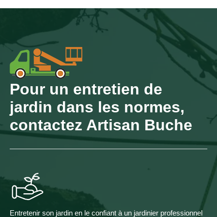
Pour un entretien de
jardin dans les normes,
contactez Artisan Buche
Entretenir son jardin en le confiant à un jardinier professionnel