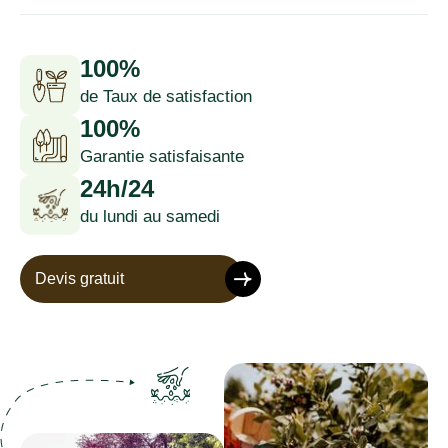
100%
de Taux de satisfaction
100%
Garantie satisfaisante
24h/24
du lundi au samedi
Devis gratuit