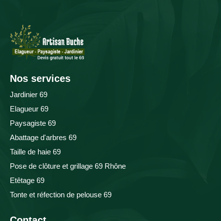
Nos services
Jardinier 69
Elagueur 69
Paysagiste 69
Abattage d'arbres 69
Taille de haie 69
Pose de clôture et grillage 69 Rhône
Etêtage 69
Tonte et réfection de pelouse 69
Contact