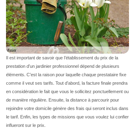
Il est important de savoir que l’établissement du prix de la
prestation d’un jardinier professionnel dépend de plusieurs
éléments. C’est la raison pour laquelle chaque prestataire fixe
comme il veut ses tarifs. Tout d’abord, la facture finale prendra
en considération le fait que vous le sollicitez ponctuellement ou
de manière régulière. Ensuite, la distance à parcourir pour
rejoindre votre domicile génère des frais qui seront inclus dans
le tarif. Enfin, les types de missions que vous voulez lui confier
influeront sur le prix.