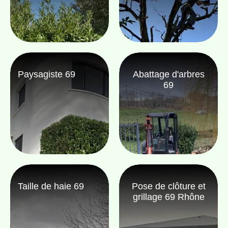
Paysagiste 69
Abattage d'arbres
69
Taille de haie 69
Pose de clôture et
grillage 69 Rhône