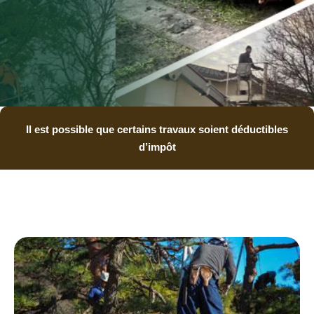
Il est possible que certains travaux soient déductibles
d’impôt