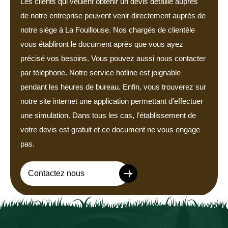
Les clients qui veulent obtenir un devis détaillé auprès
de notre entreprise peuvent venir directement auprès de
notre siège à La Fouillouse. Nos chargés de clientèle
vous établiront le document après que vous ayez
précisé vos besoins. Vous pouvez aussi nous contacter
par téléphone. Notre service hotline est joignable
pendant les heures de bureau. Enfin, vous trouverez sur
notre site internet une application permettant d’effectuer
une simulation. Dans tous les cas, l’établissement de
votre devis est gratuit et ce document ne vous engage
pas.
Contactez nous