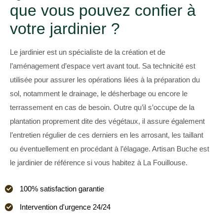
que vous pouvez confier à
votre jardinier ?
Le jardinier est un spécialiste de la création et de
l’aménagement d’espace vert avant tout. Sa technicité est
utilisée pour assurer les opérations liées à la préparation du
sol, notamment le drainage, le désherbage ou encore le
terrassement en cas de besoin. Outre qu’il s’occupe de la
plantation proprement dite des végétaux, il assure également
l’entretien régulier de ces derniers en les arrosant, les taillant
ou éventuellement en procédant à l’élagage. Artisan Buche est
le jardinier de référence si vous habitez à La Fouillouse.
100% satisfaction garantie
Intervention d'urgence 24/24