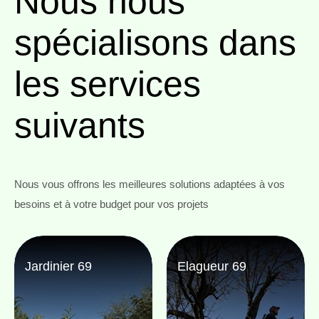
Nous nous
spécialisons
dans
les services
suivants
Nous vous offrons les meilleures solutions adaptées à vos
besoins et à votre budget pour vos projets
Jardinier 69
Elagueur 69