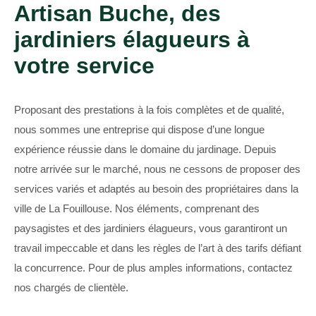
Artisan Buche, des
jardiniers élagueurs à
votre service
Proposant des prestations à la fois complètes et de qualité,
nous sommes une entreprise qui dispose d’une longue
expérience réussie dans le domaine du jardinage. Depuis
notre arrivée sur le marché, nous ne cessons de proposer des
services variés et adaptés au besoin des propriétaires dans la
ville de La Fouillouse. Nos éléments, comprenant des
paysagistes et des jardiniers élagueurs, vous garantiront un
travail impeccable et dans les règles de l’art à des tarifs défiant
la concurrence. Pour de plus amples informations, contactez
nos chargés de clientèle.