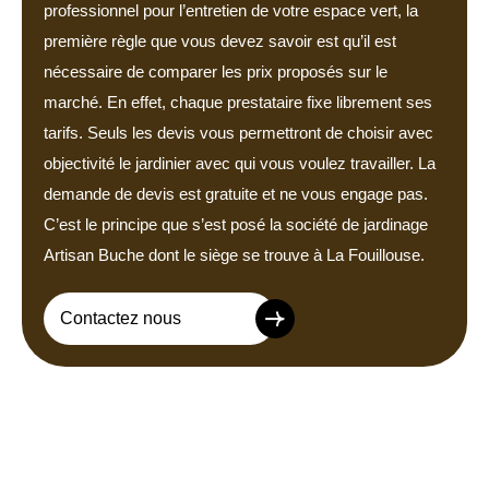
professionnel pour l’entretien de votre espace vert, la
première règle que vous devez savoir est qu’il est
nécessaire de comparer les prix proposés sur le
marché. En effet, chaque prestataire fixe librement ses
tarifs. Seuls les devis vous permettront de choisir avec
objectivité le jardinier avec qui vous voulez travailler. La
demande de devis est gratuite et ne vous engage pas.
C’est le principe que s’est posé la société de jardinage
Artisan Buche dont le siège se trouve à La Fouillouse.
Contactez nous