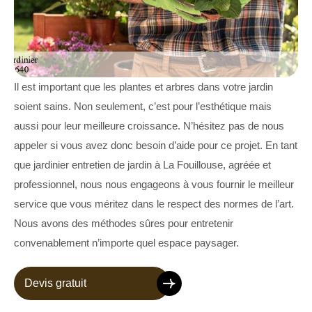
Il est important que les plantes et arbres dans votre jardin
soient sains. Non seulement, c’est pour l’esthétique mais
aussi pour leur meilleure croissance. N’hésitez pas de nous
appeler si vous avez donc besoin d’aide pour ce projet. En tant
que jardinier entretien de jardin à La Fouillouse, agréée et
professionnel, nous nous engageons à vous fournir le meilleur
service que vous méritez dans le respect des normes de l’art.
Nous avons des méthodes sûres pour entretenir
convenablement n’importe quel espace paysager.
Devis gratuit