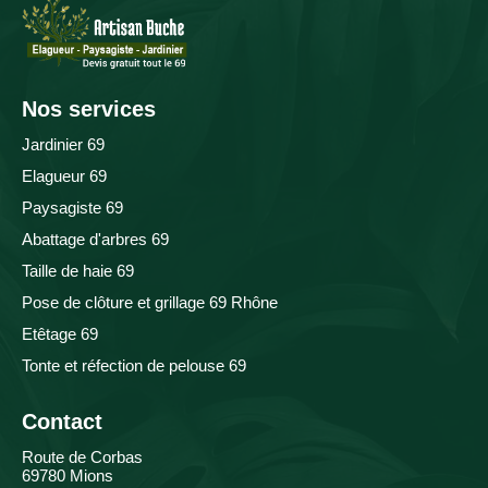
Nos services
Jardinier 69
Elagueur 69
Paysagiste 69
Abattage d'arbres 69
Taille de haie 69
Pose de clôture et grillage 69 Rhône
Etêtage 69
Tonte et réfection de pelouse 69
Contact
Route de Corbas
69780 Mions