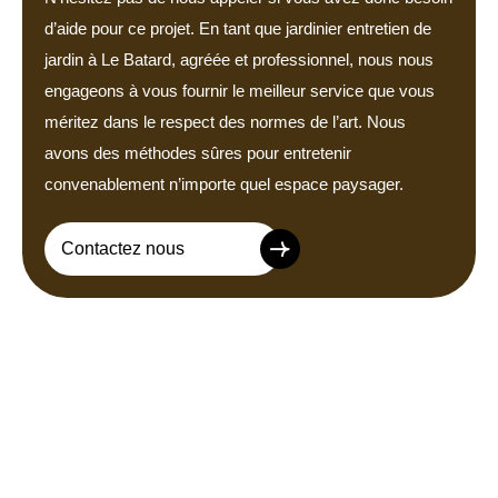
d’aide pour ce projet. En tant que jardinier entretien de
jardin à Le Batard, agréée et professionnel, nous nous
engageons à vous fournir le meilleur service que vous
méritez dans le respect des normes de l’art. Nous
avons des méthodes sûres pour entretenir
convenablement n’importe quel espace paysager.
Contactez nous