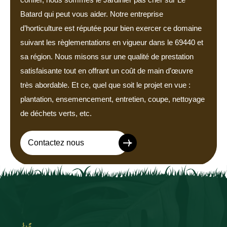
Batard qui peut vous aider. Notre entreprise
d’horticulture est réputée pour bien exercer ce domaine
suivant les règlementations en vigueur dans le 69440 et
sa région. Nous misons sur une qualité de prestation
satisfaisante tout en offrant un coût de main d’œuvre
très abordable. Et ce, quel que soit le projet en vue :
plantation, ensemencement, entretien, coupe, nettoyage
de déchets verts, etc.
Contactez nous