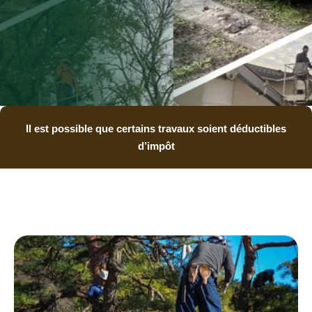
Il est possible que certains travaux soient déductibles
d’impôt