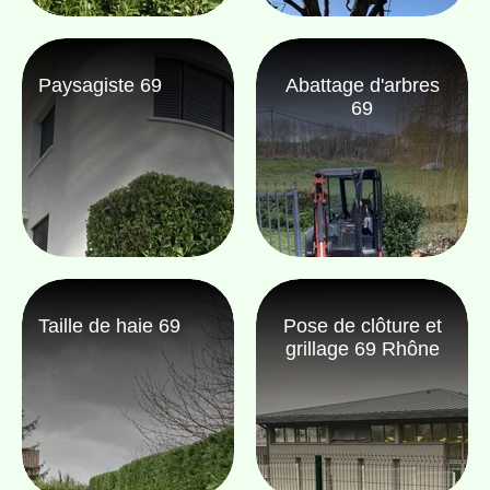
Paysagiste 69
Abattage d'arbres
69
Taille de haie 69
Pose de clôture et
grillage 69 Rhône