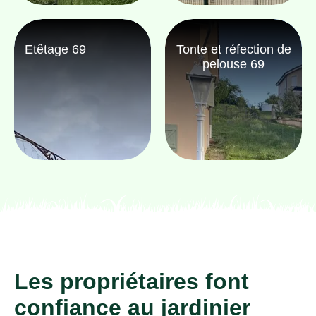
Etêtage 69
Tonte et réfection de
pelouse 69
Les propriétaires font
confiance au jardinier