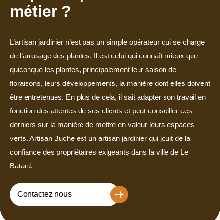
métier ?
L’artisan jardinier n’est pas un simple opérateur qui se charge
de l’arrosage des plantes. Il est celui qui connaît mieux que
quiconque les plantes, principalement leur saison de
floraisons, leurs développements, la manière dont elles doivent
être entretenues. En plus de cela, il sait adapter son travail en
fonction des attentes de ses clients et peut conseiller ces
derniers sur la manière de mettre en valeur leurs espaces
verts. Artisan Buche est un artisan jardinier qui jouit de la
confiance des propriétaires exigeants dans la ville de Le
Batard.
Contactez nous