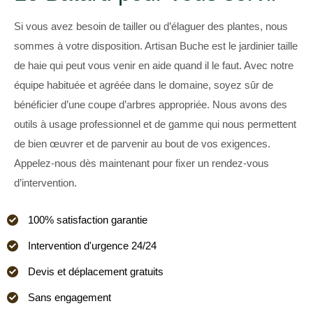
Si vous avez besoin de tailler ou d’élaguer des plantes, nous
sommes à votre disposition. Artisan Buche est le jardinier taille
de haie qui peut vous venir en aide quand il le faut. Avec notre
équipe habituée et agréée dans le domaine, soyez sûr de
bénéficier d’une coupe d’arbres appropriée. Nous avons des
outils à usage professionnel et de gamme qui nous permettent
de bien œuvrer et de parvenir au bout de vos exigences.
Appelez-nous dès maintenant pour fixer un rendez-vous
d’intervention.
100% satisfaction garantie
Intervention d'urgence 24/24
Devis et déplacement gratuits
Sans engagement