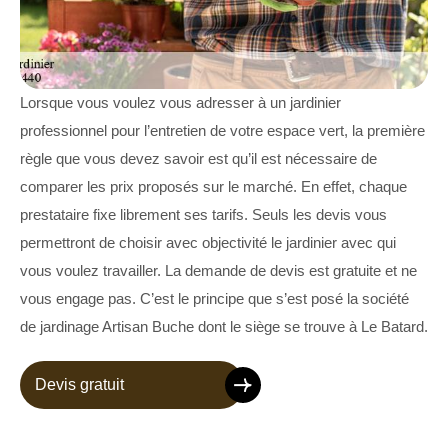
Lorsque vous voulez vous adresser à un jardinier
professionnel pour l’entretien de votre espace vert, la première
règle que vous devez savoir est qu’il est nécessaire de
comparer les prix proposés sur le marché. En effet, chaque
prestataire fixe librement ses tarifs. Seuls les devis vous
permettront de choisir avec objectivité le jardinier avec qui
vous voulez travailler. La demande de devis est gratuite et ne
vous engage pas. C’est le principe que s’est posé la société
de jardinage Artisan Buche dont le siège se trouve à Le Batard.
Devis gratuit