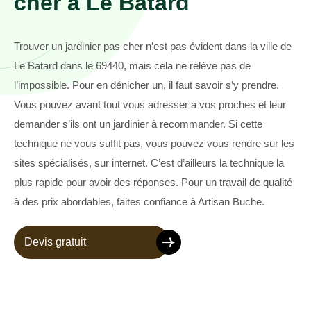
cher à Le Batard
Trouver un jardinier pas cher n’est pas évident dans la ville de
Le Batard dans le 69440, mais cela ne relève pas de
l’impossible. Pour en dénicher un, il faut savoir s’y prendre.
Vous pouvez avant tout vous adresser à vos proches et leur
demander s’ils ont un jardinier à recommander. Si cette
technique ne vous suffit pas, vous pouvez vous rendre sur les
sites spécialisés, sur internet. C’est d’ailleurs la technique la
plus rapide pour avoir des réponses. Pour un travail de qualité
à des prix abordables, faites confiance à Artisan Buche.
Devis gratuit