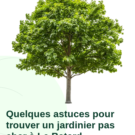
Quelques astuces pour
trouver un jardinier pas