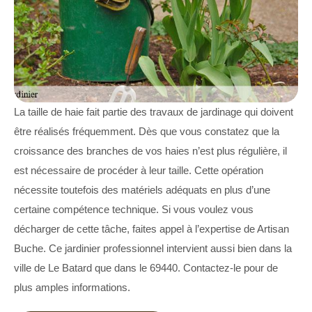
La taille de haie fait partie des travaux de jardinage qui doivent
être réalisés fréquemment. Dès que vous constatez que la
croissance des branches de vos haies n’est plus régulière, il
est nécessaire de procéder à leur taille. Cette opération
nécessite toutefois des matériels adéquats en plus d’une
certaine compétence technique. Si vous voulez vous
décharger de cette tâche, faites appel à l’expertise de Artisan
Buche. Ce jardinier professionnel intervient aussi bien dans la
ville de Le Batard que dans le 69440. Contactez-le pour de
plus amples informations.