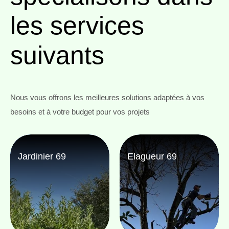
les services
suivants
Nous vous offrons les meilleures solutions adaptées à vos
besoins et à votre budget pour vos projets
Jardinier 69
Elagueur 69