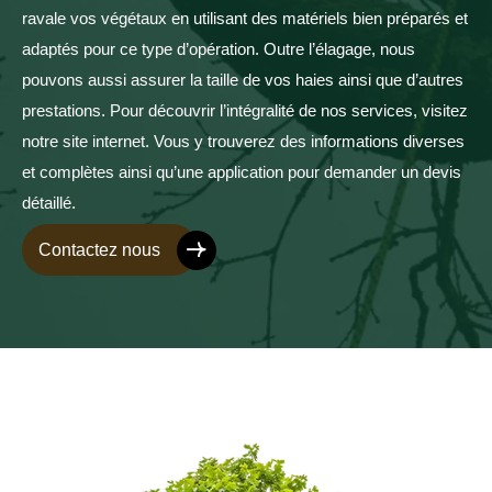
ravale vos végétaux en utilisant des matériels bien préparés et
adaptés pour ce type d’opération. Outre l’élagage, nous
pouvons aussi assurer la taille de vos haies ainsi que d’autres
prestations. Pour découvrir l’intégralité de nos services, visitez
notre site internet. Vous y trouverez des informations diverses
et complètes ainsi qu’une application pour demander un devis
détaillé.
Contactez nous