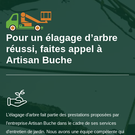
Pour un élagage d’arbre
réussi, faites appel à
Artisan Buche
L’élagage d’arbre fait partie des prestations proposées par
l’entreprise Artisan Buche dans le cadre de ses services
d’entretien de jardin. Nous avons une équipe compétente qui