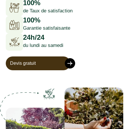
100%
de Taux de satisfaction
100%
Garantie satisfaisante
24h/24
du lundi au samedi
Devis gratuit