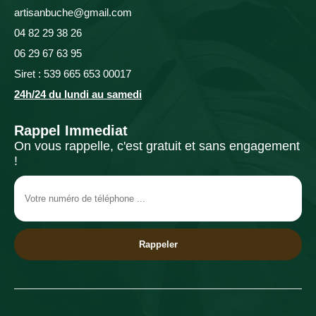
artisanbuche@gmail.com
04 82 29 38 26
06 29 67 63 95
Siret : 539 665 653 00017
24h/24 du lundi au samedi
Rappel Immediat
On vous rappelle, c'est gratuit et sans engagement
!