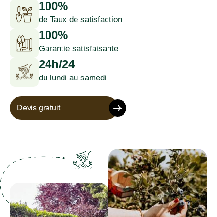
100%
de Taux de satisfaction
100%
Garantie satisfaisante
24h/24
du lundi au samedi
Devis gratuit