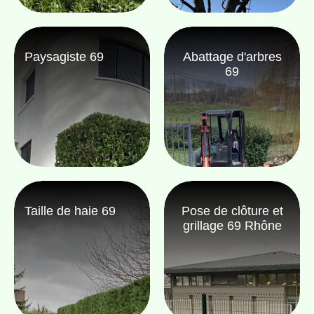
Paysagiste 69
Abattage d'arbres
69
Taille de haie 69
Pose de clôture et
grillage 69 Rhône