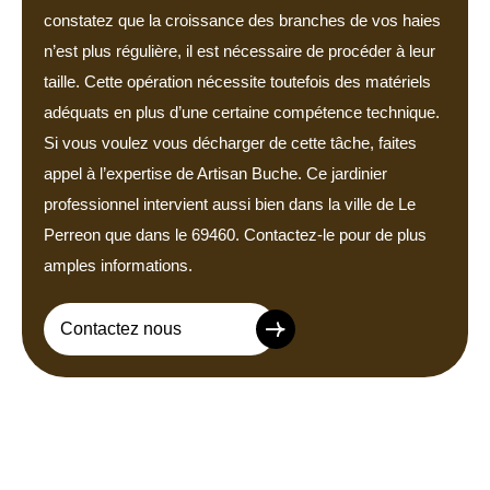
constatez que la croissance des branches de vos haies
n’est plus régulière, il est nécessaire de procéder à leur
taille. Cette opération nécessite toutefois des matériels
adéquats en plus d’une certaine compétence technique.
Si vous voulez vous décharger de cette tâche, faites
appel à l’expertise de Artisan Buche. Ce jardinier
professionnel intervient aussi bien dans la ville de Le
Perreon que dans le 69460. Contactez-le pour de plus
amples informations.
Contactez nous