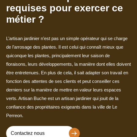
requises pour exercer ce
métier ?
L’artisan jardinier n’est pas un simple opérateur qui se charge
de l’arrosage des plantes. Il est celui qui connaît mieux que
quiconque les plantes, principalement leur saison de
floraisons, leurs développements, la manière dont elles doivent
être entretenues. En plus de cela, il sait adapter son travail en
fonction des attentes de ses clients et peut conseiller ces
derniers sur la manière de mettre en valeur leurs espaces
verts. Artisan Buche est un artisan jardinier qui jouit de la
confiance des propriétaires exigeants dans la ville de Le
Perreon.
Contactez nous