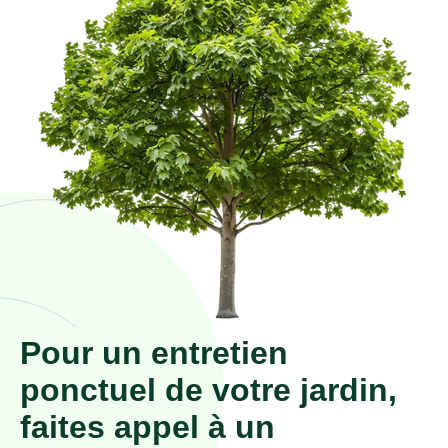
Pour un entretien
ponctuel de votre jardin,
faites appel à un