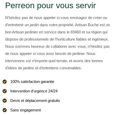
Perreon pour vous servir
N’hésitez pas de nous appeler si vous envisagez de créer ou
d’entretenir un jardin dans votre propriété. Artisan Buche est un
bon Artisan jardinier en service dans le 69460 et sa région qui
dispose de professionnels de l’horticulture fiables et ingénieux.
Nous sommes heureux de collaborer avec vous, n’hésitez pas
de nous appeler si vous avez besoin de jardiner. Nous
intervenons sur n’importe quel terrain, et avons des tonnes
d’idées de jardins et d’entretiens convenables.
100% satisfaction garantie
Intervention d'urgence 24/24
Devis et déplacement gratuits
Sans engagement