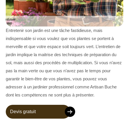
Entretenir son jardin est une tâche fastidieuse, mais
indispensable si vous voulez que vos plantes se portent à
merveille et que votre espace soit toujours vert. L’entretien de
jardin implique la maitrise des techniques de préparation du
sol, mais aussi des procédés de multiplication. Si vous n’avez
pas la main verte ou que vous n’avez pas le temps pour
garantir le bien-être de vos plantes, vous pouvez vous
adresser à un jardinier professionnel comme Artisan Buche
dont les compétences ne sont plus à présenter.
Devis gratuit