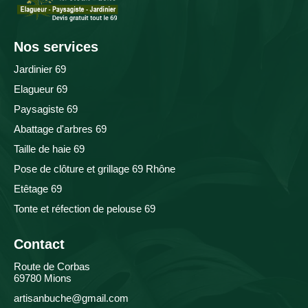
Nos services
Jardinier 69
Elagueur 69
Paysagiste 69
Abattage d'arbres 69
Taille de haie 69
Pose de clôture et grillage 69 Rhône
Etêtage 69
Tonte et réfection de pelouse 69
Contact
Route de Corbas
69780 Mions
artisanbuche@gmail.com