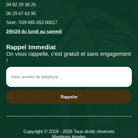
04 82 29 38 26
06 29 67 63 95
Siret : 539 665 653 00017
24h/24 du lundi au samedi
Rappel Immediat
On vous rappelle, c'est gratuit et sans engagement
!
Copyright © 2018 - 2026 Tous droits réservés
Mentions légales