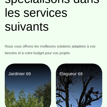
les services
suivants
Nous vous offrons les meilleures solutions adaptées à vos
besoins et à votre budget pour vos projets
Jardinier 69
Elagueur 69