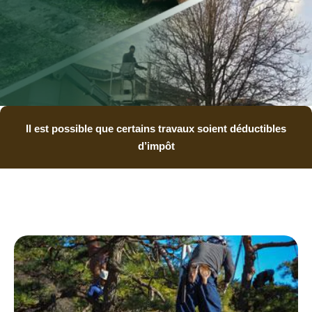
Il est possible que certains travaux soient déductibles
d’impôt