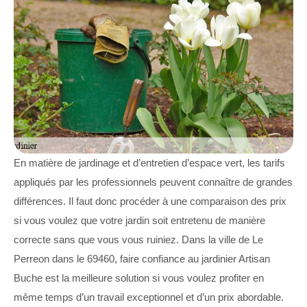
En matière de jardinage et d’entretien d’espace vert, les tarifs
appliqués par les professionnels peuvent connaître de grandes
différences. Il faut donc procéder à une comparaison des prix
si vous voulez que votre jardin soit entretenu de manière
correcte sans que vous vous ruiniez. Dans la ville de Le
Perreon dans le 69460, faire confiance au jardinier Artisan
Buche est la meilleure solution si vous voulez profiter en
même temps d’un travail exceptionnel et d’un prix abordable.