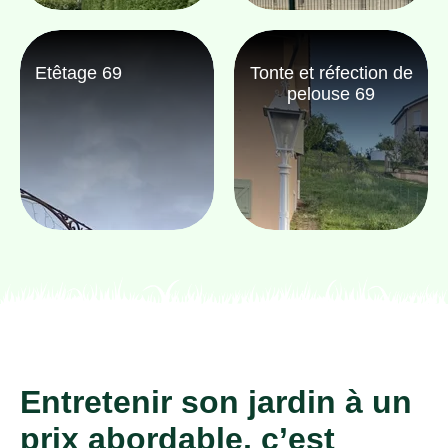
Etêtage 69
Tonte et réfection de
pelouse 69
Entretenir son jardin à un
prix abordable, c’est