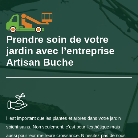
Prendre soin de votre
jardin avec l’entreprise
Artisan Buche
Il est important que les plantes et arbres dans votre jardin
soient sains. Non seulement, c’est pour l’esthétique mais
aussi pour leur meilleure croissance. N’hésitez pas de nous