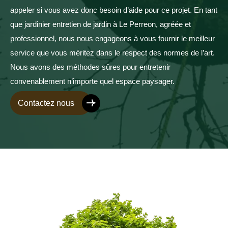
appeler si vous avez donc besoin d’aide pour ce projet. En tant
que jardinier entretien de jardin à Le Perreon, agréée et
professionnel, nous nous engageons à vous fournir le meilleur
service que vous méritez dans le respect des normes de l’art.
Nous avons des méthodes sûres pour entretenir
convenablement n’importe quel espace paysager.
Contactez nous