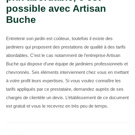
possible avec Artisan
Buche
Entretenir son jardin est coûteux, toutefois il existe des
jardiniers qui proposent des prestations de qualité à des tarifs
abordables. C’est le cas notamment de l’entreprise Artisan
Buche qui dispose d’une équipe de jardiniers professionnels et
chevronnés. Ses éléments interviennent chez vous en mettant
à votre profit leurs expertises. Si vous voulez connaître les
tarifs appliqués par ce prestataire, demandez auprès de ses
chargés de clientèle un devis. L’établissement de ce document
est gratuit et vous le recevrez en très peu de temps.