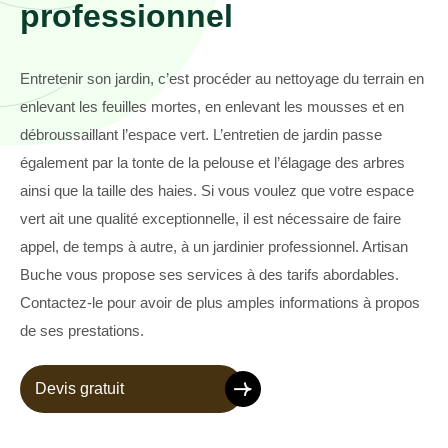
professionnel
Entretenir son jardin, c’est procéder au nettoyage du terrain en
enlevant les feuilles mortes, en enlevant les mousses et en
débroussaillant l’espace vert. L’entretien de jardin passe
également par la tonte de la pelouse et l’élagage des arbres
ainsi que la taille des haies. Si vous voulez que votre espace
vert ait une qualité exceptionnelle, il est nécessaire de faire
appel, de temps à autre, à un jardinier professionnel. Artisan
Buche vous propose ses services à des tarifs abordables.
Contactez-le pour avoir de plus amples informations à propos
de ses prestations.
Devis gratuit