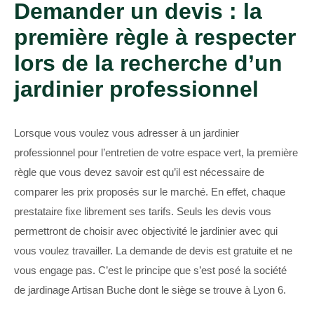
Demander un devis : la
première règle à respecter
lors de la recherche d’un
jardinier professionnel
Lorsque vous voulez vous adresser à un jardinier
professionnel pour l’entretien de votre espace vert, la première
règle que vous devez savoir est qu’il est nécessaire de
comparer les prix proposés sur le marché. En effet, chaque
prestataire fixe librement ses tarifs. Seuls les devis vous
permettront de choisir avec objectivité le jardinier avec qui
vous voulez travailler. La demande de devis est gratuite et ne
vous engage pas. C’est le principe que s’est posé la société
de jardinage Artisan Buche dont le siège se trouve à Lyon 6.