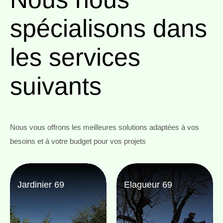
spécialisons
dans
les services
suivants
Nous vous offrons les meilleures solutions adaptées à vos
besoins et à votre budget pour vos projets
Jardinier 69
Elagueur 69