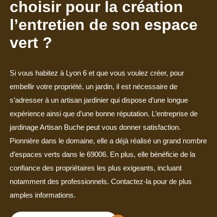
choisir pour la création
l’entretien de son espace
vert ?
Si vous habitez à Lyon 6 et que vous voulez créer, pour
embellir votre propriété, un jardin, il est nécessaire de
s’adresser à un artisan jardinier qui dispose d’une longue
expérience ainsi que d’une bonne réputation. L’entreprise de
jardinage Artisan Buche peut vous donner satisfaction.
Pionnière dans le domaine, elle a déjà réalisé un grand nombre
d’espaces verts dans le 69006. En plus, elle bénéficie de la
confiance des propriétaires les plus exigeants, incluant
notamment des professionnels. Contactez-la pour de plus
amples informations.