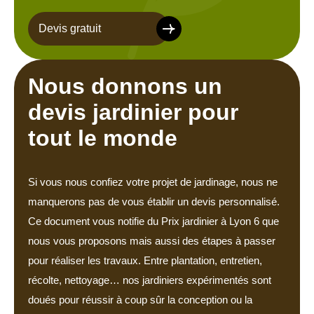
Devis gratuit
Nous donnons un
devis jardinier pour
tout le monde
Si vous nous confiez votre projet de jardinage, nous ne
manquerons pas de vous établir un devis personnalisé.
Ce document vous notifie du Prix jardinier à Lyon 6 que
nous vous proposons mais aussi des étapes à passer
pour réaliser les travaux. Entre plantation, entretien,
récolte, nettoyage… nos jardiniers expérimentés sont
doués pour réussir à coup sûr la conception ou la