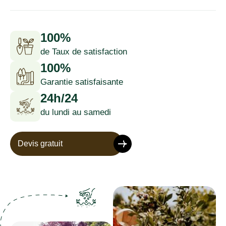
100%
de Taux de satisfaction
100%
Garantie satisfaisante
24h/24
du lundi au samedi
Devis gratuit