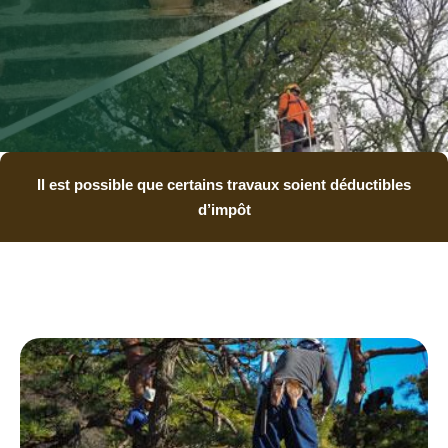
Il est possible que certains travaux soient déductibles
d’impôt