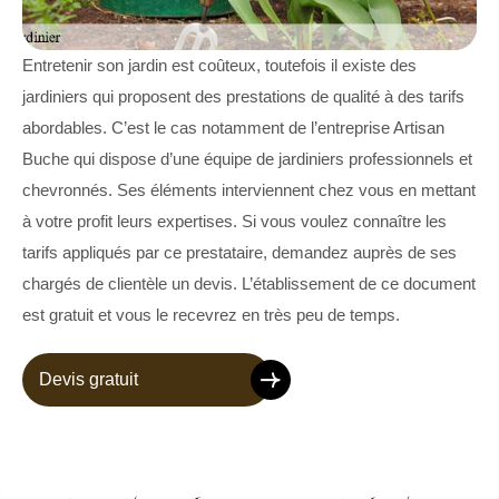
Entretenir son jardin est coûteux, toutefois il existe des
jardiniers qui proposent des prestations de qualité à des tarifs
abordables. C’est le cas notamment de l’entreprise Artisan
Buche qui dispose d’une équipe de jardiniers professionnels et
chevronnés. Ses éléments interviennent chez vous en mettant
à votre profit leurs expertises. Si vous voulez connaître les
tarifs appliqués par ce prestataire, demandez auprès de ses
chargés de clientèle un devis. L’établissement de ce document
est gratuit et vous le recevrez en très peu de temps.
Devis gratuit