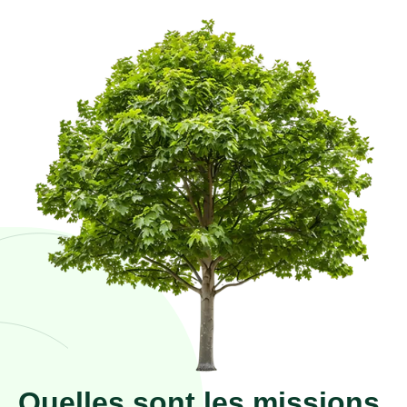
Quelles sont les missions