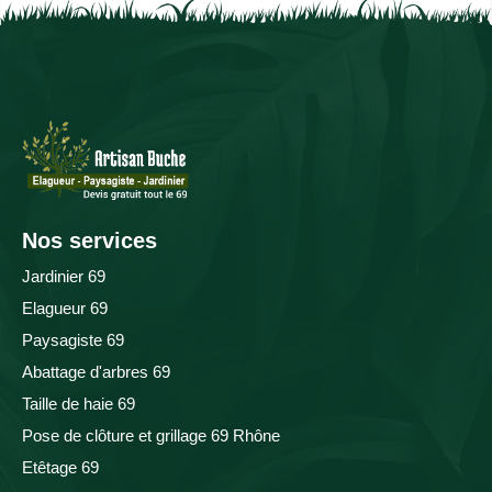
Nos services
Jardinier 69
Elagueur 69
Paysagiste 69
Abattage d'arbres 69
Taille de haie 69
Pose de clôture et grillage 69 Rhône
Etêtage 69