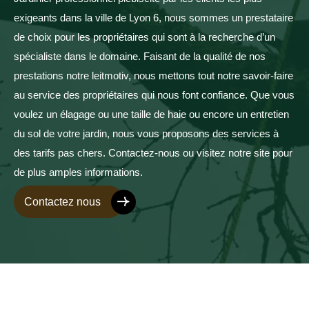
exigeants dans la ville de Lyon 6, nous sommes un prestataire
de choix pour les propriétaires qui sont à la recherche d’un
spécialiste dans le domaine. Faisant de la qualité de nos
prestations notre leitmotiv, nous mettons tout notre savoir-faire
au service des propriétaires qui nous font confiance. Que vous
voulez un élagage ou une taille de haie ou encore un entretien
du sol de votre jardin, nous vous proposons des services à
des tarifs pas chers. Contactez-nous ou visitez notre site pour
de plus amples informations.
Contactez nous