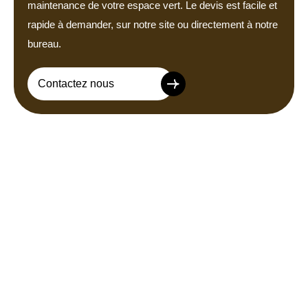
maintenance de votre espace vert. Le devis est facile et
rapide à demander, sur notre site ou directement à notre
bureau.
Contactez nous