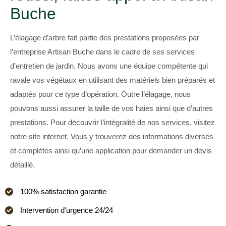
Buche
L’élagage d’arbre fait partie des prestations proposées par
l’entreprise Artisan Buche dans le cadre de ses services
d’entretien de jardin. Nous avons une équipe compétente qui
ravale vos végétaux en utilisant des matériels bien préparés et
adaptés pour ce type d’opération. Outre l’élagage, nous
pouvons aussi assurer la taille de vos haies ainsi que d’autres
prestations. Pour découvrir l’intégralité de nos services, visitez
notre site internet. Vous y trouverez des informations diverses
et complètes ainsi qu’une application pour demander un devis
détaillé.
100% satisfaction garantie
Intervention d'urgence 24/24