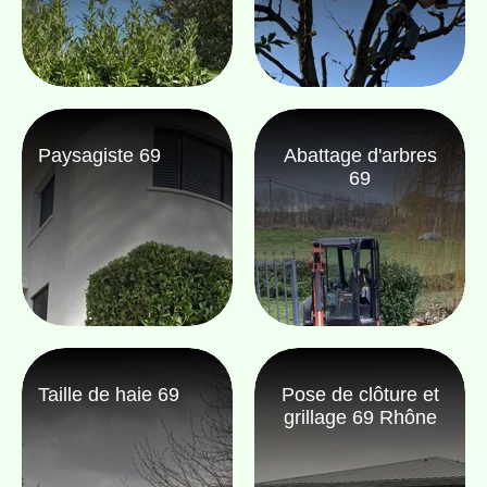
Paysagiste 69
Abattage d'arbres
69
Taille de haie 69
Pose de clôture et
grillage 69 Rhône