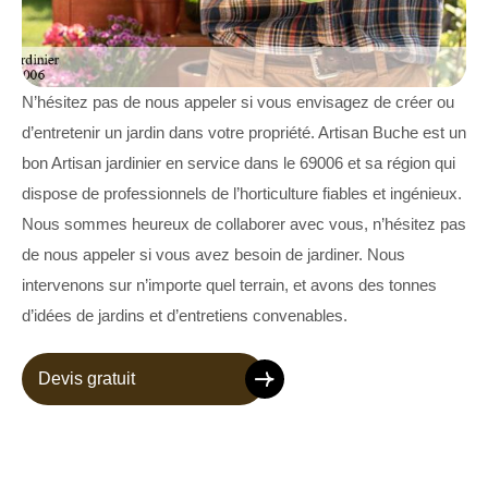
N’hésitez pas de nous appeler si vous envisagez de créer ou
d’entretenir un jardin dans votre propriété. Artisan Buche est un
bon Artisan jardinier en service dans le 69006 et sa région qui
dispose de professionnels de l’horticulture fiables et ingénieux.
Nous sommes heureux de collaborer avec vous, n’hésitez pas
de nous appeler si vous avez besoin de jardiner. Nous
intervenons sur n’importe quel terrain, et avons des tonnes
d’idées de jardins et d’entretiens convenables.
Devis gratuit