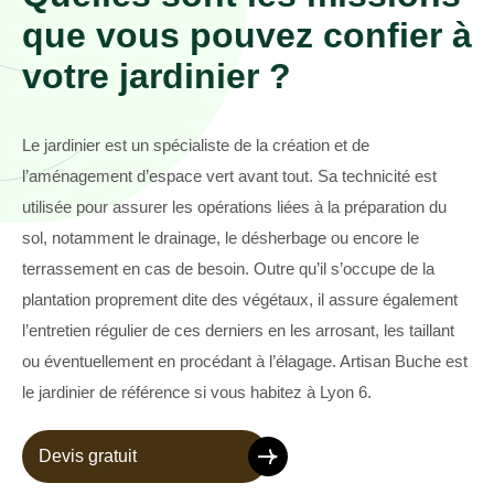
que vous pouvez confier à
votre jardinier ?
Le jardinier est un spécialiste de la création et de
l’aménagement d’espace vert avant tout. Sa technicité est
utilisée pour assurer les opérations liées à la préparation du
sol, notamment le drainage, le désherbage ou encore le
terrassement en cas de besoin. Outre qu’il s’occupe de la
plantation proprement dite des végétaux, il assure également
l’entretien régulier de ces derniers en les arrosant, les taillant
ou éventuellement en procédant à l’élagage. Artisan Buche est
le jardinier de référence si vous habitez à Lyon 6.
Devis gratuit