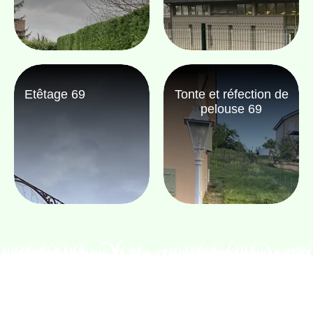
Etêtage 69
Tonte et réfection de
pelouse 69