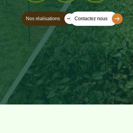
Nos réalisations
Contactez nous