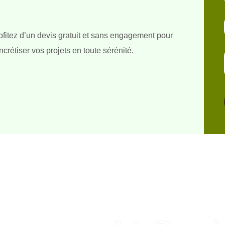
ofitez d’un devis gratuit et sans engagement pour
ncrétiser vos projets en toute sérénité.