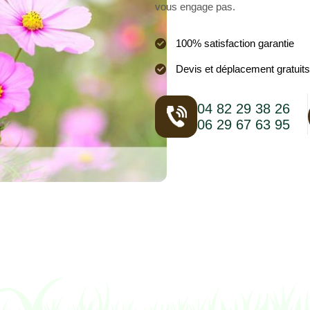
vous engage pas.
100% satisfaction garantie
Devis et déplacement gratuits
04 82 29 38 26
06 29 67 63 95