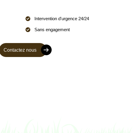
Intervention d'urgence 24/24
Sans engagement
Contactez nous