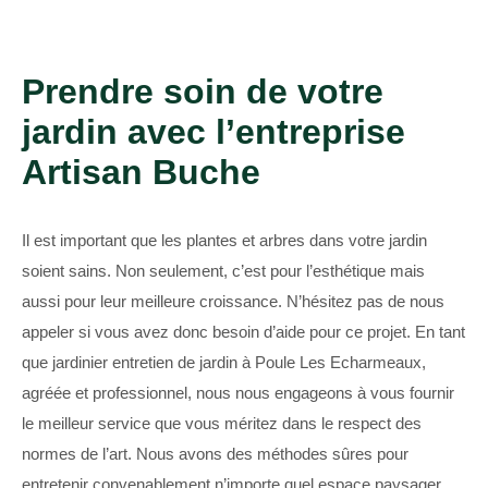
Prendre soin de votre
jardin avec l’entreprise
Artisan Buche
Il est important que les plantes et arbres dans votre jardin
soient sains. Non seulement, c’est pour l’esthétique mais
aussi pour leur meilleure croissance. N’hésitez pas de nous
appeler si vous avez donc besoin d’aide pour ce projet. En tant
que jardinier entretien de jardin à Poule Les Echarmeaux,
agréée et professionnel, nous nous engageons à vous fournir
le meilleur service que vous méritez dans le respect des
normes de l’art. Nous avons des méthodes sûres pour
entretenir convenablement n’importe quel espace paysager.