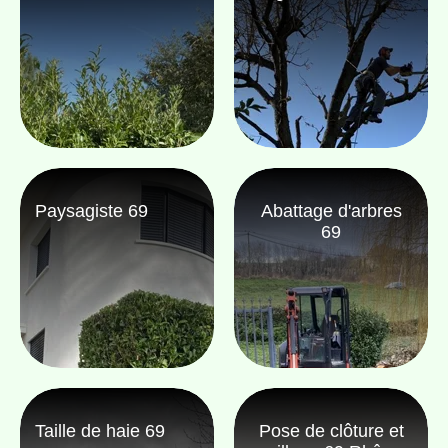
Paysagiste 69
Abattage d'arbres
69
Taille de haie 69
Pose de clôture et