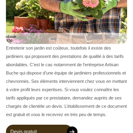
Entretenir son jardin est coûteux, toutefois il existe des
jardiniers qui proposent des prestations de qualité à des tarifs
abordables. C’est le cas notamment de l’entreprise Artisan
Buche qui dispose d’une équipe de jardiniers professionnels et
chevronnés. Ses éléments interviennent chez vous en mettant
à votre profit leurs expertises. Si vous voulez connaître les
tarifs appliqués par ce prestataire, demandez auprès de ses
chargés de clientèle un devis. L’établissement de ce document
est gratuit et vous le recevrez en très peu de temps.
Devis gratuit