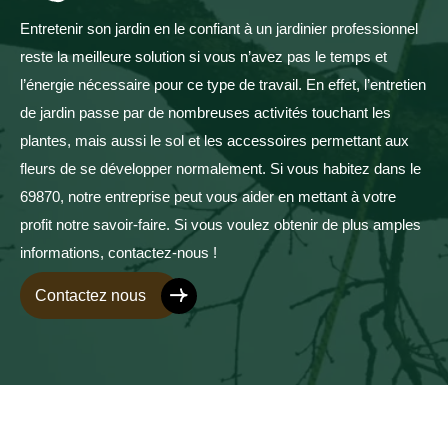
Entretenir son jardin en le confiant à un jardinier professionnel
reste la meilleure solution si vous n’avez pas le temps et
l’énergie nécessaire pour ce type de travail. En effet, l’entretien
de jardin passe par de nombreuses activités touchant les
plantes, mais aussi le sol et les accessoires permettant aux
fleurs de se développer normalement. Si vous habitez dans le
69870, notre entreprise peut vous aider en mettant à votre
profit notre savoir-faire. Si vous voulez obtenir de plus amples
informations, contactez-nous !
Contactez nous