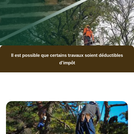
Il est possible que certains travaux soient déductibles
d’impôt