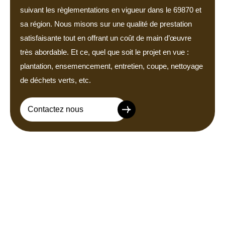
suivant les règlementations en vigueur dans le 69870 et
sa région. Nous misons sur une qualité de prestation
satisfaisante tout en offrant un coût de main d’œuvre
très abordable. Et ce, quel que soit le projet en vue :
plantation, ensemencement, entretien, coupe, nettoyage
de déchets verts, etc.
Contactez nous