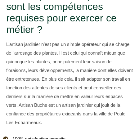
sont les compétences
requises pour exercer ce
métier ?
L’artisan jardinier n’est pas un simple opérateur qui se charge
de l’arrosage des plantes. Il est celui qui connaît mieux que
quiconque les plantes, principalement leur saison de
floraisons, leurs développements, la manière dont elles doivent
être entretenues. En plus de cela, il sait adapter son travail en
fonction des attentes de ses clients et peut conseiller ces
derniers sur la manière de mettre en valeur leurs espaces
verts. Artisan Buche est un artisan jardinier qui jouit de la
confiance des propriétaires exigeants dans la ville de Poule
Les Echarmeaux.
100% satisfaction garantie