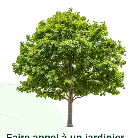
Faire appel à un jardinier