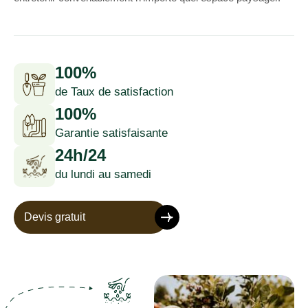
100%
de Taux de satisfaction
100%
Garantie satisfaisante
24h/24
du lundi au samedi
Devis gratuit