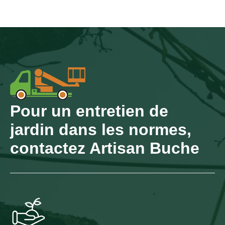
Pour un entretien de
jardin dans les normes,
contactez Artisan Buche