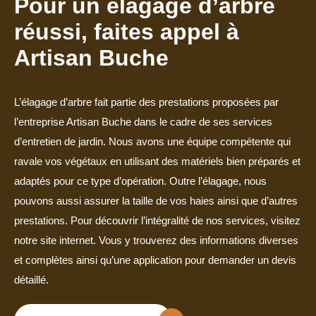
Pour un élagage d’arbre
réussi, faites appel à
Artisan Buche
L’élagage d’arbre fait partie des prestations proposées par
l’entreprise Artisan Buche dans le cadre de ses services
d’entretien de jardin. Nous avons une équipe compétente qui
ravale vos végétaux en utilisant des matériels bien préparés et
adaptés pour ce type d’opération. Outre l’élagage, nous
pouvons aussi assurer la taille de vos haies ainsi que d’autres
prestations. Pour découvrir l’intégralité de nos services, visitez
notre site internet. Vous y trouverez des informations diverses
et complètes ainsi qu’une application pour demander un devis
détaillé.