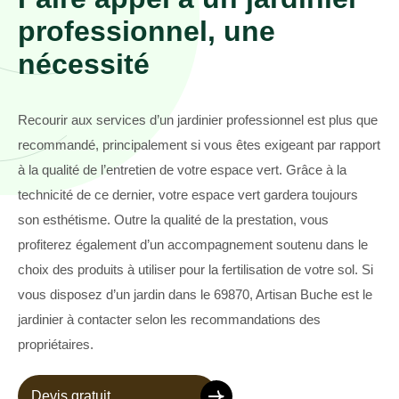
professionnel, une
nécessité
Recourir aux services d’un jardinier professionnel est plus que
recommandé, principalement si vous êtes exigeant par rapport
à la qualité de l’entretien de votre espace vert. Grâce à la
technicité de ce dernier, votre espace vert gardera toujours
son esthétisme. Outre la qualité de la prestation, vous
profiterez également d’un accompagnement soutenu dans le
choix des produits à utiliser pour la fertilisation de votre sol. Si
vous disposez d’un jardin dans le 69870, Artisan Buche est le
jardinier à contacter selon les recommandations des
propriétaires.
Devis gratuit