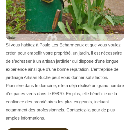
Si vous habitez à Poule Les Echarmeaux et que vous voulez
créer, pour embellir votre propriété, un jardin, il est nécessaire
de s’adresser à un artisan jardinier qui dispose d’une longue
expérience ainsi que d’une bonne réputation. L’entreprise de
jardinage Artisan Buche peut vous donner satisfaction.
Pionnière dans le domaine, elle a déjà réalisé un grand nombre
d’espaces verts dans le 69870. En plus, elle bénéficie de la
confiance des propriétaires les plus exigeants, incluant
notamment des professionnels. Contactez-la pour de plus
amples informations.