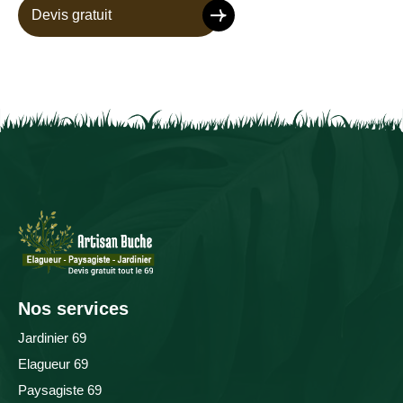
Devis gratuit
Nos services
Jardinier 69
Elagueur 69
Paysagiste 69