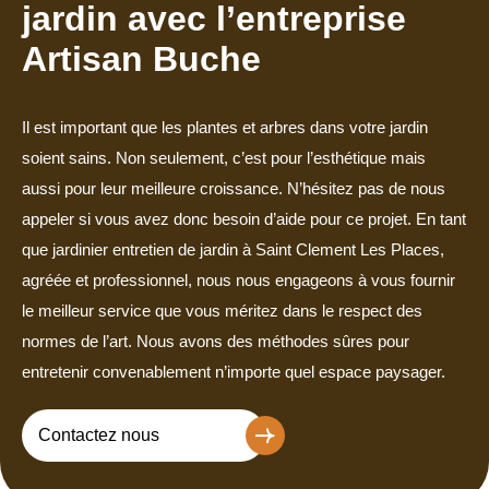
jardin avec l’entreprise
Artisan Buche
Il est important que les plantes et arbres dans votre jardin
soient sains. Non seulement, c’est pour l’esthétique mais
aussi pour leur meilleure croissance. N’hésitez pas de nous
appeler si vous avez donc besoin d’aide pour ce projet. En tant
que jardinier entretien de jardin à Saint Clement Les Places,
agréée et professionnel, nous nous engageons à vous fournir
le meilleur service que vous méritez dans le respect des
normes de l’art. Nous avons des méthodes sûres pour
entretenir convenablement n’importe quel espace paysager.
Contactez nous