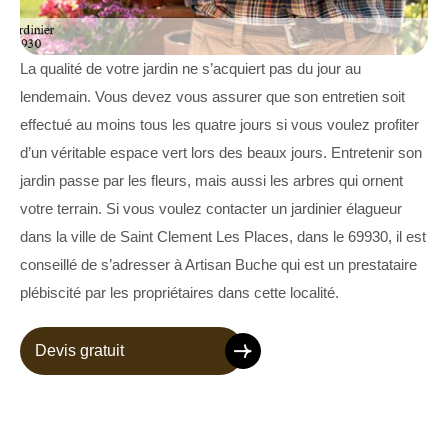
La qualité de votre jardin ne s’acquiert pas du jour au
lendemain. Vous devez vous assurer que son entretien soit
effectué au moins tous les quatre jours si vous voulez profiter
d’un véritable espace vert lors des beaux jours. Entretenir son
jardin passe par les fleurs, mais aussi les arbres qui ornent
votre terrain. Si vous voulez contacter un jardinier élagueur
dans la ville de Saint Clement Les Places, dans le 69930, il est
conseillé de s’adresser à Artisan Buche qui est un prestataire
plébiscité par les propriétaires dans cette localité.
Devis gratuit