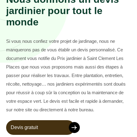
jardinier pour tout le
monde
Si vous nous confiez votre projet de jardinage, nous ne
manquerons pas de vous établir un devis personnalisé. Ce
document vous notifie du Prix jardinier à Saint Clement Les
Places que nous vous proposons mais aussi des étapes à
passer pour réaliser les travaux. Entre plantation, entretien,
récolte, nettoyage… nos jardiniers expérimentés sont doués
pour réussir à coup sûr la conception ou la maintenance de
votre espace vert. Le devis est facile et rapide à demander,
sur notre site ou directement à notre bureau.
Devis gratuit