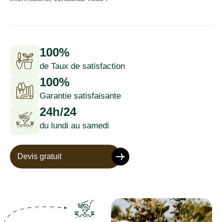
100%
de Taux de satisfaction
100%
Garantie satisfaisante
24h/24
du lundi au samedi
Devis gratuit