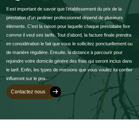
Il est important de savoir que l’établissement du prix de la
prestation d’un jardinier professionnel dépend de plusieurs
éléments. C’est la raison pour laquelle chaque prestataire fixe
comme il veut ses tarifs. Tout d’abord, la facture finale prendra
en considération le fait que vous le sollicitez ponctuellement ou
de manière régulière. Ensuite, la distance à parcourir pour
rejoindre votre domicile génère des frais qui seront inclus dans
le tarif. Enfin, les types de missions que vous voulez lui confier
influeront sur le prix.
Contactez nous