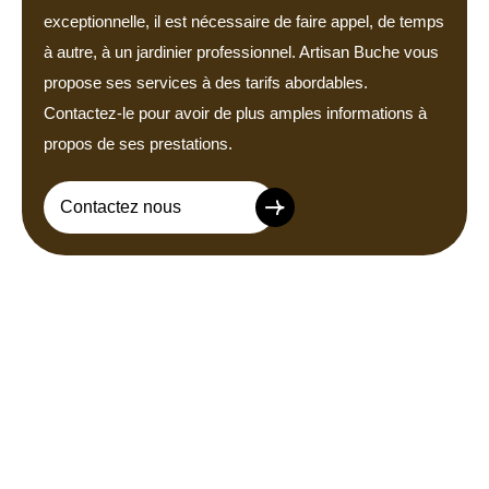
exceptionnelle, il est nécessaire de faire appel, de temps
à autre, à un jardinier professionnel. Artisan Buche vous
propose ses services à des tarifs abordables.
Contactez-le pour avoir de plus amples informations à
propos de ses prestations.
Contactez nous