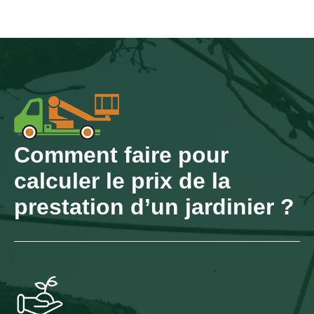
Comment faire pour
calculer le prix de la
prestation d’un jardinier ?