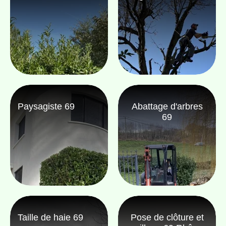
Paysagiste 69
Abattage d'arbres
69
Taille de haie 69
Pose de clôture et