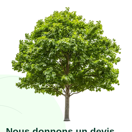
Nous donnons un devis