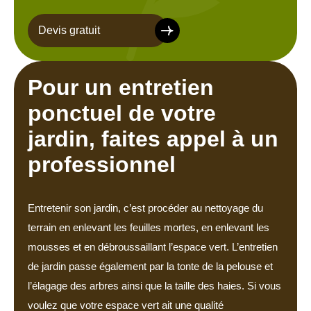
Devis gratuit
Pour un entretien
ponctuel de votre
jardin, faites appel à un
professionnel
Entretenir son jardin, c’est procéder au nettoyage du
terrain en enlevant les feuilles mortes, en enlevant les
mousses et en débroussaillant l’espace vert. L’entretien
de jardin passe également par la tonte de la pelouse et
l’élagage des arbres ainsi que la taille des haies. Si vous
voulez que votre espace vert ait une qualité