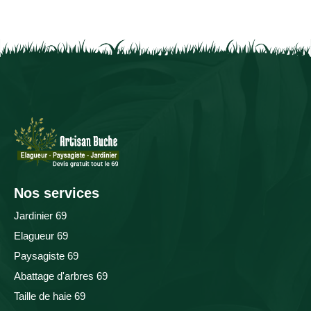
Nos services
Jardinier 69
Elagueur 69
Paysagiste 69
Abattage d'arbres 69
Taille de haie 69