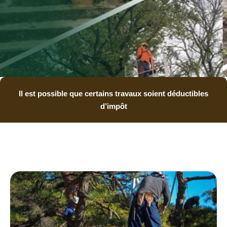
Il est possible que certains travaux soient déductibles
d’impôt