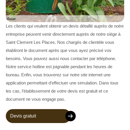
Les clients qui veulent obtenir un devis détaillé auprès de notre
entreprise peuvent venir directement auprès de notre siège à
Saint Clement Les Places. Nos chargés de clientèle vous
établiront le document après que vous ayez précisé vos
besoins. Vous pouvez aussi nous contacter par téléphone.
Notre service hotline est joignable pendant les heures de
bureau. Enfin, vous trouverez sur notre site internet une
application permettant d’effectuer une simulation. Dans tous
les cas, l’établissement de votre devis est gratuit et ce
document ne vous engage pas.
Devis gratuit