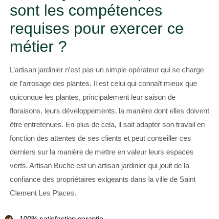
sont les compétences
requises pour exercer ce
métier ?
L’artisan jardinier n’est pas un simple opérateur qui se charge
de l’arrosage des plantes. Il est celui qui connaît mieux que
quiconque les plantes, principalement leur saison de
floraisons, leurs développements, la manière dont elles doivent
être entretenues. En plus de cela, il sait adapter son travail en
fonction des attentes de ses clients et peut conseiller ces
derniers sur la manière de mettre en valeur leurs espaces
verts. Artisan Buche est un artisan jardinier qui jouit de la
confiance des propriétaires exigeants dans la ville de Saint
Clement Les Places.
100% satisfaction garantie