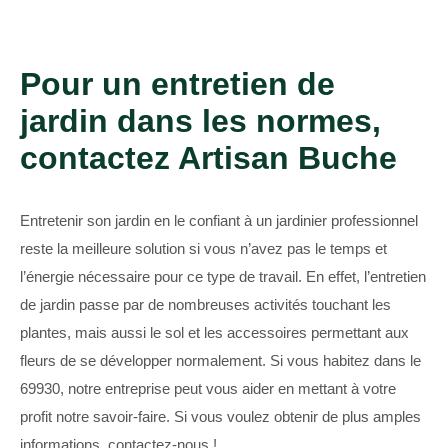
Pour un entretien de
jardin dans les normes,
contactez Artisan Buche
Entretenir son jardin en le confiant à un jardinier professionnel
reste la meilleure solution si vous n’avez pas le temps et
l’énergie nécessaire pour ce type de travail. En effet, l’entretien
de jardin passe par de nombreuses activités touchant les
plantes, mais aussi le sol et les accessoires permettant aux
fleurs de se développer normalement. Si vous habitez dans le
69930, notre entreprise peut vous aider en mettant à votre
profit notre savoir-faire. Si vous voulez obtenir de plus amples
informations, contactez-nous !