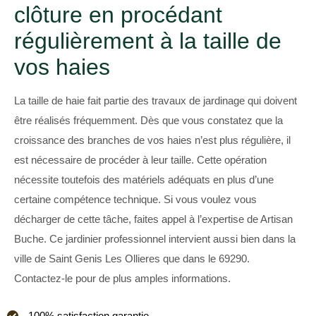
clôture en procédant
régulièrement à la taille de
vos haies
La taille de haie fait partie des travaux de jardinage qui doivent
être réalisés fréquemment. Dès que vous constatez que la
croissance des branches de vos haies n’est plus régulière, il
est nécessaire de procéder à leur taille. Cette opération
nécessite toutefois des matériels adéquats en plus d’une
certaine compétence technique. Si vous voulez vous
décharger de cette tâche, faites appel à l’expertise de Artisan
Buche. Ce jardinier professionnel intervient aussi bien dans la
ville de Saint Genis Les Ollieres que dans le 69290.
Contactez-le pour de plus amples informations.
100% satisfaction garantie