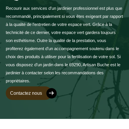
Recourir aux services d’un jardinier professionnel est plus que
recommandé, principalement si vous êtes exigeant par rapport
à la qualité de l’entretien de votre espace vert. Grâce à la
technicité de ce dernier, votre espace vert gardera toujours
son esthétisme. Outre la qualité de la prestation, vous
profiterez également d’un accompagnement soutenu dans le
choix des produits à utiliser pour la fertilisation de votre sol. Si
vous disposez d’un jardin dans le 69290, Artisan Buche est le
jardinier à contacter selon les recommandations des
propriétaires.
Contactez nous