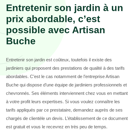
Entretenir son jardin à un
prix abordable, c’est
possible avec Artisan
Buche
Entretenir son jardin est coûteux, toutefois il existe des
jardiniers qui proposent des prestations de qualité à des tarifs
abordables. C’est le cas notamment de l’entreprise Artisan
Buche qui dispose d’une équipe de jardiniers professionnels et
chevronnés. Ses éléments interviennent chez vous en mettant
à votre profit leurs expertises. Si vous voulez connaître les
tarifs appliqués par ce prestataire, demandez auprès de ses
chargés de clientèle un devis. L’établissement de ce document
est gratuit et vous le recevrez en très peu de temps.