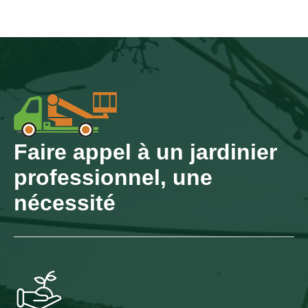
Faire appel à un jardinier
professionnel, une
nécessité