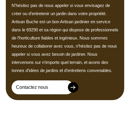
N’hésitez pas de nous appeler si vous envisagez de
créer ou d’entretenir un jardin dans votre propriété.
Artisan Buche est un bon Artisan jardinier en service
dans le 69290 et sa région qui dispose de professionnels
de l’horticulture fiables et ingénieux. Nous sommes
heureux de collaborer avec vous, n’hésitez pas de nous
appeler si vous avez besoin de jardiner. Nous
intervenons sur n’importe quel terrain, et avons des
tonnes d’idées de jardins et d’entretiens convenables.
Contactez nous