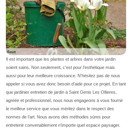
Il est important que les plantes et arbres dans votre jardin
soient sains. Non seulement, c’est pour l’esthétique mais
aussi pour leur meilleure croissance. N’hésitez pas de nous
appeler si vous avez donc besoin d’aide pour ce projet. En tant
que jardinier entretien de jardin à Saint Genis Les Ollieres,
agréée et professionnel, nous nous engageons à vous fournir
le meilleur service que vous méritez dans le respect des
normes de l’art. Nous avons des méthodes sûres pour
entretenir convenablement n’importe quel espace paysager.