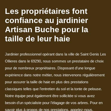
Les propriétaires font
confiance au jardinier
Artisan Buche pour la
taille de leur haie
Jardinier professionnel opérant dans la ville de Saint Genis Les
Ollieres dans le 69290, nous sommes un prestataire de choix
pour de nombreux propriétaires. Disposant d’une longue
expérience dans notre métier, nous intervenons régulièrement
pour assurer la taille de haie en plus des prestations
classiques telles que l’entretien du sol et la tonte de pelouse.
Notre équipe peut également être sollicitée si vous avez
besoin d’un spécialiste pour l’élagage de vos arbres. Pour en
savoir plus à propos de nos prestations, appelez-nous.