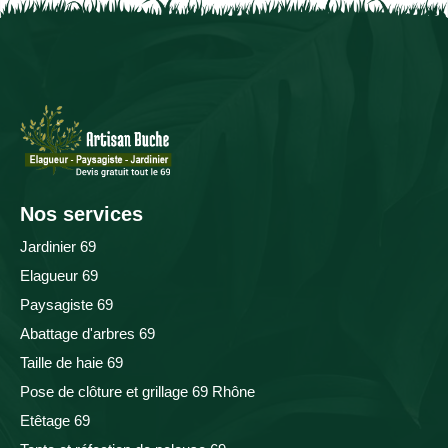
Nos services
Jardinier 69
Elagueur 69
Paysagiste 69
Abattage d'arbres 69
Taille de haie 69
Pose de clôture et grillage 69 Rhône
Etêtage 69