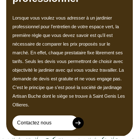
Lorsque vous voulez vous adresser à un jardinier
professionnel pour l’entretien de votre espace vert, la
première règle que vous devez savoir est qu’il est
nécessaire de comparer les prix proposés sur le
marché. En effet, chaque prestataire fixe librement ses
tarifs. Seuls les devis vous permettront de choisir avec
objectivité le jardinier avec qui vous voulez travailler. La
demande de devis est gratuite et ne vous engage pas.
C’est le principe que s’est posé la société de jardinage
Artisan Buche dont le siège se trouve à Saint Genis Les
Ollieres.
Contactez nous