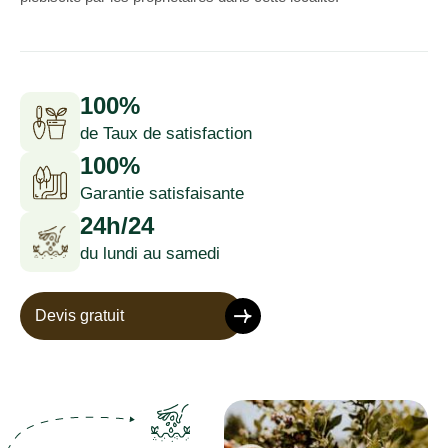
100%
de Taux de satisfaction
100%
Garantie satisfaisante
24h/24
du lundi au samedi
Devis gratuit