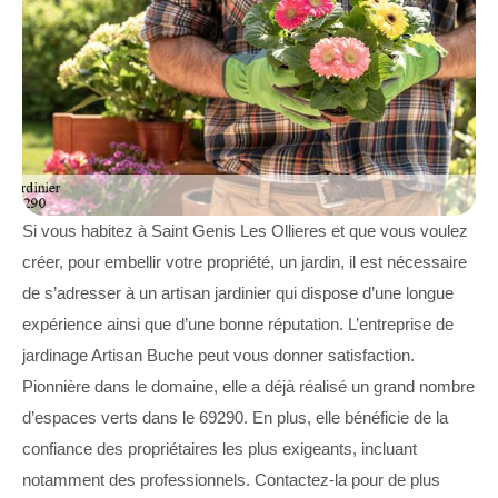
Si vous habitez à Saint Genis Les Ollieres et que vous voulez
créer, pour embellir votre propriété, un jardin, il est nécessaire
de s’adresser à un artisan jardinier qui dispose d’une longue
expérience ainsi que d’une bonne réputation. L’entreprise de
jardinage Artisan Buche peut vous donner satisfaction.
Pionnière dans le domaine, elle a déjà réalisé un grand nombre
d’espaces verts dans le 69290. En plus, elle bénéficie de la
confiance des propriétaires les plus exigeants, incluant
notamment des professionnels. Contactez-la pour de plus