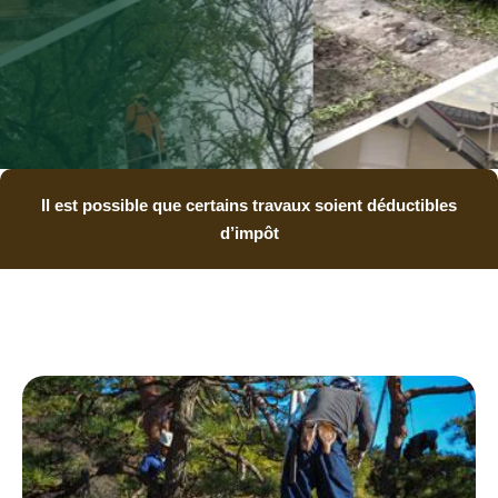
Il est possible que certains travaux soient déductibles
d’impôt