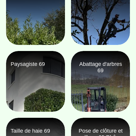
Paysagiste 69
Abattage d'arbres
69
Taille de haie 69
Pose de clôture et