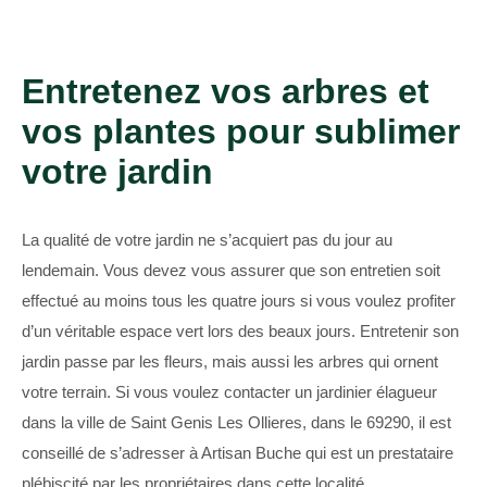
Entretenez vos arbres et
vos plantes pour sublimer
votre jardin
La qualité de votre jardin ne s’acquiert pas du jour au
lendemain. Vous devez vous assurer que son entretien soit
effectué au moins tous les quatre jours si vous voulez profiter
d’un véritable espace vert lors des beaux jours. Entretenir son
jardin passe par les fleurs, mais aussi les arbres qui ornent
votre terrain. Si vous voulez contacter un jardinier élagueur
dans la ville de Saint Genis Les Ollieres, dans le 69290, il est
conseillé de s’adresser à Artisan Buche qui est un prestataire
plébiscité par les propriétaires dans cette localité.