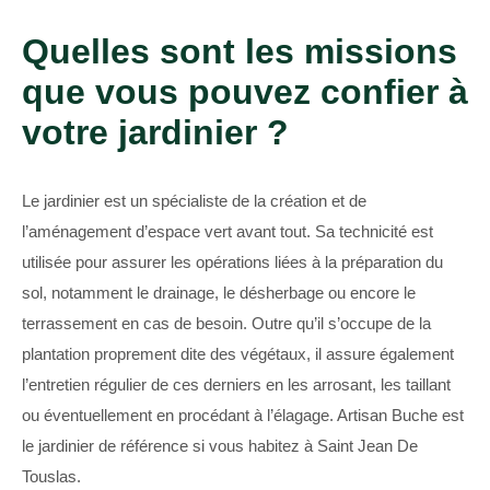
Quelles sont les missions
que vous pouvez confier à
votre jardinier ?
Le jardinier est un spécialiste de la création et de
l’aménagement d’espace vert avant tout. Sa technicité est
utilisée pour assurer les opérations liées à la préparation du
sol, notamment le drainage, le désherbage ou encore le
terrassement en cas de besoin. Outre qu’il s’occupe de la
plantation proprement dite des végétaux, il assure également
l’entretien régulier de ces derniers en les arrosant, les taillant
ou éventuellement en procédant à l’élagage. Artisan Buche est
le jardinier de référence si vous habitez à Saint Jean De
Touslas.