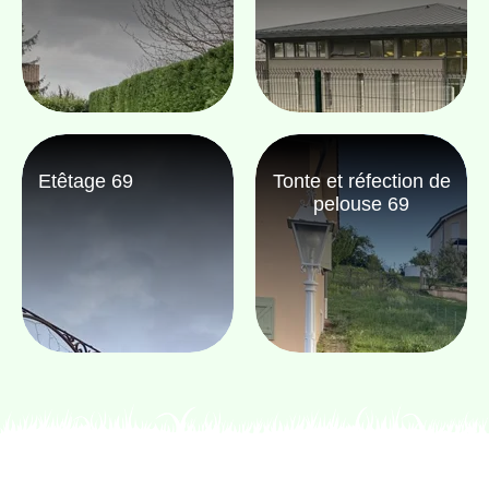
Etêtage 69
Tonte et réfection de
pelouse 69