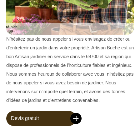
N’hésitez pas de nous appeler si vous envisagez de créer ou
d’entretenir un jardin dans votre propriété. Artisan Buche est un
bon Artisan jardinier en service dans le 69700 et sa région qui
dispose de professionnels de l’horticulture fiables et ingénieux.
Nous sommes heureux de collaborer avec vous, n’hésitez pas
de nous appeler si vous avez besoin de jardiner. Nous
intervenons sur n’importe quel terrain, et avons des tonnes
d’idées de jardins et d’entretiens convenables.
Devis gratuit