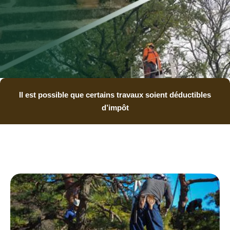
Il est possible que certains travaux soient déductibles
d’impôt