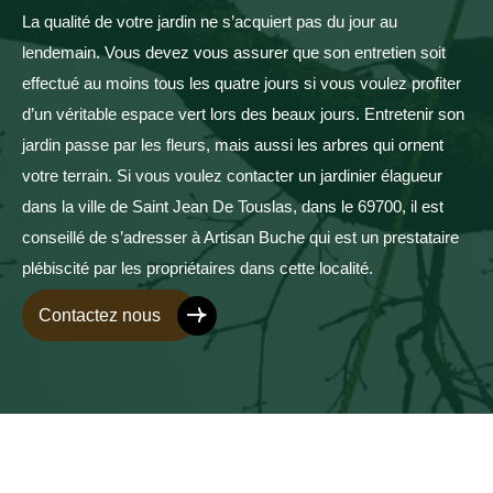
La qualité de votre jardin ne s’acquiert pas du jour au
lendemain. Vous devez vous assurer que son entretien soit
effectué au moins tous les quatre jours si vous voulez profiter
d’un véritable espace vert lors des beaux jours. Entretenir son
jardin passe par les fleurs, mais aussi les arbres qui ornent
votre terrain. Si vous voulez contacter un jardinier élagueur
dans la ville de Saint Jean De Touslas, dans le 69700, il est
conseillé de s’adresser à Artisan Buche qui est un prestataire
plébiscité par les propriétaires dans cette localité.
Contactez nous