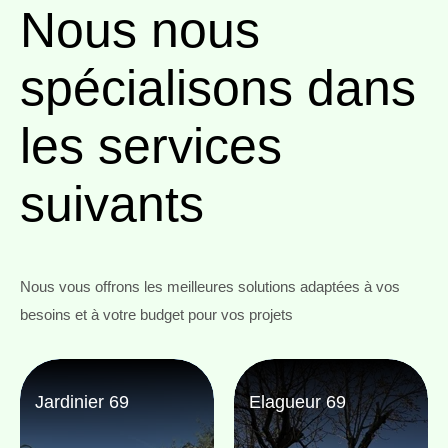
Nous nous
spécialisons
dans
les services
suivants
Nous vous offrons les meilleures solutions adaptées à vos
besoins et à votre budget pour vos projets
Jardinier 69
Elagueur 69