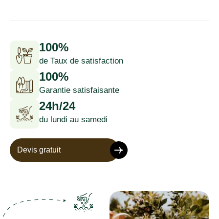
100%
de Taux de satisfaction
100%
Garantie satisfaisante
24h/24
du lundi au samedi
Devis gratuit