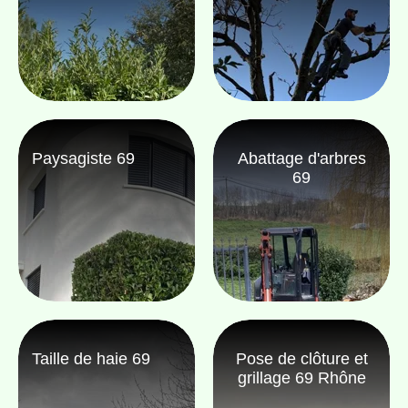
Paysagiste 69
Abattage d'arbres
69
Taille de haie 69
Pose de clôture et
grillage 69 Rhône