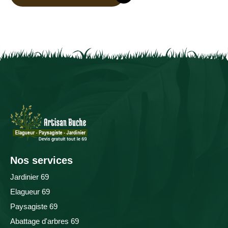
Nos services
Jardinier 69
Elagueur 69
Paysagiste 69
Abattage d'arbres 69