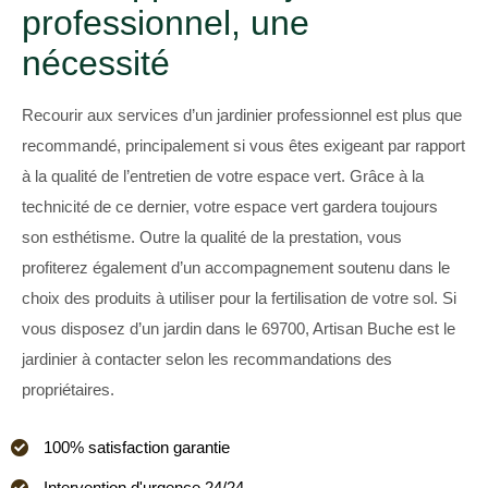
professionnel, une
nécessité
Recourir aux services d’un jardinier professionnel est plus que
recommandé, principalement si vous êtes exigeant par rapport
à la qualité de l’entretien de votre espace vert. Grâce à la
technicité de ce dernier, votre espace vert gardera toujours
son esthétisme. Outre la qualité de la prestation, vous
profiterez également d’un accompagnement soutenu dans le
choix des produits à utiliser pour la fertilisation de votre sol. Si
vous disposez d’un jardin dans le 69700, Artisan Buche est le
jardinier à contacter selon les recommandations des
propriétaires.
100% satisfaction garantie
Intervention d'urgence 24/24