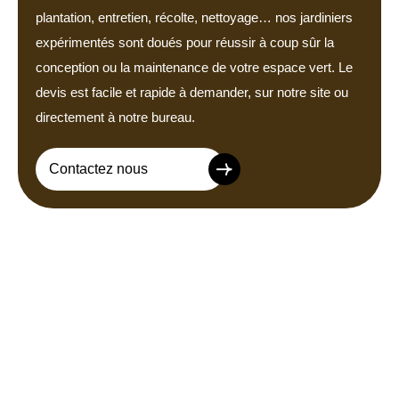
plantation, entretien, récolte, nettoyage… nos jardiniers
expérimentés sont doués pour réussir à coup sûr la
conception ou la maintenance de votre espace vert. Le
devis est facile et rapide à demander, sur notre site ou
directement à notre bureau.
Contactez nous