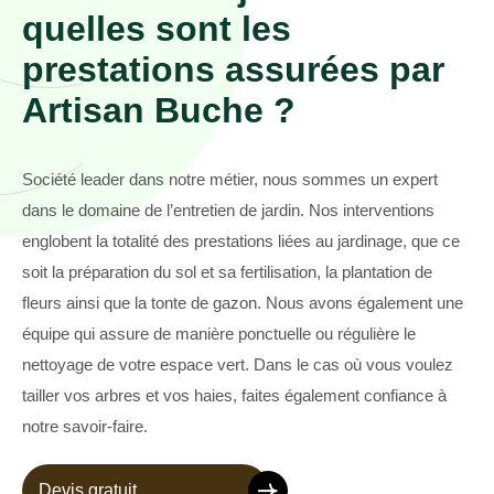
quelles sont les
prestations assurées par
Artisan Buche ?
Société leader dans notre métier, nous sommes un expert
dans le domaine de l’entretien de jardin. Nos interventions
englobent la totalité des prestations liées au jardinage, que ce
soit la préparation du sol et sa fertilisation, la plantation de
fleurs ainsi que la tonte de gazon. Nous avons également une
équipe qui assure de manière ponctuelle ou régulière le
nettoyage de votre espace vert. Dans le cas où vous voulez
tailler vos arbres et vos haies, faites également confiance à
notre savoir-faire.
Devis gratuit