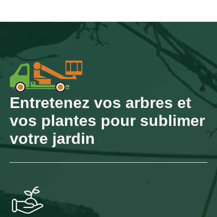
Entretenez vos arbres et
vos plantes pour sublimer
votre jardin