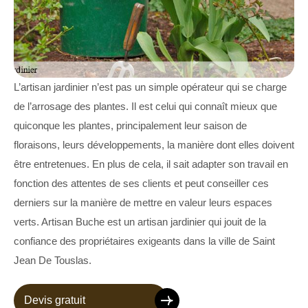
L’artisan jardinier n’est pas un simple opérateur qui se charge
de l’arrosage des plantes. Il est celui qui connaît mieux que
quiconque les plantes, principalement leur saison de
floraisons, leurs développements, la manière dont elles doivent
être entretenues. En plus de cela, il sait adapter son travail en
fonction des attentes de ses clients et peut conseiller ces
derniers sur la manière de mettre en valeur leurs espaces
verts. Artisan Buche est un artisan jardinier qui jouit de la
confiance des propriétaires exigeants dans la ville de Saint
Jean De Touslas.
Devis gratuit