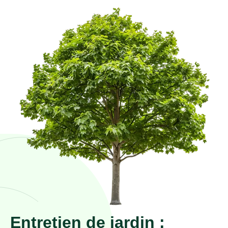
Entretien de jardin :