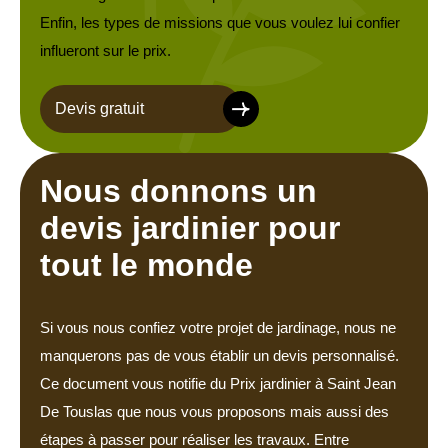
Enfin, les types de missions que vous voulez lui confier
influeront sur le prix.
Devis gratuit
Nous donnons un
devis jardinier pour
tout le monde
Si vous nous confiez votre projet de jardinage, nous ne
manquerons pas de vous établir un devis personnalisé.
Ce document vous notifie du Prix jardinier à Saint Jean
De Touslas que nous vous proposons mais aussi des
étapes à passer pour réaliser les travaux. Entre