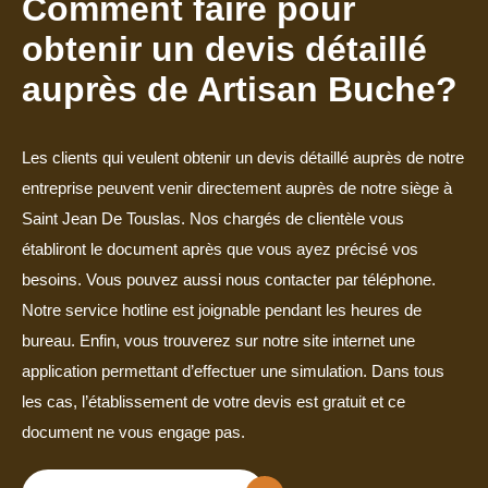
Comment faire pour
obtenir un devis détaillé
auprès de Artisan Buche?
Les clients qui veulent obtenir un devis détaillé auprès de notre
entreprise peuvent venir directement auprès de notre siège à
Saint Jean De Touslas. Nos chargés de clientèle vous
établiront le document après que vous ayez précisé vos
besoins. Vous pouvez aussi nous contacter par téléphone.
Notre service hotline est joignable pendant les heures de
bureau. Enfin, vous trouverez sur notre site internet une
application permettant d’effectuer une simulation. Dans tous
les cas, l’établissement de votre devis est gratuit et ce
document ne vous engage pas.