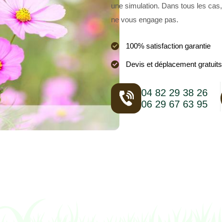
une simulation. Dans tous les cas,
ne vous engage pas.
100% satisfaction garantie
Devis et déplacement gratuits
04 82 29 38 26
06 29 67 63 95