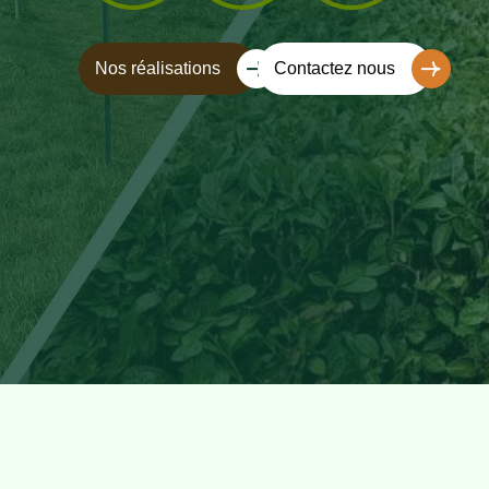
Nos réalisations
Contactez nous