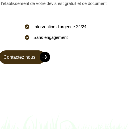
 l’établissement de votre devis est gratuit et ce document
Intervention d'urgence 24/24
Sans engagement
Contactez nous