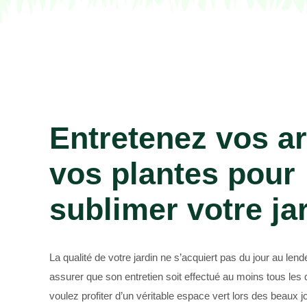
Paysagiste 69
Entretenez vos ar
vos plantes pour
sublimer votre ja
La qualité de votre jardin ne s’acquiert pas du jour au l
assurer que son entretien soit effectué au moins tous les 
voulez profiter d’un véritable espace vert lors des beaux jo