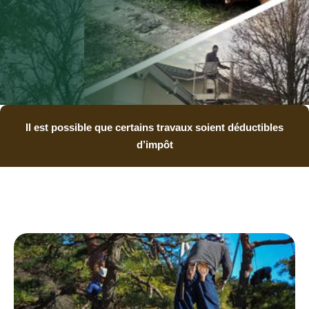
Il est possible que certains travaux soient déductibles
d’impôt