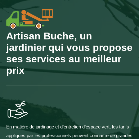
Artisan Buche, un
jardinier qui vous propose
ses services au meilleur
prix
En matière de jardinage et d’entretien d’espace vert, les tarifs
appliqués par les professionnels peuvent connaître de grandes