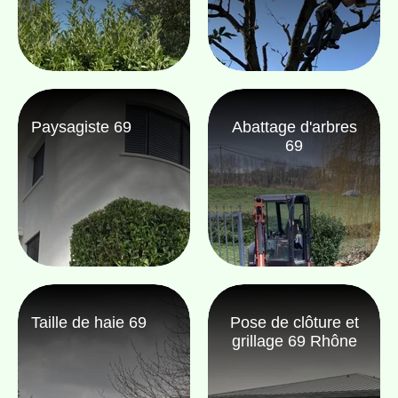
Paysagiste 69
Abattage d'arbres
69
Taille de haie 69
Pose de clôture et
grillage 69 Rhône