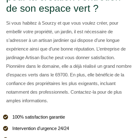
de son espace vert ?
Si vous habitez à Sourzy et que vous voulez créer, pour
embellir votre propriété, un jardin, il est nécessaire de
s’adresser à un artisan jardinier qui dispose d’une longue
expérience ainsi que d’une bonne réputation. L’entreprise de
jardinage Artisan Buche peut vous donner satisfaction.
Pionnière dans le domaine, elle a déjà réalisé un grand nombre
d’espaces verts dans le 69700. En plus, elle bénéficie de la
confiance des propriétaires les plus exigeants, incluant
notamment des professionnels. Contactez-la pour de plus
amples informations.
100% satisfaction garantie
Intervention d'urgence 24/24