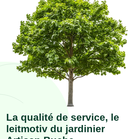
La qualité de service, le
leitmotiv du jardinier