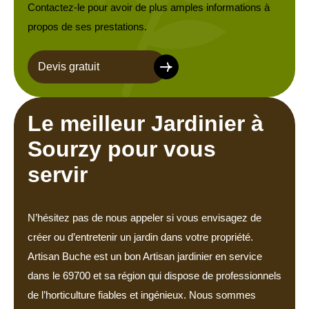
Contactez-le pour avoir de plus amples informations à
propos de ses prestations.
Devis gratuit
Le meilleur Jardinier à
Sourzy pour vous
servir
N’hésitez pas de nous appeler si vous envisagez de
créer ou d’entretenir un jardin dans votre propriété.
Artisan Buche est un bon Artisan jardinier en service
dans le 69700 et sa région qui dispose de professionnels
de l’horticulture fiables et ingénieux. Nous sommes