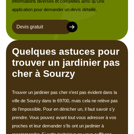
informations diverses et complètes ainsi qu’une
application pour demander un devis détaillé.
Devis gratuit
Quelques astuces pour
trouver un jardinier pas
cher à Sourzy
Trouver un jardinier pas cher n’est pas évident dans la
ville de Sourzy dans le 69700, mais cela ne relève pas
de l’impossible. Pour en dénicher un, il faut savoir s’y
prendre. Vous pouvez avant tout vous adresser à vos
proches et leur demander s’ils ont un jardinier à