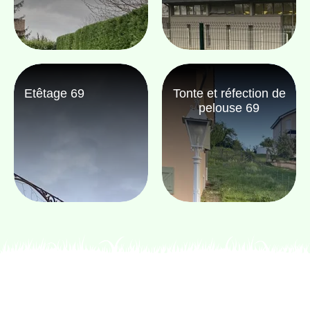
Etêtage 69
Tonte et réfection de
pelouse 69