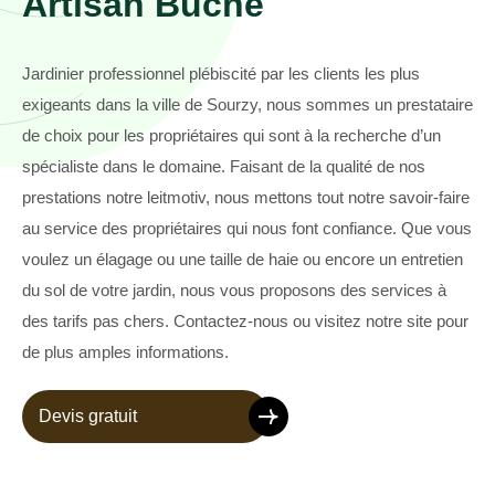
Artisan Buche
Jardinier professionnel plébiscité par les clients les plus
exigeants dans la ville de Sourzy, nous sommes un prestataire
de choix pour les propriétaires qui sont à la recherche d’un
spécialiste dans le domaine. Faisant de la qualité de nos
prestations notre leitmotiv, nous mettons tout notre savoir-faire
au service des propriétaires qui nous font confiance. Que vous
voulez un élagage ou une taille de haie ou encore un entretien
du sol de votre jardin, nous vous proposons des services à
des tarifs pas chers. Contactez-nous ou visitez notre site pour
de plus amples informations.
Devis gratuit