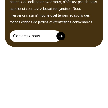
heureux de collaborer avec vous, n’hésitez pas de nous
appeler si vous avez besoin de jardiner. Nous
intervenons sur n’importe quel terrain, et avons des
tonnes d’idées de jardins et d’entretiens convenables.
Contactez nous