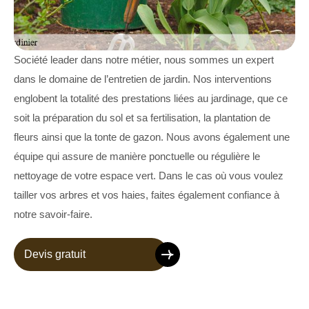
Société leader dans notre métier, nous sommes un expert
dans le domaine de l’entretien de jardin. Nos interventions
englobent la totalité des prestations liées au jardinage, que ce
soit la préparation du sol et sa fertilisation, la plantation de
fleurs ainsi que la tonte de gazon. Nous avons également une
équipe qui assure de manière ponctuelle ou régulière le
nettoyage de votre espace vert. Dans le cas où vous voulez
tailler vos arbres et vos haies, faites également confiance à
notre savoir-faire.
Devis gratuit