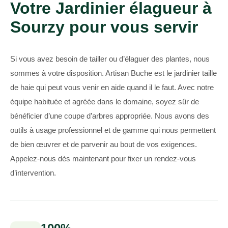
Votre Jardinier élagueur à
Sourzy pour vous servir
Si vous avez besoin de tailler ou d’élaguer des plantes, nous
sommes à votre disposition. Artisan Buche est le jardinier taille
de haie qui peut vous venir en aide quand il le faut. Avec notre
équipe habituée et agréée dans le domaine, soyez sûr de
bénéficier d’une coupe d’arbres appropriée. Nous avons des
outils à usage professionnel et de gamme qui nous permettent
de bien œuvrer et de parvenir au bout de vos exigences.
Appelez-nous dès maintenant pour fixer un rendez-vous
d’intervention.