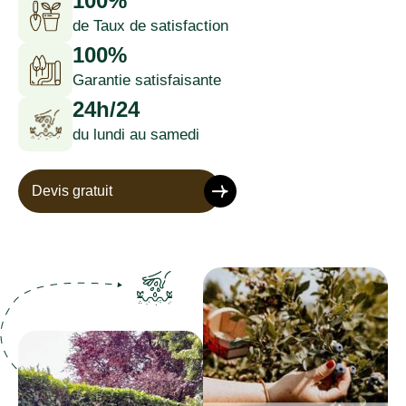
100%
de Taux de satisfaction
100%
Garantie satisfaisante
24h/24
du lundi au samedi
Devis gratuit