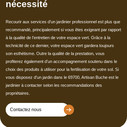
nécessité
Recourir aux services d’un jardinier professionnel est plus que
recommandé, principalement si vous êtes exigeant par rapport
à la qualité de l’entretien de votre espace vert. Grâce à la
technicité de ce dernier, votre espace vert gardera toujours
son esthétisme. Outre la qualité de la prestation, vous
profiterez également d’un accompagnement soutenu dans le
choix des produits à utiliser pour la fertilisation de votre sol. Si
vous disposez d’un jardin dans le 69700, Artisan Buche est le
jardinier à contacter selon les recommandations des
propriétaires.
Contactez nous