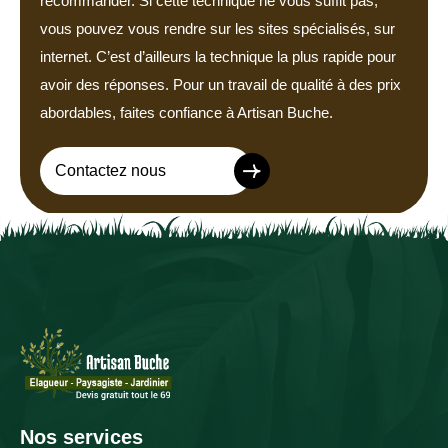
recommander. Si cette technique ne vous suffit pas,
vous pouvez vous rendre sur les sites spécialisés, sur
internet. C’est d’ailleurs la technique la plus rapide pour
avoir des réponses. Pour un travail de qualité à des prix
abordables, faites confiance à Artisan Buche.
Contactez nous
Nos services