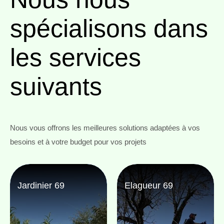
spécialisons
dans
les services
suivants
Nous vous offrons les meilleures solutions adaptées à vos
besoins et à votre budget pour vos projets
Jardinier 69
Elagueur 69