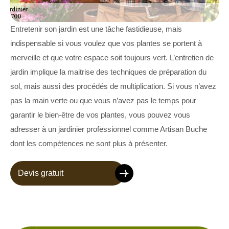
Entretenir son jardin est une tâche fastidieuse, mais
indispensable si vous voulez que vos plantes se portent à
merveille et que votre espace soit toujours vert. L’entretien de
jardin implique la maitrise des techniques de préparation du
sol, mais aussi des procédés de multiplication. Si vous n’avez
pas la main verte ou que vous n’avez pas le temps pour
garantir le bien-être de vos plantes, vous pouvez vous
adresser à un jardinier professionnel comme Artisan Buche
dont les compétences ne sont plus à présenter.
Devis gratuit