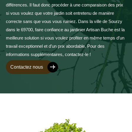
différences. Il faut donc procéder à une comparaison des prix
si vous voulez que votre jardin soit entretenu de manière
correcte sans que vous vous ruiniez. Dans la ville de Sourzy
dans le 69700, faire confiance au jardinier Artisan Buche est la
meilleure solution si vous voulez profiter en même temps d’un
travail exceptionnel et d’un prix abordable. Pour des
informations supplémentaires, contactez-le !
Contactez nous