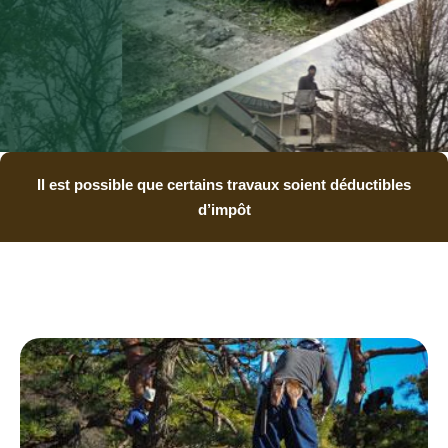
Il est possible que certains travaux soient déductibles
d’impôt