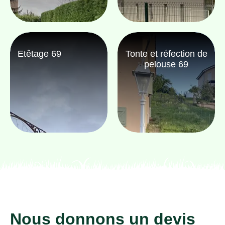
Etêtage 69
Tonte et réfection de
pelouse 69
Nous donnons un devis