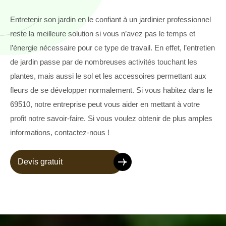
Entretenir son jardin en le confiant à un jardinier professionnel
reste la meilleure solution si vous n’avez pas le temps et
l’énergie nécessaire pour ce type de travail. En effet, l’entretien
de jardin passe par de nombreuses activités touchant les
plantes, mais aussi le sol et les accessoires permettant aux
fleurs de se développer normalement. Si vous habitez dans le
69510, notre entreprise peut vous aider en mettant à votre
profit notre savoir-faire. Si vous voulez obtenir de plus amples
informations, contactez-nous !
Devis gratuit