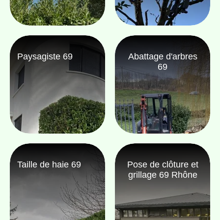
Paysagiste 69
Abattage d'arbres
69
Taille de haie 69
Pose de clôture et
grillage 69 Rhône