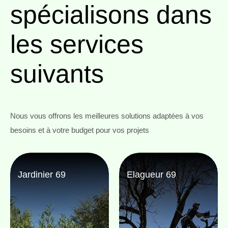
spécialisons
dans
les services
suivants
Nous vous offrons les meilleures solutions adaptées à vos
besoins et à votre budget pour vos projets
Jardinier 69
Elagueur 69