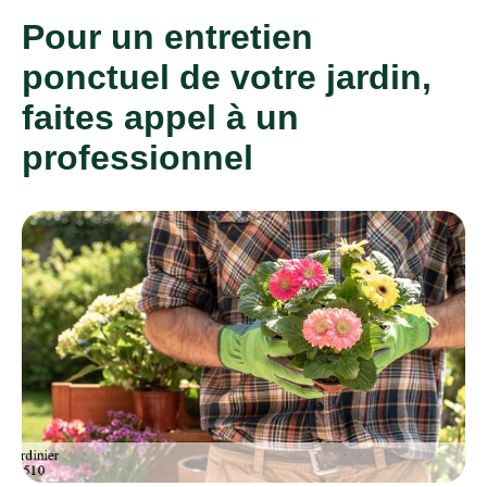
Pour un entretien
ponctuel de votre jardin,
faites appel à un
professionnel