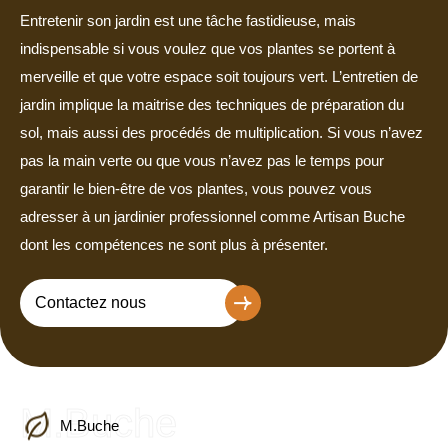
Entretenir son jardin est une tâche fastidieuse, mais
indispensable si vous voulez que vos plantes se portent à
merveille et que votre espace soit toujours vert. L’entretien de
jardin implique la maitrise des techniques de préparation du
sol, mais aussi des procédés de multiplication. Si vous n’avez
pas la main verte ou que vous n’avez pas le temps pour
garantir le bien-être de vos plantes, vous pouvez vous
adresser à un jardinier professionnel comme Artisan Buche
dont les compétences ne sont plus à présenter.
Contactez nous
M.Buche
M.Buche