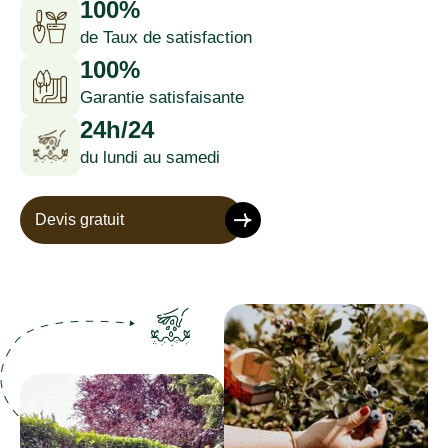
100%
de Taux de satisfaction
100%
Garantie satisfaisante
24h/24
du lundi au samedi
Devis gratuit