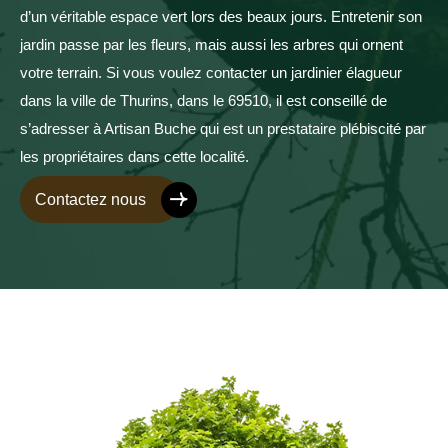
d’un véritable espace vert lors des beaux jours. Entretenir son
jardin passe par les fleurs, mais aussi les arbres qui ornent
votre terrain. Si vous voulez contacter un jardinier élagueur
dans la ville de Thurins, dans le 69510, il est conseillé de
s’adresser à Artisan Buche qui est un prestataire plébiscité par
les propriétaires dans cette localité.
Contactez nous