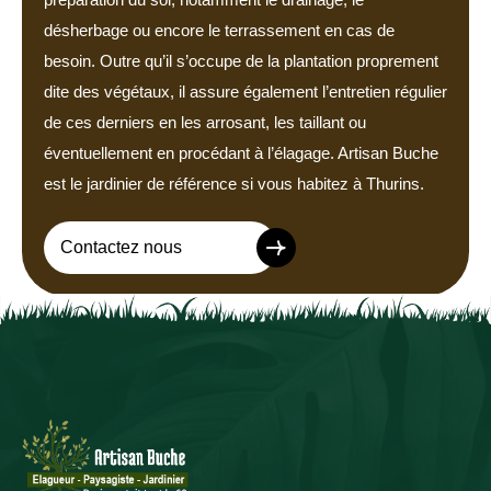
désherbage ou encore le terrassement en cas de
besoin. Outre qu’il s’occupe de la plantation proprement
dite des végétaux, il assure également l’entretien régulier
de ces derniers en les arrosant, les taillant ou
éventuellement en procédant à l’élagage. Artisan Buche
est le jardinier de référence si vous habitez à Thurins.
Contactez nous