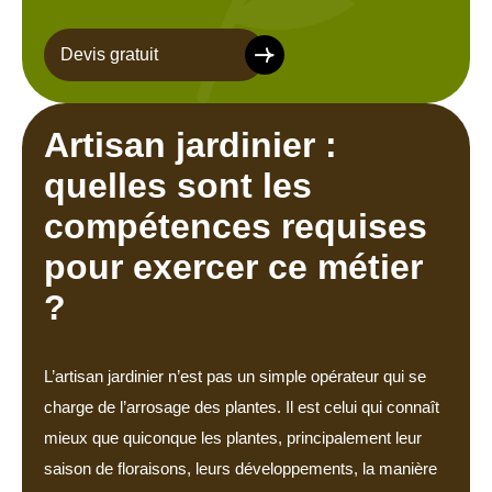
Devis gratuit
Artisan jardinier :
quelles sont les
compétences requises
pour exercer ce métier
?
L’artisan jardinier n’est pas un simple opérateur qui se
charge de l’arrosage des plantes. Il est celui qui connaît
mieux que quiconque les plantes, principalement leur
saison de floraisons, leurs développements, la manière