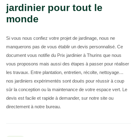
jardinier pour tout le
monde
Si vous nous confiez votre projet de jardinage, nous ne
manquerons pas de vous établir un devis personnalisé. Ce
document vous notifie du Prix jardinier à Thurins que nous
vous proposons mais aussi des étapes à passer pour réaliser
les travaux. Entre plantation, entretien, récolte, nettoyage…
nos jardiniers expérimentés sont doués pour réussir à coup
sûr la conception ou la maintenance de votre espace vert. Le
devis est facile et rapide à demander, sur notre site ou
directement à notre bureau.