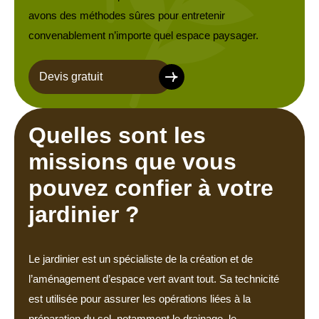
avons des méthodes sûres pour entretenir
convenablement n’importe quel espace paysager.
Devis gratuit
Quelles sont les
missions que vous
pouvez confier à votre
jardinier ?
Le jardinier est un spécialiste de la création et de
l’aménagement d’espace vert avant tout. Sa technicité
est utilisée pour assurer les opérations liées à la
préparation du sol, notamment le drainage, le