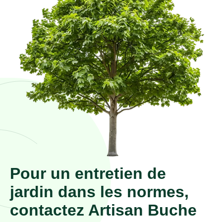
Pour un entretien de
jardin dans les normes,
contactez Artisan Buche