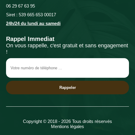
06 29 67 63 95
Siret : 539 665 653 00017
24h/24 du lundi au samedi
Rappel Immediat
On vous rappelle, c'est gratuit et sans engagement
!
Copyright © 2018 - 2026 Tous droits réservés
Mentions légales