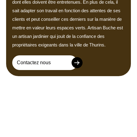
dont elles doivent être entretenues. En plus de cela, il
sait adapter son travail en fonction des attentes de ses
clients et peut conseiller ces derniers sur la manière de
mettre en valeur leurs espaces verts. Artisan Buche est
un artisan jardinier qui jouit de la confiance des
propriétaires exigeants dans la ville de Thurins.
Contactez nous