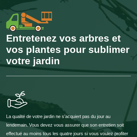
Entretenez vos arbres et
vos plantes pour sublimer
votre jardin
La qualité de votre jardin ne s’acquiert pas du jour au
lendemain. Vous devez vous assurer que son entretien soit
effectué au moins tous les quatre jours si vous voulez profiter