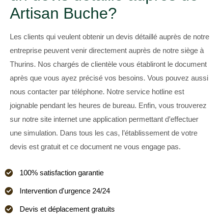
Artisan Buche?
Les clients qui veulent obtenir un devis détaillé auprès de notre
entreprise peuvent venir directement auprès de notre siège à
Thurins. Nos chargés de clientèle vous établiront le document
après que vous ayez précisé vos besoins. Vous pouvez aussi
nous contacter par téléphone. Notre service hotline est
joignable pendant les heures de bureau. Enfin, vous trouverez
sur notre site internet une application permettant d’effectuer
une simulation. Dans tous les cas, l’établissement de votre
devis est gratuit et ce document ne vous engage pas.
100% satisfaction garantie
Intervention d'urgence 24/24
Devis et déplacement gratuits