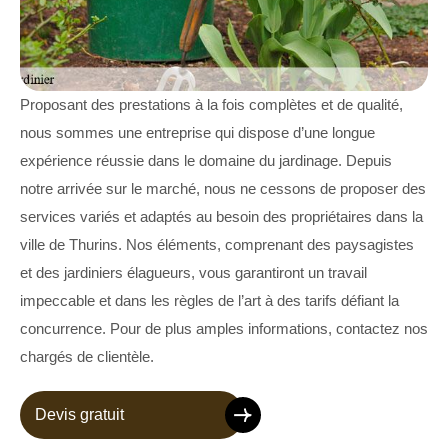
Proposant des prestations à la fois complètes et de qualité,
nous sommes une entreprise qui dispose d’une longue
expérience réussie dans le domaine du jardinage. Depuis
notre arrivée sur le marché, nous ne cessons de proposer des
services variés et adaptés au besoin des propriétaires dans la
ville de Thurins. Nos éléments, comprenant des paysagistes
et des jardiniers élagueurs, vous garantiront un travail
impeccable et dans les règles de l’art à des tarifs défiant la
concurrence. Pour de plus amples informations, contactez nos
chargés de clientèle.
Devis gratuit