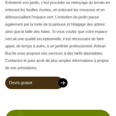
Entretenir son jardin, c’est procéder au nettoyage du terrain en
enlevant les feuilles mortes, en enlevant les mousses et en
débroussaillant l’espace vert. L’entretien de jardin passe
également par la tonte de la pelouse et l’élagage des arbres
ainsi que la taille des haies. Si vous voulez que votre espace
vert ait une qualité exceptionnelle, il est nécessaire de faire
appel, de temps à autre, à un jardinier professionnel. Artisan
Buche vous propose ses services à des tarifs abordables.
Contactez-le pour avoir de plus amples informations à propos
de ses prestations.
Devis gratuit