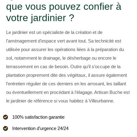
que vous pouvez confier à
votre jardinier ?
Le jardinier est un spécialiste de la création et de
l’aménagement d’espace vert avant tout. Sa technicité est
utilisée pour assurer les opérations liées à la préparation du
sol, notamment le drainage, le désherbage ou encore le
terrassement en cas de besoin. Outre qu’il s’occupe de la
plantation proprement dite des végétaux, il assure également
l’entretien régulier de ces derniers en les arrosant, les taillant
ou éventuellement en procédant à l’élagage. Artisan Buche est
le jardinier de référence si vous habitez à Villeurbanne.
100% satisfaction garantie
Intervention d'urgence 24/24