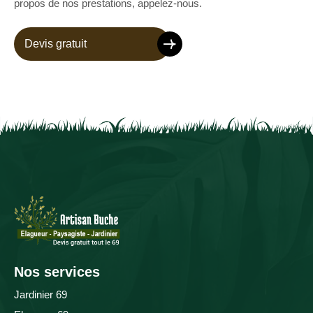
propos de nos prestations, appelez-nous.
Devis gratuit
Nos services
Jardinier 69