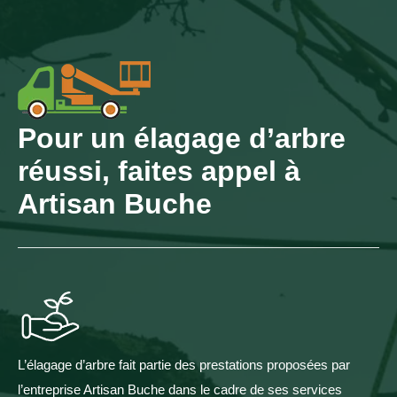
Pour un élagage d’arbre
réussi, faites appel à
Artisan Buche
L’élagage d’arbre fait partie des prestations proposées par
l’entreprise Artisan Buche dans le cadre de ses services