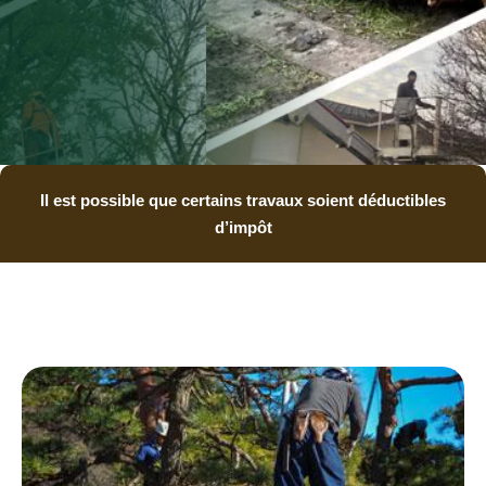
Il est possible que certains travaux soient déductibles
d’impôt