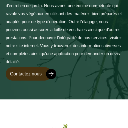
d’entretien de jardin. Nous avons une équipe compétente qui
ravale vos végétaux en utilisant des matériels bien préparés et
adaptés pour ce type d’opération. Outre l’élagage, nous
pouvons aussi assurer la taille de vos haies ainsi que d’autres
prestations. Pour découvrir l’intégralité de nos services, visitez
notre site internet. Vous y trouverez des informations diverses
et complètes ainsi qu’une application pour demander un devis
détaillé.
Contactez nous