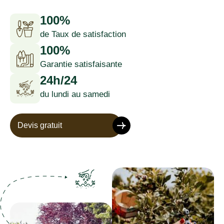
100%
de Taux de satisfaction
100%
Garantie satisfaisante
24h/24
du lundi au samedi
Devis gratuit