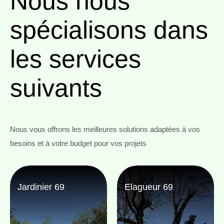
Nous nous
spécialisons
dans
les services
suivants
Nous vous offrons les meilleures solutions adaptées à vos
besoins et à votre budget pour vos projets
Jardinier 69
Elagueur 69