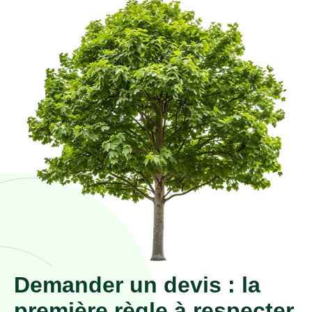
Demander un devis : la
première règle à respecter