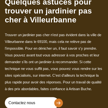
Quelques astuces pour
trouver un jardinier pas
cher à Villeurbanne
Trouver un jardinier pas cher n’est pas évident dans la ville de
Villeurbanne dans le 69100, mais cela ne relève pas de
l’impossible. Pour en dénicher un, il faut savoir s’y prendre.
Vous pouvez avant tout vous adresser à vos proches et leur
demander s’ils ont un jardinier à recommander. Si cette
technique ne vous suffit pas, vous pouvez vous rendre sur les
sites spécialisés, sur internet. C’est d’ailleurs la technique la
plus rapide pour avoir des réponses. Pour un travail de qualité
à des prix abordables, faites confiance à Artisan Buche.
Contactez nous