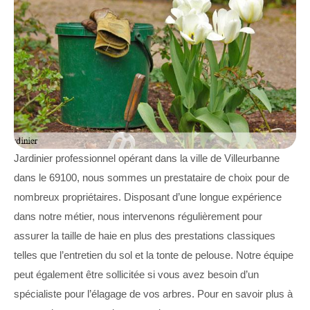
Jardinier professionnel opérant dans la ville de Villeurbanne
dans le 69100, nous sommes un prestataire de choix pour de
nombreux propriétaires. Disposant d’une longue expérience
dans notre métier, nous intervenons régulièrement pour
assurer la taille de haie en plus des prestations classiques
telles que l’entretien du sol et la tonte de pelouse. Notre équipe
peut également être sollicitée si vous avez besoin d’un
spécialiste pour l’élagage de vos arbres. Pour en savoir plus à