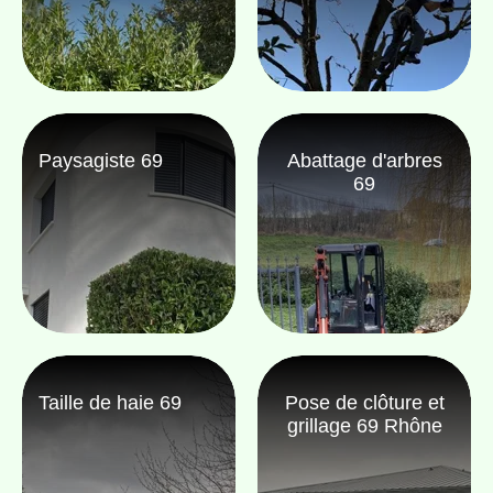
Paysagiste 69
Abattage d'arbres
69
Taille de haie 69
Pose de clôture et
grillage 69 Rhône