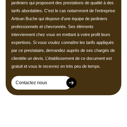
jardiniers qui proposent des prestations de qualité à des
tarifs abordables. C’est le cas notamment de l’entreprise
Artisan Buche qui dispose d’une équipe de jardiniers
professionnels et chevronnés. Ses éléments
interviennent chez vous en mettant à votre profit leurs
expertises. Si vous voulez connaître les tarifs appliqués
par ce prestataire, demandez auprès de ses chargés de
clientèle un devis. L’établissement de ce document est
gratuit et vous le recevrez en très peu de temps.
Contactez nous