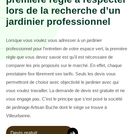
lors de la recherche d’un
jardinier professionnel
Lorsque vous voulez vous adresser à un jardinier
professionnel pour l’entretien de votre espace vert, la première
règle que vous devez savoir est qu’il est nécessaire de
comparer les prix proposés sur le marché. En effet, chaque
prestataire fixe librement ses tarifs. Seuls les devis vous
permettront de choisir avec objectivité le jardinier avec qui
vous voulez travailler. La demande de devis est gratuite et ne
vous engage pas. C’est le principe que s’est posé la société
de jardinage Artisan Buche dont le siège se trouve à
Villeurbanne.
Devis gratuit