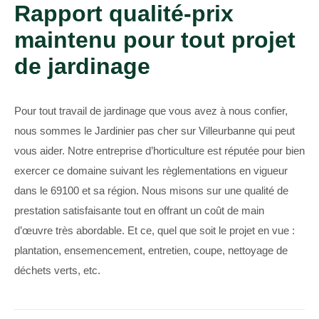
Rapport qualité-prix
maintenu pour tout projet
de jardinage
Pour tout travail de jardinage que vous avez à nous confier,
nous sommes le Jardinier pas cher sur Villeurbanne qui peut
vous aider. Notre entreprise d’horticulture est réputée pour bien
exercer ce domaine suivant les règlementations en vigueur
dans le 69100 et sa région. Nous misons sur une qualité de
prestation satisfaisante tout en offrant un coût de main
d’œuvre très abordable. Et ce, quel que soit le projet en vue :
plantation, ensemencement, entretien, coupe, nettoyage de
déchets verts, etc.