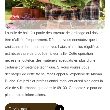
La taille de haie fait partie des travaux de jardinage qui doivent
être réalisés fréquemment. Dès que vous constatez que la
croissance des branches de vos haies n’est plus régulière, il
est nécessaire de procéder à leur taille. Cette opération
nécessite toutefois des matériels adéquats en plus d’une
certaine compétence technique. Si vous voulez vous
décharger de cette tâche, faites appel à l’expertise de Artisan
Buche. Ce jardinier professionnel intervient aussi bien dans la
ville de Villeurbanne que dans le 69100. Contactez-le pour de
plus amples informations.
Devis gratuit