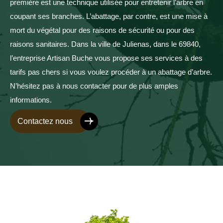
première est une technique utilisée pour entretenir l’arbre en
coupant ses branches. L’abattage, par contre, est une mise à
mort du végétal pour des raisons de sécurité ou pour des
raisons sanitaires. Dans la ville de Julienas, dans le 69840,
l’entreprise Artisan Buche vous propose ses services à des
tarifs pas chers si vous voulez procéder à un abattage d’arbre.
N’hésitez pas à nous contacter pour de plus amples
informations.
Contactez nous