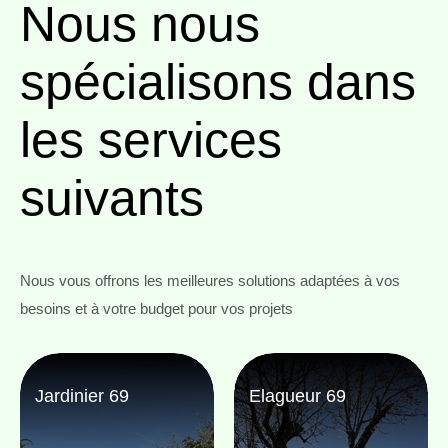
Nous nous
spécialisons
dans
les services
suivants
Nous vous offrons les meilleures solutions adaptées à vos
besoins et à votre budget pour vos projets
Jardinier 69
Elagueur 69