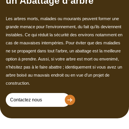
un Abattage d’arbre
Les arbres morts, malades ou mourants peuvent former une
grande menace pour l’environnement, du fait qu’ils deviennent
instables. Ce qui réduit la sécurité des environs notamment en
cas de mauvaises intempéries. Pour éviter que des maladies
ne se propagent dans tout l’arbre, un abattage est la meilleure
option à prendre. Aussi, si votre arbre est mort ou envenimé,
n’hésitez pas à le faire abattre ; identiquement si vous avez un
arbre boisé au mauvais endroit ou en vue d’un projet de
construction.
Contactez nous