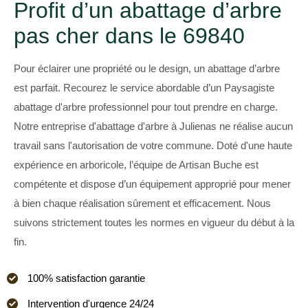
Profit d’un abattage d’arbre
pas cher dans le 69840
Pour éclairer une propriété ou le design, un abattage d’arbre
est parfait. Recourez le service abordable d’un Paysagiste
abattage d'arbre professionnel pour tout prendre en charge.
Notre entreprise d'abattage d'arbre à Julienas ne réalise aucun
travail sans l'autorisation de votre commune. Doté d'une haute
expérience en arboricole, l’équipe de Artisan Buche est
compétente et dispose d’un équipement approprié pour mener
à bien chaque réalisation sûrement et efficacement. Nous
suivons strictement toutes les normes en vigueur du début à la
fin.
100% satisfaction garantie
Intervention d'urgence 24/24