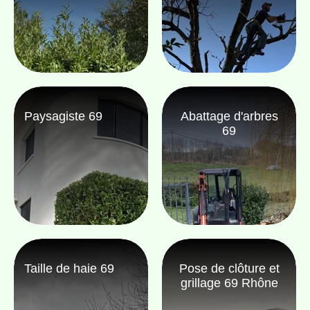
Paysagiste 69
Abattage d'arbres
69
Taille de haie 69
Pose de clôture et
grillage 69 Rhône