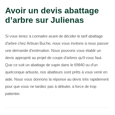
Avoir un devis abattage
d’arbre sur Julienas
Si vous tenez à connaitre avant de décider le tarif abattage
d’arbre chez Artisan Buche, nous vous invitons à nous passer
une demande d’estimation. Nous pouvons vous établir un
devis approprié au projet de coupe d’arbres qu’il vous faut.
Que ce soit un abattage de sapin dans le 69840 ou d’un
quelconque arbuste, nos abatteurs sont prêts à vous venir en
aide. Nous vous donnons la réponse au devis très rapidement
pour que vous ne tardiez pas à débuter, à force de trop
patienter.