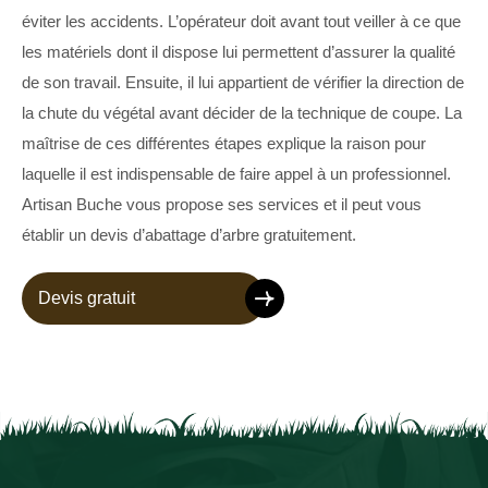
éviter les accidents. L’opérateur doit avant tout veiller à ce que
les matériels dont il dispose lui permettent d’assurer la qualité
de son travail. Ensuite, il lui appartient de vérifier la direction de
la chute du végétal avant décider de la technique de coupe. La
maîtrise de ces différentes étapes explique la raison pour
laquelle il est indispensable de faire appel à un professionnel.
Artisan Buche vous propose ses services et il peut vous
établir un devis d’abattage d’arbre gratuitement.
Devis gratuit