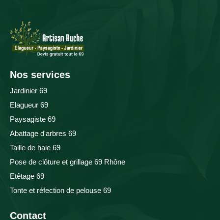
Nos services
Jardinier 69
Elagueur 69
Paysagiste 69
Abattage d'arbres 69
Taille de haie 69
Pose de clôture et grillage 69 Rhône
Etêtage 69
Tonte et réfection de pelouse 69
Contact