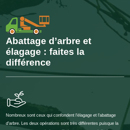
Abattage d’arbre et
élagage : faites la
différence
Nombreux sont ceux qui confondent l’élagage et l’abattage
d’arbre. Les deux opérations sont très différentes puisque la