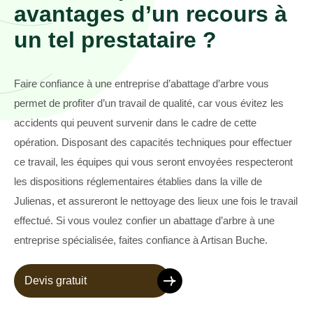
avantages d’un recours à
un tel prestataire ?
Faire confiance à une entreprise d’abattage d’arbre vous
permet de profiter d’un travail de qualité, car vous évitez les
accidents qui peuvent survenir dans le cadre de cette
opération. Disposant des capacités techniques pour effectuer
ce travail, les équipes qui vous seront envoyées respecteront
les dispositions réglementaires établies dans la ville de
Julienas, et assureront le nettoyage des lieux une fois le travail
effectué. Si vous voulez confier un abattage d’arbre à une
entreprise spécialisée, faites confiance à Artisan Buche.
Devis gratuit