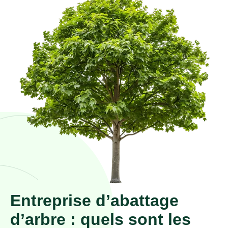
Entreprise d’abattage
d’arbre : quels sont les