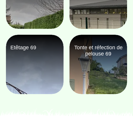
Etêtage 69
Tonte et réfection de
pelouse 69