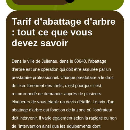
Tarif d’abattage d’arbre
: tout ce que vous
devez savoir
Dans la ville de Julienas, dans le 69840, l’abattage
d’arbre est une opération qui doit être assurée par un
prestataire professionnel. Chaque prestataire a le droit
de fixer librement ses tarifs, c’est pourquoi il est
recommandé de demander auprès de plusieurs
élagueurs de vous établir un devis détaillé. Le prix d’un
abattage d’arbre est fonction de la zone où l’opérateur
doit intervenir. Il varie également selon la rapidité ou non
de l’intervention ainsi que les équipements dont