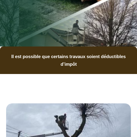
Il est possible que certains travaux soient déductibles
d’impôt