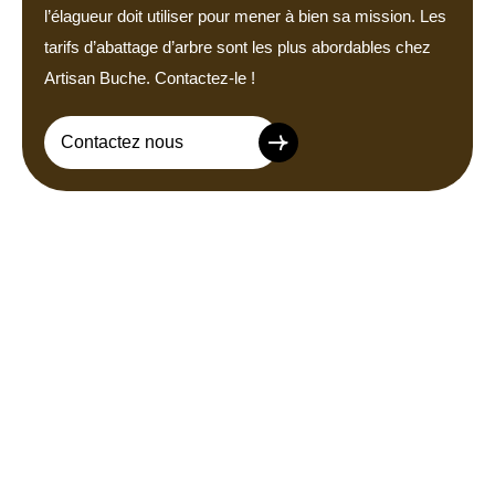
l’élagueur doit utiliser pour mener à bien sa mission. Les
tarifs d’abattage d’arbre sont les plus abordables chez
Artisan Buche. Contactez-le !
Contactez nous