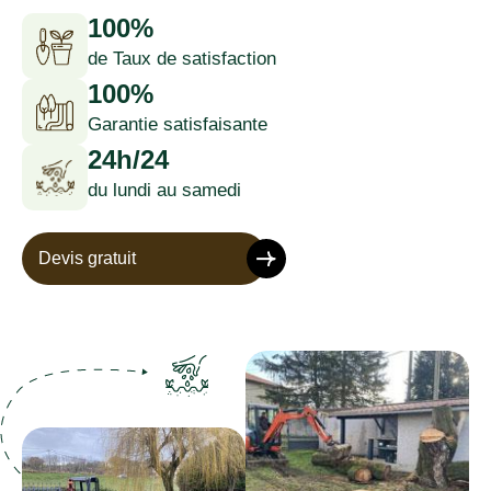
100%
de Taux de satisfaction
100%
Garantie satisfaisante
24h/24
du lundi au samedi
Devis gratuit