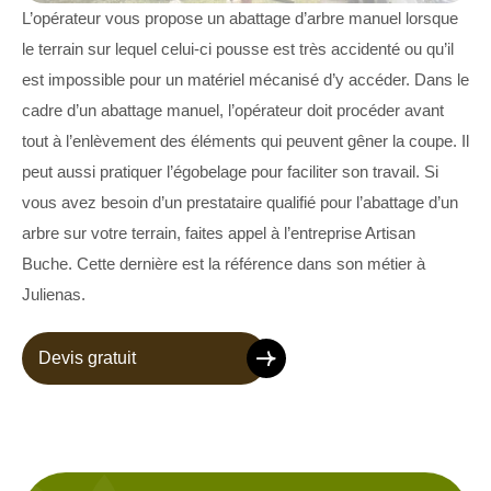
L’opérateur vous propose un abattage d’arbre manuel lorsque
le terrain sur lequel celui-ci pousse est très accidenté ou qu’il
est impossible pour un matériel mécanisé d’y accéder. Dans le
cadre d’un abattage manuel, l’opérateur doit procéder avant
tout à l’enlèvement des éléments qui peuvent gêner la coupe. Il
peut aussi pratiquer l’égobelage pour faciliter son travail. Si
vous avez besoin d’un prestataire qualifié pour l’abattage d’un
arbre sur votre terrain, faites appel à l’entreprise Artisan
Buche. Cette dernière est la référence dans son métier à
Julienas.
Devis gratuit