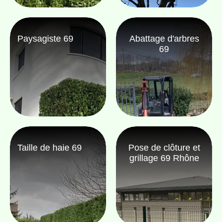
Paysagiste 69
Abattage d'arbres
69
Taille de haie 69
Pose de clôture et
grillage 69 Rhône