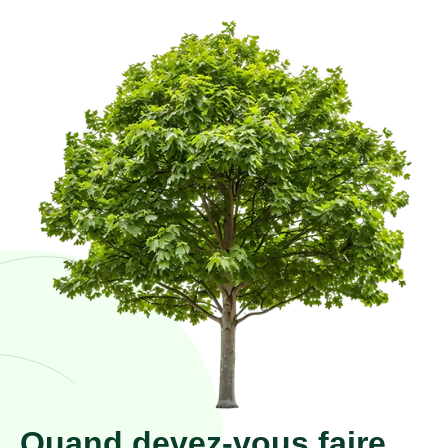
Quand devez-vous faire