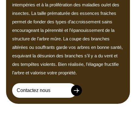
intempéries et à la prolifération des maladies ou/et des
insectes. La taille prématurée des essences fraiches
permet de fonder des types d’accroissement sains
encourageant la pérennité et l’épanouissement de la
structure de l’arbre mûre. La coupe des branches
altérées ou souffrants garde vos arbres en bonne santé,
esquivant la désunion des branches s’il y a du vent et
des tempêtes violents. Bien réalisée, l’élagage fructifie
l’arbre et valorise votre propriété.
Contactez nous