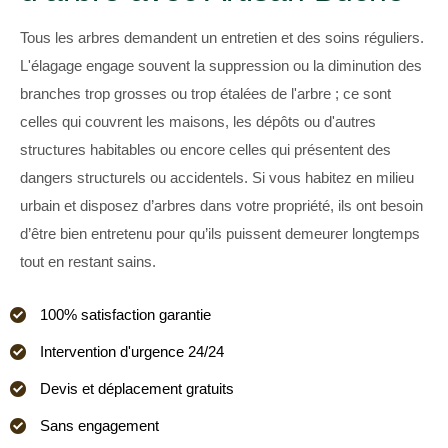
Tous les arbres demandent un entretien et des soins réguliers.
L'élagage engage souvent la suppression ou la diminution des
branches trop grosses ou trop étalées de l'arbre ; ce sont
celles qui couvrent les maisons, les dépôts ou d'autres
structures habitables ou encore celles qui présentent des
dangers structurels ou accidentels. Si vous habitez en milieu
urbain et disposez d’arbres dans votre propriété, ils ont besoin
d’être bien entretenu pour qu’ils puissent demeurer longtemps
tout en restant sains.
100% satisfaction garantie
Intervention d'urgence 24/24
Devis et déplacement gratuits
Sans engagement