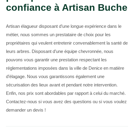
confiance à Artisan Buche
Artisan élagueur disposant d’une longue expérience dans le
métier, nous sommes un prestataire de choix pour les
propriétaires qui veulent entretenir convenablement la santé de
leurs arbres. Disposant d’une équipe chevronnée, nous
pouvons vous garantir une prestation respectant les
réglementations imposées dans la ville de Denice en matière
d’élagage. Nous vous garantissons également une
sécurisation des lieux avant et pendant notre intervention.
Enfin, nos prix sont abordables par rapport à celui du marché.
Contactez-nous si vous avez des questions ou si vous voulez
demander un devis !