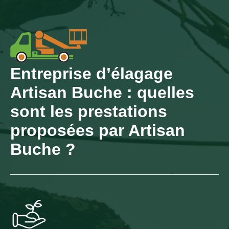
Entreprise d’élagage
Artisan Buche : quelles
sont les prestations
proposées par Artisan
Buche ?