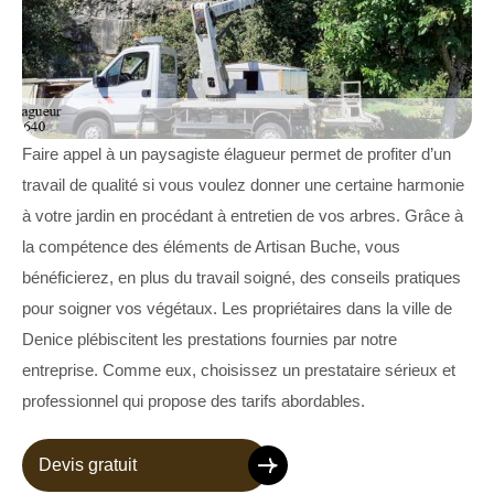
Faire appel à un paysagiste élagueur permet de profiter d’un
travail de qualité si vous voulez donner une certaine harmonie
à votre jardin en procédant à entretien de vos arbres. Grâce à
la compétence des éléments de Artisan Buche, vous
bénéficierez, en plus du travail soigné, des conseils pratiques
pour soigner vos végétaux. Les propriétaires dans la ville de
Denice plébiscitent les prestations fournies par notre
entreprise. Comme eux, choisissez un prestataire sérieux et
professionnel qui propose des tarifs abordables.
Devis gratuit