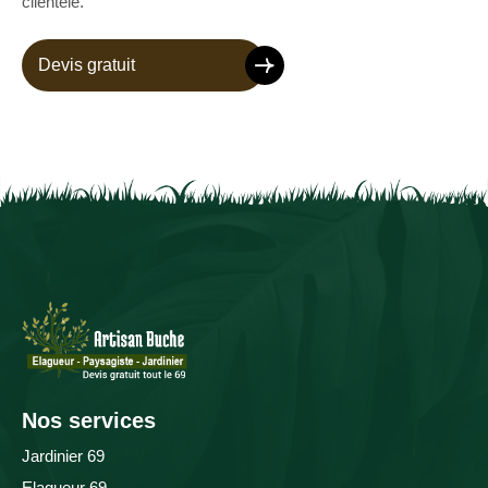
clientèle.
Devis gratuit
Nos services
Jardinier 69
Elagueur 69