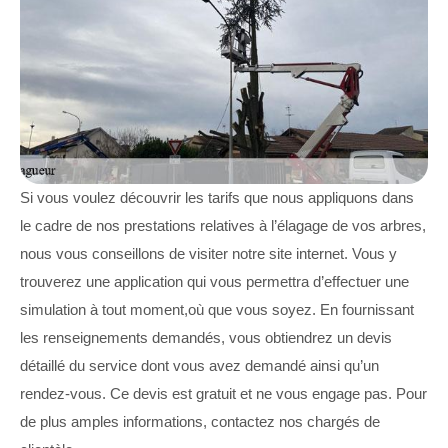
Si vous voulez découvrir les tarifs que nous appliquons dans
le cadre de nos prestations relatives à l’élagage de vos arbres,
nous vous conseillons de visiter notre site internet. Vous y
trouverez une application qui vous permettra d’effectuer une
simulation à tout moment,où que vous soyez. En fournissant
les renseignements demandés, vous obtiendrez un devis
détaillé du service dont vous avez demandé ainsi qu’un
rendez-vous. Ce devis est gratuit et ne vous engage pas. Pour
de plus amples informations, contactez nos chargés de