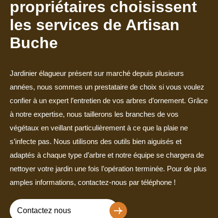
propriétaires choisissent
les services de Artisan
Buche
Jardinier élagueur présent sur marché depuis plusieurs
années, nous sommes un prestataire de choix si vous voulez
confier à un expert l’entretien de vos arbres d’ornement. Grâce
à notre expertise, nous taillerons les branches de vos
végétaux en veillant particulièrement à ce que la plaie ne
s’infecte pas. Nous utilisons des outils bien aiguisés et
adaptés à chaque type d’arbre et notre équipe se chargera de
nettoyer votre jardin une fois l’opération terminée. Pour de plus
amples informations, contactez-nous par téléphone !
Contactez nous