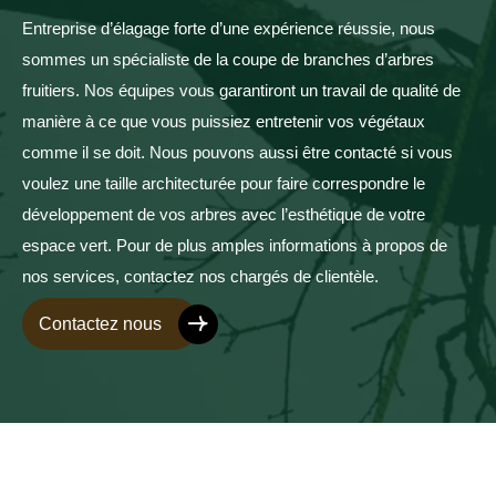
Entreprise d’élagage forte d’une expérience réussie, nous
sommes un spécialiste de la coupe de branches d’arbres
fruitiers. Nos équipes vous garantiront un travail de qualité de
manière à ce que vous puissiez entretenir vos végétaux
comme il se doit. Nous pouvons aussi être contacté si vous
voulez une taille architecturée pour faire correspondre le
développement de vos arbres avec l’esthétique de votre
espace vert. Pour de plus amples informations à propos de
nos services, contactez nos chargés de clientèle.
Contactez nous