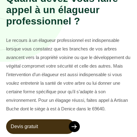
appel à un élagueur
professionnel ?
Le recours à un élagueur professionnel est indispensable
lorsque vous constatez que les branches de vos arbres
avancent vers la propriété voisine ou que le développement du
végétal compromet votre sécurité et celle des autres. Mais
l’intervention d’un élagueur est aussi indispensable si vous
voulez entretenir la santé de votre arbre ou lui donner une
certaine forme spécifique pour qu’il s’adapte à son
environnement. Pour un élagage réussi, faites appel à Artisan
Buche dont le siège à est à Denice dans le 69640.
Devis gratuit