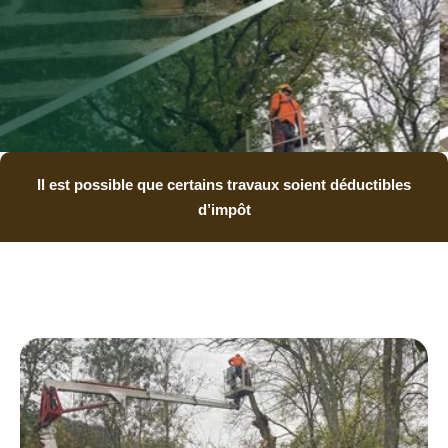
Il est possible que certains travaux soient déductibles
d’impôt