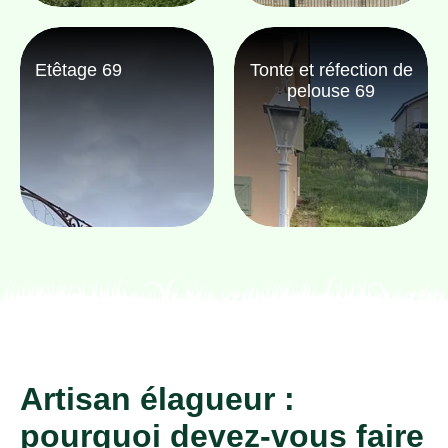
Etêtage 69
Tonte et réfection de
pelouse 69
Artisan élagueur :
pourquoi devez-vous faire