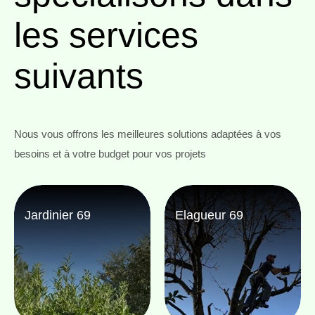
les services
suivants
Nous vous offrons les meilleures solutions adaptées à vos
besoins et à votre budget pour vos projets
Jardinier 69
Elagueur 69