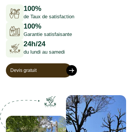
100%
de Taux de satisfaction
100%
Garantie satisfaisante
24h/24
du lundi au samedi
Devis gratuit