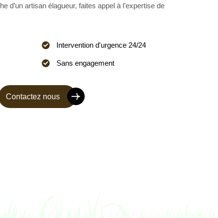
he d’un artisan élagueur, faites appel à l’expertise de
Intervention d'urgence 24/24
Sans engagement
Contactez nous