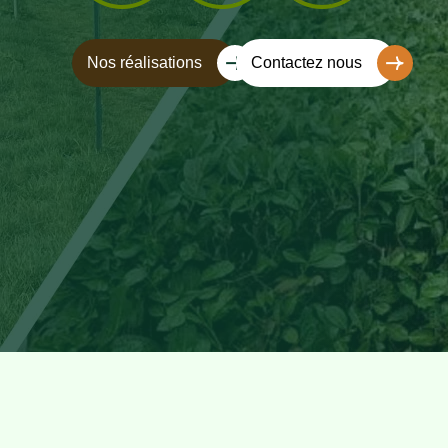
Nos réalisations
Contactez nous