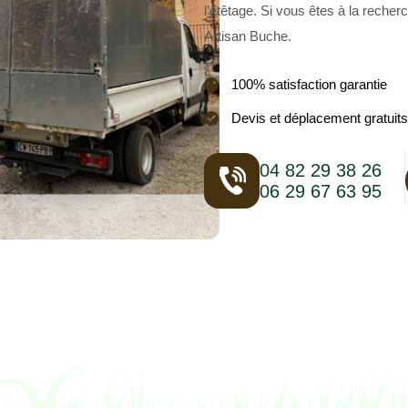
l’étêtage. Si vous êtes à la recherc
Artisan Buche.
100% satisfaction garantie
Devis et déplacement gratuits
04 82 29 38 26
06 29 67 63 95