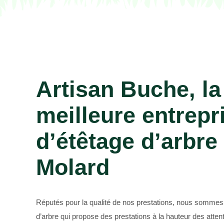
Paysagiste 69
Artisan Buche, la
meilleure entrepr
d’étêtage d’arbre
Molard
Réputés pour la qualité de nos prestations, nous sommes 
d’arbre qui propose des prestations à la hauteur des atten