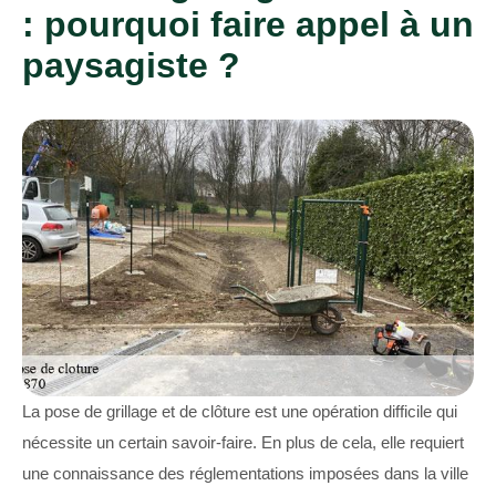
: pourquoi faire appel à un
paysagiste ?
La pose de grillage et de clôture est une opération difficile qui
nécessite un certain savoir-faire. En plus de cela, elle requiert
une connaissance des réglementations imposées dans la ville