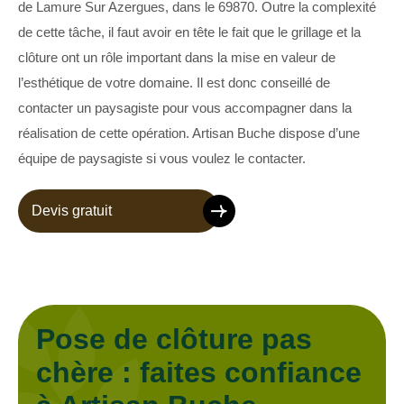
de Lamure Sur Azergues, dans le 69870. Outre la complexité
de cette tâche, il faut avoir en tête le fait que le grillage et la
clôture ont un rôle important dans la mise en valeur de
l’esthétique de votre domaine. Il est donc conseillé de
contacter un paysagiste pour vous accompagner dans la
réalisation de cette opération. Artisan Buche dispose d’une
équipe de paysagiste si vous voulez le contacter.
Devis gratuit
Pose de clôture pas
chère : faites confiance