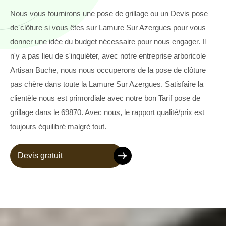
Nous vous fournirons une pose de grillage ou un Devis pose
de clôture si vous êtes sur Lamure Sur Azergues pour vous
donner une idée du budget nécessaire pour nous engager. Il
n'y a pas lieu de s'inquiéter, avec notre entreprise arboricole
Artisan Buche, nous nous occuperons de la pose de clôture
pas chère dans toute la Lamure Sur Azergues. Satisfaire la
clientèle nous est primordiale avec notre bon Tarif pose de
grillage dans le 69870. Avec nous, le rapport qualité/prix est
toujours équilibré malgré tout.
Devis gratuit