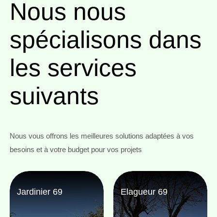
Nous nous
spécialisons
dans
les services
suivants
Nous vous offrons les meilleures solutions adaptées à vos
besoins et à votre budget pour vos projets
Jardinier 69
Elagueur 69