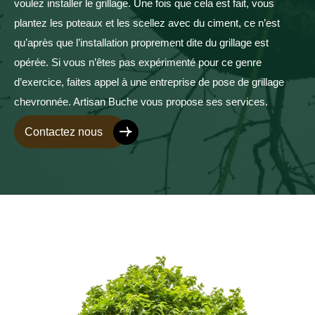
voulez installer le grillage. Une fois que cela est fait, vous
plantez les poteaux et les scellez avec du ciment, ce n’est
qu’après que l’installation proprement dite du grillage est
opérée. Si vous n’êtes pas expérimenté pour ce genre
d’exercice, faites appel à une entreprise de pose de grillage
chevronnée. Artisan Buche vous propose ses services.
Contactez nous