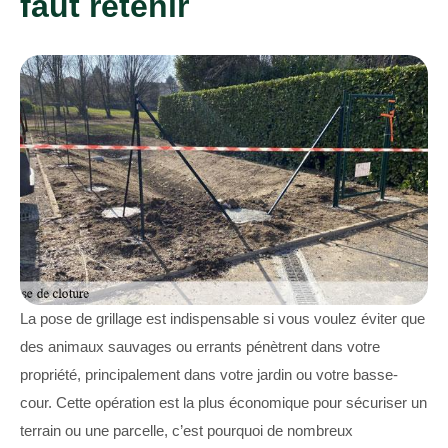
faut retenir
La pose de grillage est indispensable si vous voulez éviter que
des animaux sauvages ou errants pénètrent dans votre
propriété, principalement dans votre jardin ou votre basse-
cour. Cette opération est la plus économique pour sécuriser un
terrain ou une parcelle, c’est pourquoi de nombreux