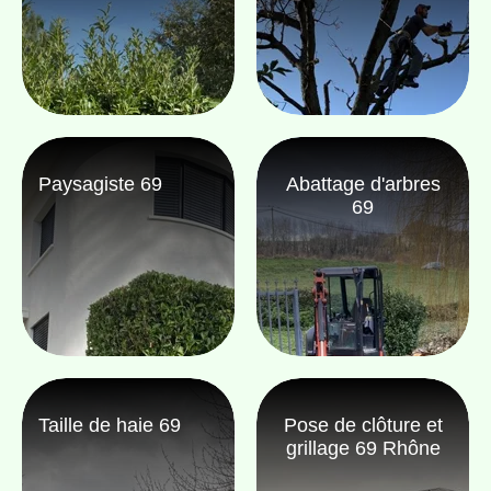
Paysagiste 69
Abattage d'arbres
69
Taille de haie 69
Pose de clôture et
grillage 69 Rhône