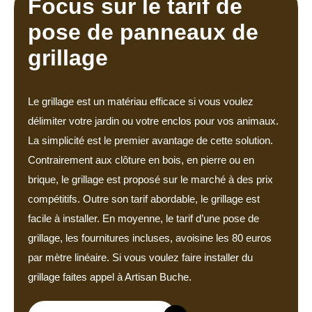
Focus sur le tarif de
pose de panneaux de
grillage
Le grillage est un matériau efficace si vous voulez
délimiter votre jardin ou votre enclos pour vos animaux.
La simplicité est le premier avantage de cette solution.
Contrairement aux clôture en bois, en pierre ou en
brique, le grillage est proposé sur le marché à des prix
compétitifs. Outre son tarif abordable, le grillage est
facile à installer. En moyenne, le tarif d’une pose de
grillage, les fournitures incluses, avoisine les 80 euros
par mètre linéaire. Si vous voulez faire installer du
grillage faites appel à Artisan Buche.