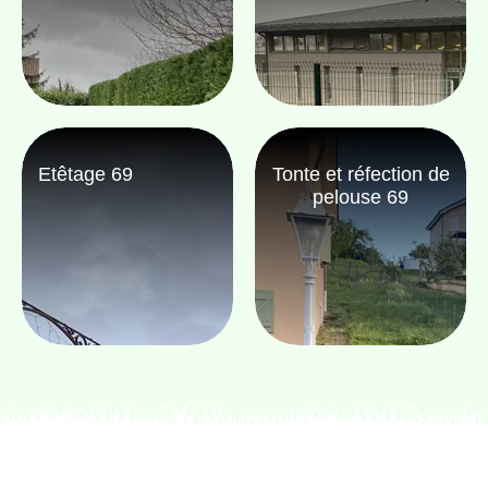
Etêtage 69
Tonte et réfection de
pelouse 69