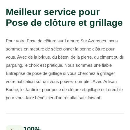
Meilleur service pour
Pose de clôture et grillage
Pour votre Pose de clôture sur Lamure Sur Azergues, nous
sommes en mesure de sélectionner la bonne clôture pour
vous. Avec de la brique, du béton, de la pierre, du ciment ou du
parpaing, le choix est pratique. Nous sommes une fiable
Entreprise de pose de grillage si vous cherchez à grillager
votre habitation sur qui vous pouvez compter. Avec Artisan
Buche, le Jardinier pour pose de clôture et grillage est crédible
pour vous faire bénéficier d'un résultat satisfaisant.
100%