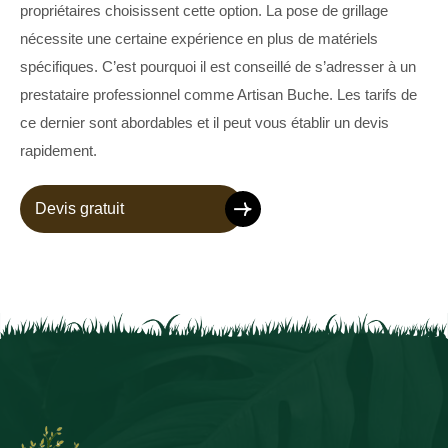
propriétaires choisissent cette option. La pose de grillage
nécessite une certaine expérience en plus de matériels
spécifiques. C’est pourquoi il est conseillé de s’adresser à un
prestataire professionnel comme Artisan Buche. Les tarifs de
ce dernier sont abordables et il peut vous établir un devis
rapidement.
Devis gratuit