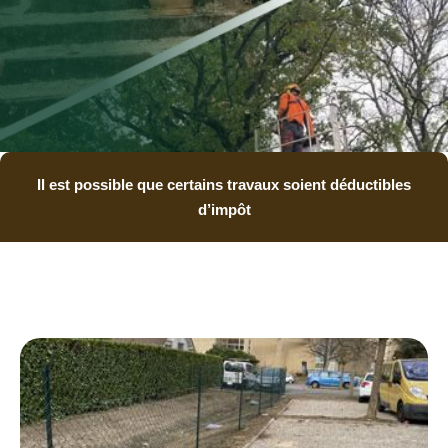
Il est possible que certains travaux soient déductibles
d’impôt