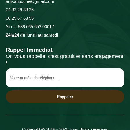
artisanbuche@gmail.com
04 82 29 38 26
06 29 67 63 95
Siret : 539 665 653 00017
24h/24 du lundi au samedi
Rappel Immediat
On vous rappelle, c'est gratuit et sans engagement
!
Copyright © 2018 - 2026 Tous droits réservés