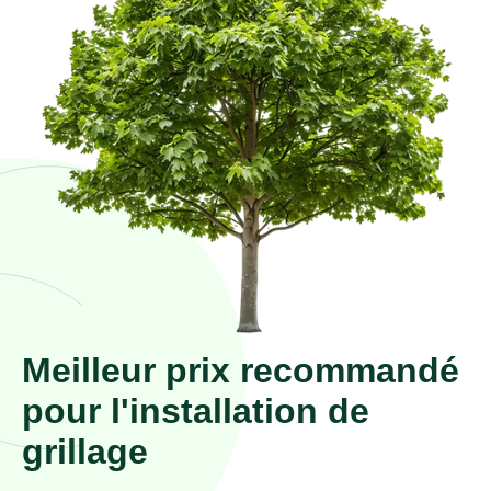
Meilleur prix recommandé
pour l'installation de
grillage