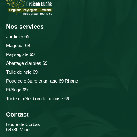
Nos services
Jardinier 69
Elagueur 69
Paysagiste 69
Abattage d'arbres 69
Taille de haie 69
Pose de clôture et grillage 69 Rhône
Etêtage 69
Tonte et réfection de pelouse 69
Contact
Route de Corbas
69780 Mions