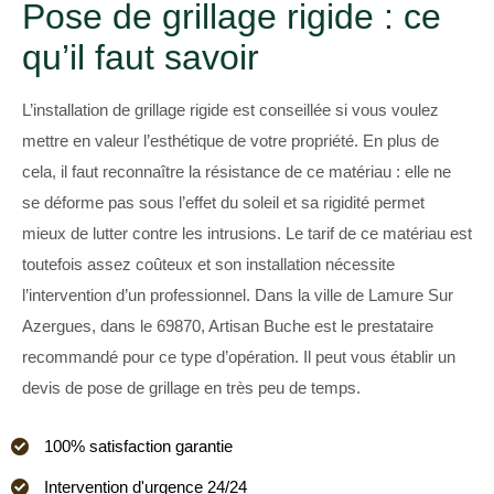
Pose de grillage rigide : ce
qu’il faut savoir
L’installation de grillage rigide est conseillée si vous voulez
mettre en valeur l’esthétique de votre propriété. En plus de
cela, il faut reconnaître la résistance de ce matériau : elle ne
se déforme pas sous l’effet du soleil et sa rigidité permet
mieux de lutter contre les intrusions. Le tarif de ce matériau est
toutefois assez coûteux et son installation nécessite
l’intervention d’un professionnel. Dans la ville de Lamure Sur
Azergues, dans le 69870, Artisan Buche est le prestataire
recommandé pour ce type d’opération. Il peut vous établir un
devis de pose de grillage en très peu de temps.
100% satisfaction garantie
Intervention d'urgence 24/24