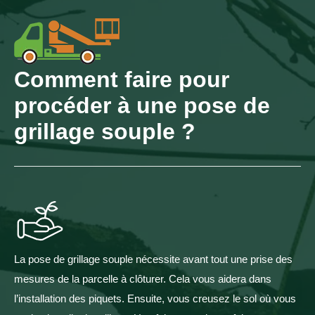
Comment faire pour
procéder à une pose de
grillage souple ?
La pose de grillage souple nécessite avant tout une prise des
mesures de la parcelle à clôturer. Cela vous aidera dans
l’installation des piquets. Ensuite, vous creusez le sol où vous