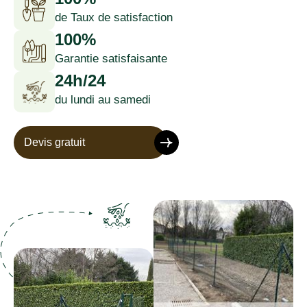
de Taux de satisfaction
100%
Garantie satisfaisante
24h/24
du lundi au samedi
Devis gratuit