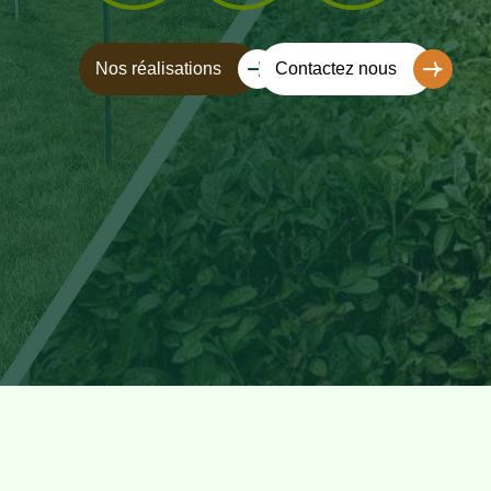
Nos réalisations
Contactez nous