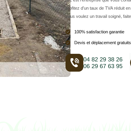
profitez d’un taux de TVA réduit en 
vous voulez un travail soigné, fai
100% satisfaction garantie
Devis et déplacement gratuits
04 82 29 38 26
06 29 67 63 95