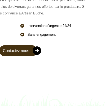
plus de diverses garanties offertes par le prestataire. Si
tes confiance à Artisan Buche.
Intervention d'urgence 24/24
Sans engagement
Contactez nous