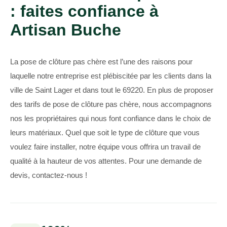
: faites confiance à
Artisan Buche
La pose de clôture pas chère est l’une des raisons pour
laquelle notre entreprise est plébiscitée par les clients dans la
ville de Saint Lager et dans tout le 69220. En plus de proposer
des tarifs de pose de clôture pas chère, nous accompagnons
nos les propriétaires qui nous font confiance dans le choix de
leurs matériaux. Quel que soit le type de clôture que vous
voulez faire installer, notre équipe vous offrira un travail de
qualité à la hauteur de vos attentes. Pour une demande de
devis, contactez-nous !