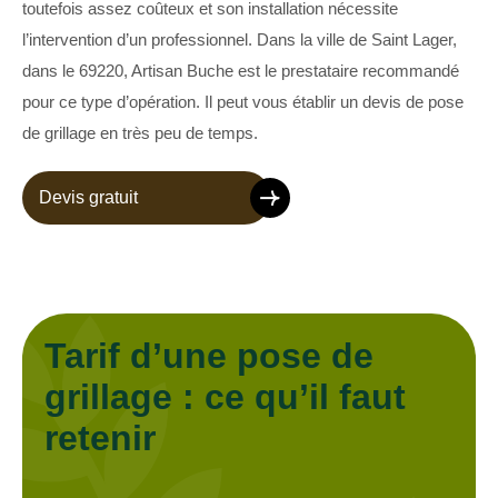
toutefois assez coûteux et son installation nécessite
l’intervention d’un professionnel. Dans la ville de Saint Lager,
dans le 69220, Artisan Buche est le prestataire recommandé
pour ce type d’opération. Il peut vous établir un devis de pose
de grillage en très peu de temps.
Devis gratuit
Tarif d’une pose de
grillage : ce qu’il faut
retenir