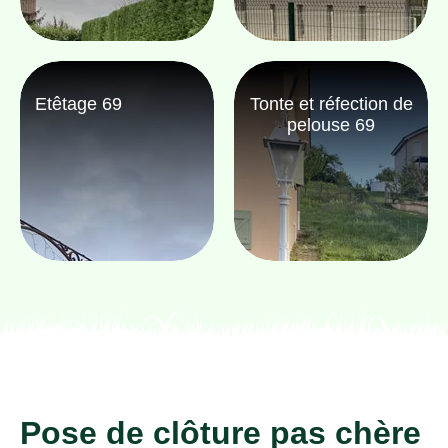
Etêtage 69
Tonte et réfection de
pelouse 69
Pose de clôture pas chère