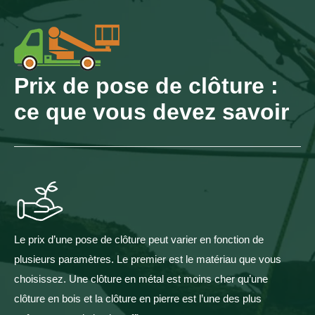
Prix de pose de clôture :
ce que vous devez savoir
Le prix d’une pose de clôture peut varier en fonction de
plusieurs paramètres. Le premier est le matériau que vous
choisissez. Une clôture en métal est moins cher qu’une
clôture en bois et la clôture en pierre est l’une des plus