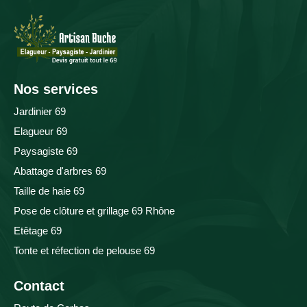
Nos services
Jardinier 69
Elagueur 69
Paysagiste 69
Abattage d'arbres 69
Taille de haie 69
Pose de clôture et grillage 69 Rhône
Etêtage 69
Tonte et réfection de pelouse 69
Contact