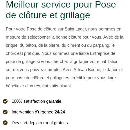
Meilleur service pour Pose
de clôture et grillage
Pour votre Pose de clôture sur Saint Lager, nous sommes en
mesure de sélectionner la bonne clôture pour vous. Avec de la
brique, du béton, de la pierre, du ciment ou du parpaing, le
choix est pratique. Nous sommes une fiable Entreprise de
pose de grillage si vous cherchez à grillager votre habitation
sur qui vous pouvez compter. Avec Artisan Buche, le Jardinier
pour pose de clôture et grillage est crédible pour vous faire
bénéficier d'un résultat satisfaisant.
100% satisfaction garantie
Intervention d'urgence 24/24
Devis et déplacement gratuits