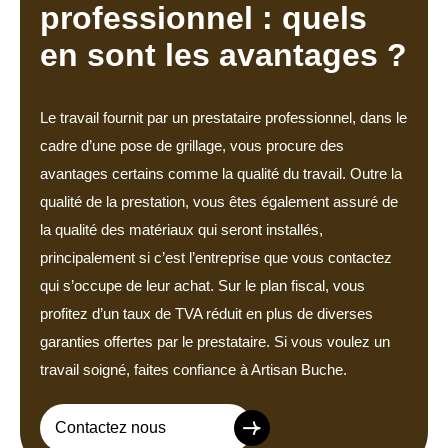
professionnel : quels
en sont les avantages ?
Le travail fournit par un prestataire professionnel, dans le
cadre d’une pose de grillage, vous procure des
avantages certains comme la qualité du travail. Outre la
qualité de la prestation, vous êtes également assuré de
la qualité des matériaux qui seront installés,
principalement si c’est l’entreprise que vous contactez
qui s’occupe de leur achat. Sur le plan fiscal, vous
profitez d’un taux de TVA réduit en plus de diverses
garanties offertes par le prestataire. Si vous voulez un
travail soigné, faites confiance à Artisan Buche.
Contactez nous