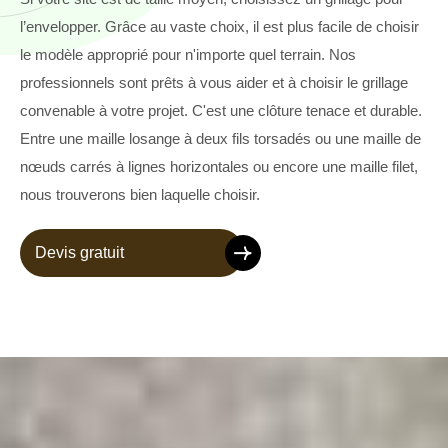
l’envelopper. Grâce au vaste choix, il est plus facile de choisir
le modèle approprié pour n'importe quel terrain. Nos
professionnels sont prêts à vous aider et à choisir le grillage
convenable à votre projet. C'est une clôture tenace et durable.
Entre une maille losange à deux fils torsadés ou une maille de
nœuds carrés à lignes horizontales ou encore une maille filet,
nous trouverons bien laquelle choisir.
Devis gratuit