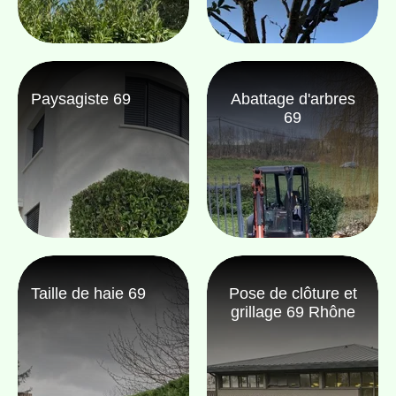
Paysagiste 69
Abattage d'arbres
69
Taille de haie 69
Pose de clôture et
grillage 69 Rhône