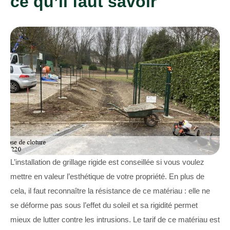
ce qu’il faut savoir
L’installation de grillage rigide est conseillée si vous voulez
mettre en valeur l’esthétique de votre propriété. En plus de
cela, il faut reconnaître la résistance de ce matériau : elle ne
se déforme pas sous l’effet du soleil et sa rigidité permet
mieux de lutter contre les intrusions. Le tarif de ce matériau est