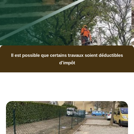
Il est possible que certains travaux soient déductibles
d’impôt