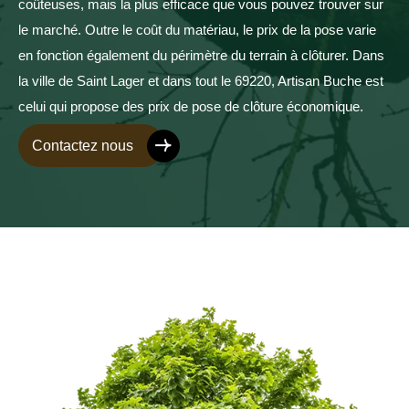
coûteuses, mais la plus efficace que vous pouvez trouver sur
le marché. Outre le coût du matériau, le prix de la pose varie
en fonction également du périmètre du terrain à clôturer. Dans
la ville de Saint Lager et dans tout le 69220, Artisan Buche est
celui qui propose des prix de pose de clôture économique.
Contactez nous