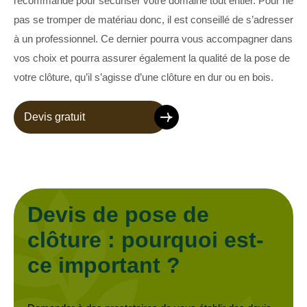
recommandé pour sécuriser votre domaine tout entier. Pour ne
pas se tromper de matériau donc, il est conseillé de s’adresser
à un professionnel. Ce dernier pourra vous accompagner dans
vos choix et pourra assurer également la qualité de la pose de
votre clôture, qu’il s’agisse d’une clôture en dur ou en bois.
Devis gratuit
Devis de pose de
clôture : pourquoi est-
ce important ?