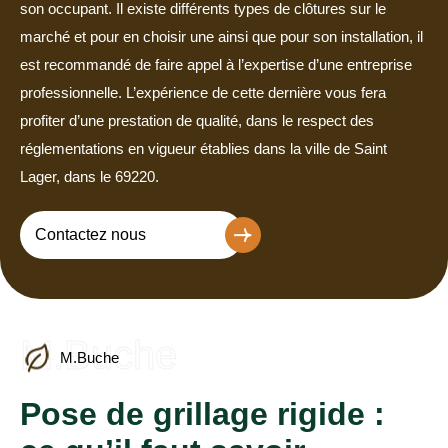
son occupant. Il existe différents types de clôtures sur le
marché et pour en choisir une ainsi que pour son installation, il
est recommandé de faire appel à l’expertise d’une entreprise
professionnelle. L’expérience de cette dernière vous fera
profiter d’une prestation de qualité, dans le respect des
réglementations en vigueur établies dans la ville de Saint
Lager, dans le 69220.
Contactez nous
M.Buche
M.Buche
Pose de grillage rigide :