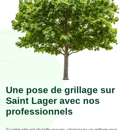
Une pose de grillage sur
Saint Lager avec nos
professionnels
Si votre site est de taille moyen, choisissez un grillage pour