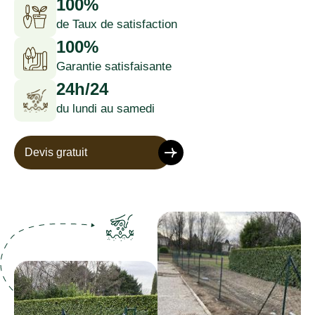
100%
de Taux de satisfaction
100%
Garantie satisfaisante
24h/24
du lundi au samedi
Devis gratuit