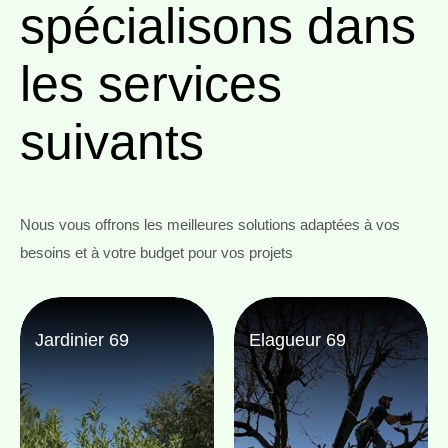
spécialisons
dans
les services
suivants
Nous vous offrons les meilleures solutions adaptées à vos
besoins et à votre budget pour vos projets
Jardinier 69
Elagueur 69