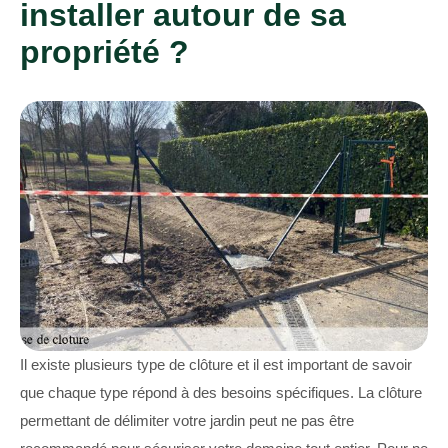
installer autour de sa
propriété ?
Il existe plusieurs type de clôture et il est important de savoir
que chaque type répond à des besoins spécifiques. La clôture
permettant de délimiter votre jardin peut ne pas être