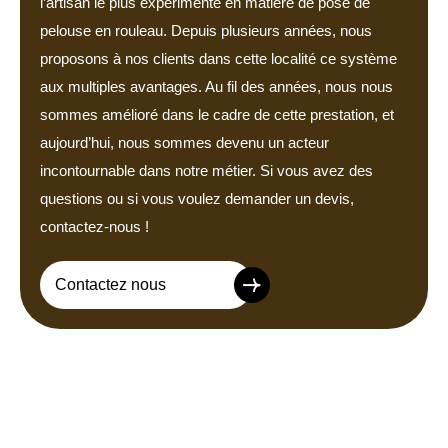
l’artisan le plus expérimenté en matière de pose de
pelouse en rouleau. Depuis plusieurs années, nous
proposons à nos clients dans cette localité ce système
aux multiples avantages. Au fil des années, nous nous
sommes amélioré dans le cadre de cette prestation, et
aujourd’hui, nous sommes devenu un acteur
incontournable dans notre métier. Si vous avez des
questions ou si vous voulez demander un devis,
contactez-nous !
Contactez nous