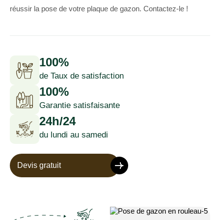
réussir la pose de votre plaque de gazon. Contactez-le !
100%
de Taux de satisfaction
100%
Garantie satisfaisante
24h/24
du lundi au samedi
Devis gratuit