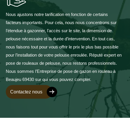
Nous ajustons notre tarification en fonction de certains
facteurs importants. Pour cela, nous nous concentrons sur
l’étendue à gazonner, l'accès sur le site, la dimension de
pelouse nécessaire et la durée d’intervention. En tout cas,
nous faisons tout pour vous offrir le prix le plus bas possible
pour l’installation de votre pelouse enroulée. Réputé expert en
pose de rouleaux de pelouse, nous restons professionnels.
Nous sommes l’Entreprise de pose de gazon en rouleau à
Beaujeu 69430 sur qui vous pouvez compter.
Contactez nous