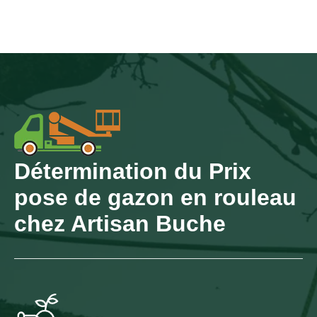
Détermination du Prix
pose de gazon en rouleau
chez Artisan Buche