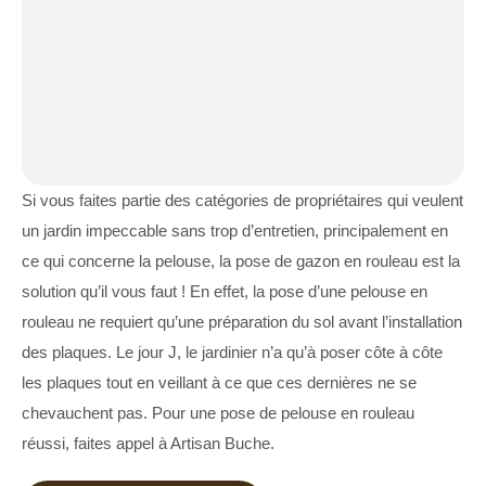
Si vous faites partie des catégories de propriétaires qui veulent
un jardin impeccable sans trop d’entretien, principalement en
ce qui concerne la pelouse, la pose de gazon en rouleau est la
solution qu’il vous faut ! En effet, la pose d’une pelouse en
rouleau ne requiert qu’une préparation du sol avant l’installation
des plaques. Le jour J, le jardinier n’a qu’à poser côte à côte
les plaques tout en veillant à ce que ces dernières ne se
chevauchent pas. Pour une pose de pelouse en rouleau
réussi, faites appel à Artisan Buche.