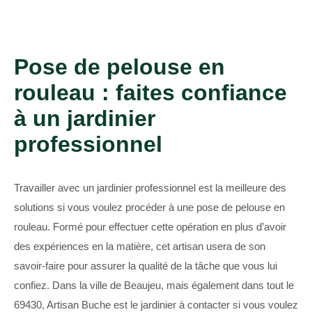
Pose de pelouse en
rouleau : faites confiance
à un jardinier
professionnel
Travailler avec un jardinier professionnel est la meilleure des
solutions si vous voulez procéder à une pose de pelouse en
rouleau. Formé pour effectuer cette opération en plus d’avoir
des expériences en la matière, cet artisan usera de son
savoir-faire pour assurer la qualité de la tâche que vous lui
confiez. Dans la ville de Beaujeu, mais également dans tout le
69430, Artisan Buche est le jardinier à contacter si vous voulez