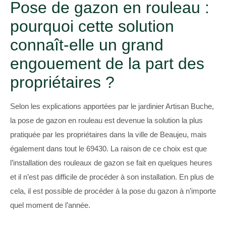
Pose de gazon en rouleau :
pourquoi cette solution
connaît-elle un grand
engouement de la part des
propriétaires ?
Selon les explications apportées par le jardinier Artisan Buche,
la pose de gazon en rouleau est devenue la solution la plus
pratiquée par les propriétaires dans la ville de Beaujeu, mais
également dans tout le 69430. La raison de ce choix est que
l’installation des rouleaux de gazon se fait en quelques heures
et il n’est pas difficile de procéder à son installation. En plus de
cela, il est possible de procéder à la pose du gazon à n’importe
quel moment de l’année.