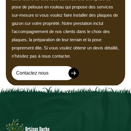
pose de pelouse en rouleau qui propose des services
sur-mesure si vous voulez faire installer des plaques de
gazon sur votre propriété. Notre prestation inclut
l’accompagnement de nos clients dans le choix des
plaques, la préparation de leur terrain et la pose
proprement dite. Si vous voulez obtenir un devis détaillé,
n’hésitez pas à nous contacter.
Contactez nous