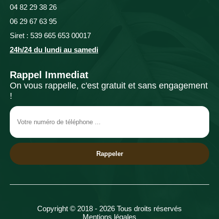
04 82 29 38 26
06 29 67 63 95
Siret : 539 665 653 00017
24h/24 du lundi au samedi
Rappel Immediat
On vous rappelle, c'est gratuit et sans engagement
!
Copyright © 2018 - 2026 Tous droits réservés
Mentions légales