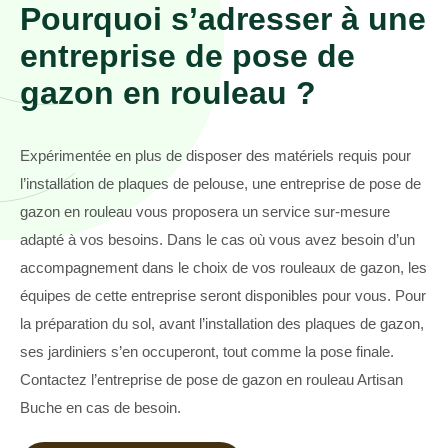
Pourquoi s’adresser à une
entreprise de pose de
gazon en rouleau ?
Expérimentée en plus de disposer des matériels requis pour
l’installation de plaques de pelouse, une entreprise de pose de
gazon en rouleau vous proposera un service sur-mesure
adapté à vos besoins. Dans le cas où vous avez besoin d’un
accompagnement dans le choix de vos rouleaux de gazon, les
équipes de cette entreprise seront disponibles pour vous. Pour
la préparation du sol, avant l’installation des plaques de gazon,
ses jardiniers s’en occuperont, tout comme la pose finale.
Contactez l’entreprise de pose de gazon en rouleau Artisan
Buche en cas de besoin.