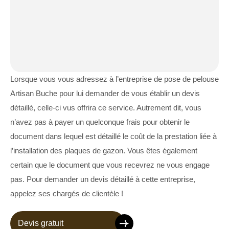
Lorsque vous vous adressez à l’entreprise de pose de pelouse
Artisan Buche pour lui demander de vous établir un devis
détaillé, celle-ci vus offrira ce service. Autrement dit, vous
n’avez pas à payer un quelconque frais pour obtenir le
document dans lequel est détaillé le coût de la prestation liée à
l’installation des plaques de gazon. Vous êtes également
certain que le document que vous recevrez ne vous engage
pas. Pour demander un devis détaillé à cette entreprise,
appelez ses chargés de clientèle !
Devis gratuit