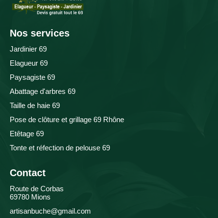
Nos services
Jardinier 69
Elagueur 69
Paysagiste 69
Abattage d'arbres 69
Taille de haie 69
Pose de clôture et grillage 69 Rhône
Etêtage 69
Tonte et réfection de pelouse 69
Contact
Route de Corbas
69780 Mions
artisanbuche@gmail.com