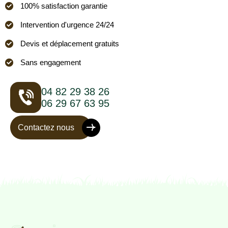
100% satisfaction garantie
Intervention d'urgence 24/24
Devis et déplacement gratuits
Sans engagement
04 82 29 38 26
06 29 67 63 95
Contactez nous