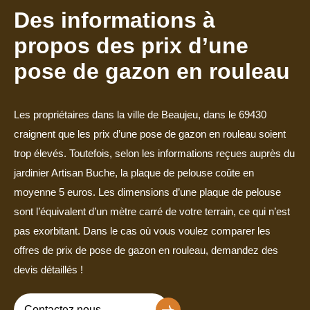
Des informations à
propos des prix d’une
pose de gazon en rouleau
Les propriétaires dans la ville de Beaujeu, dans le 69430
craignent que les prix d’une pose de gazon en rouleau soient
trop élevés. Toutefois, selon les informations reçues auprès du
jardinier Artisan Buche, la plaque de pelouse coûte en
moyenne 5 euros. Les dimensions d’une plaque de pelouse
sont l’équivalent d’un mètre carré de votre terrain, ce qui n’est
pas exorbitant. Dans le cas où vous voulez comparer les
offres de prix de pose de gazon en rouleau, demandez des
devis détaillés !
Contactez nous