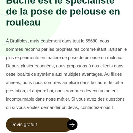
Buche est le spécialiste
de la pose de pelouse en
rouleau
À Brullioles, mais également dans tout le 69690, nous
sommes reconnu par les propriétaires comme étant l’artisan le
plus expérimenté en matière de pose de pelouse en rouleau.
Depuis plusieurs années, nous proposons à nos clients dans
cette localité ce système aux multiples avantages. Au fil des
années, nous nous sommes amélioré dans le cadre de cette
prestation, et aujourd’hui, nous sommes devenu un acteur
incontournable dans notre métier. Si vous avez des questions
ou si vous voulez demander un devis, contactez-nous !
Devis gratuit