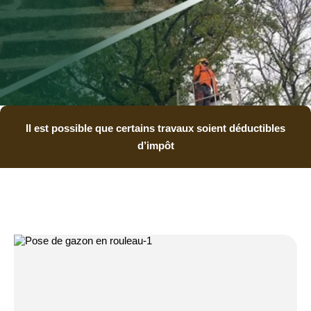
Il est possible que certains travaux soient déductibles
d’impôt