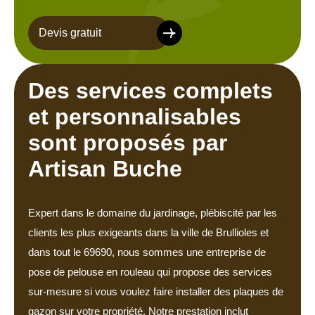
Devis gratuit
Des services complets
et personnalisables
sont proposés par
Artisan Buche
Expert dans le domaine du jardinage, plébiscité par les
clients les plus exigeants dans la ville de Brullioles et
dans tout le 69690, nous sommes une entreprise de
pose de pelouse en rouleau qui propose des services
sur-mesure si vous voulez faire installer des plaques de
gazon sur votre propriété. Notre prestation inclut