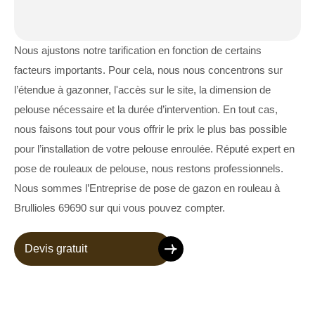
Nous ajustons notre tarification en fonction de certains
facteurs importants. Pour cela, nous nous concentrons sur
l’étendue à gazonner, l'accès sur le site, la dimension de
pelouse nécessaire et la durée d’intervention. En tout cas,
nous faisons tout pour vous offrir le prix le plus bas possible
pour l’installation de votre pelouse enroulée. Réputé expert en
pose de rouleaux de pelouse, nous restons professionnels.
Nous sommes l’Entreprise de pose de gazon en rouleau à
Brullioles 69690 sur qui vous pouvez compter.
Devis gratuit