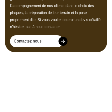
l’accompagnement de nos clients dans le choix des
plaques, la préparation de leur terrain et la pose
proprement dite. Si vous voulez obtenir un devis détaillé,
n’hésitez pas à nous contacter.
Contactez nous