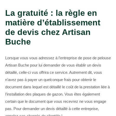
La gratuité : la règle en
matière d’établissement
de devis chez Artisan
Buche
Lorsque vous vous adressez à l’entreprise de pose de pelouse
Artisan Buche pour lui demander de vous établir un devis
détaillé, celle-ci vus offrira ce service. Autrement dit, vous
n’avez pas à payer un quelconque frais pour obtenir le
document dans lequel est détaillé le coût de la prestation liée à
l’installation des plaques de gazon. Vous êtes également
certain que le document que vous recevrez ne vous engage
pas. Pour demander un devis détaillé à cette entreprise,
appelez ses chargés de clientèle !