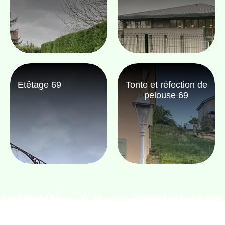
Etêtage 69
Tonte et réfection de
pelouse 69