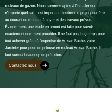
rouleaux de gazon. Nous sommes aptes à l'installer sur
n’importe quel sol. Il est important d’estimer le projet pour être
au courant du montant à payer et des travaux prévus.
Évidemment, une étude en amont est faite pour savoir
exactement comment procéder. Il ne faut pas longtemps pour
tout achever grâce à l’expertise de Artisan Buche, votre
Jardinier pour pose de pelouse en rouleau Artisan Buche. Il
faut surtout beaucoup de précision.
Contactez nous