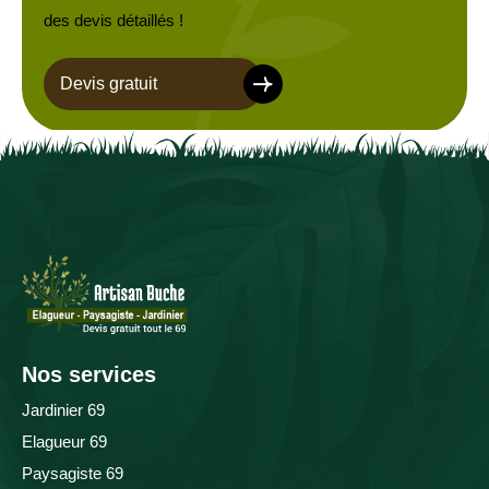
des devis détaillés !
Devis gratuit
Nos services
Jardinier 69
Elagueur 69
Paysagiste 69