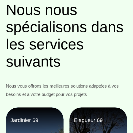
Nous nous
spécialisons
dans
les services
suivants
Nous vous offrons les meilleures solutions adaptées à vos
besoins et à votre budget pour vos projets
Jardinier 69
Elagueur 69