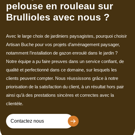
pelouse en rouleau sur
Brullioles avec nous ?
Avec le large choix de jardiniers paysagistes, pourquoi choisir
Artisan Buche pour vos projets d’aménagement paysager,
notamment l’installation de gazon enroulé dans le jardin ?
Notre équipe a pu faire preuves dans un service confiant, de
qualité et perfectionné dans ce domaine, sur lesquels les
clients peuvent compter. Nous réussissons grâce à notre
priorisation de la satisfaction du client, à un résultat hors pair
ainsi qu’à des prestations sincères et correctes avec la
clientèle.
Contactez nous