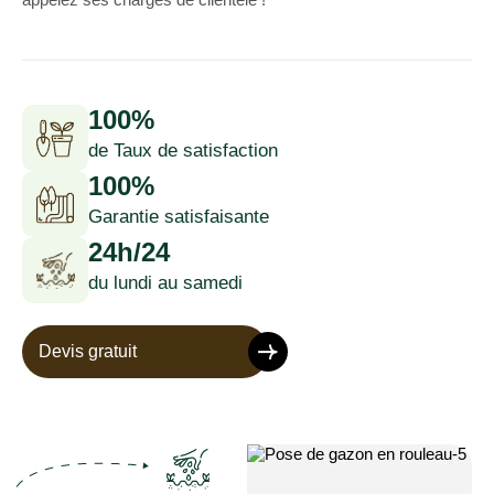
100%
de Taux de satisfaction
100%
Garantie satisfaisante
24h/24
du lundi au samedi
Devis gratuit