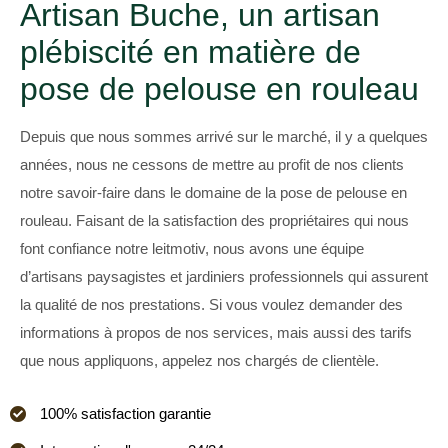
Artisan Buche, un artisan
plébiscité en matière de
pose de pelouse en rouleau
Depuis que nous sommes arrivé sur le marché, il y a quelques
années, nous ne cessons de mettre au profit de nos clients
notre savoir-faire dans le domaine de la pose de pelouse en
rouleau. Faisant de la satisfaction des propriétaires qui nous
font confiance notre leitmotiv, nous avons une équipe
d’artisans paysagistes et jardiniers professionnels qui assurent
la qualité de nos prestations. Si vous voulez demander des
informations à propos de nos services, mais aussi des tarifs
que nous appliquons, appelez nos chargés de clientèle.
100% satisfaction garantie