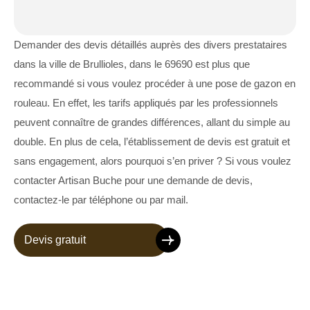
Demander des devis détaillés auprès des divers prestataires
dans la ville de Brullioles, dans le 69690 est plus que
recommandé si vous voulez procéder à une pose de gazon en
rouleau. En effet, les tarifs appliqués par les professionnels
peuvent connaître de grandes différences, allant du simple au
double. En plus de cela, l’établissement de devis est gratuit et
sans engagement, alors pourquoi s’en priver ? Si vous voulez
contacter Artisan Buche pour une demande de devis,
contactez-le par téléphone ou par mail.
Devis gratuit