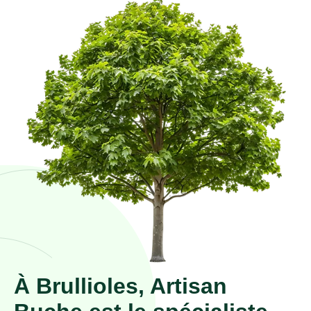
À Brullioles, Artisan