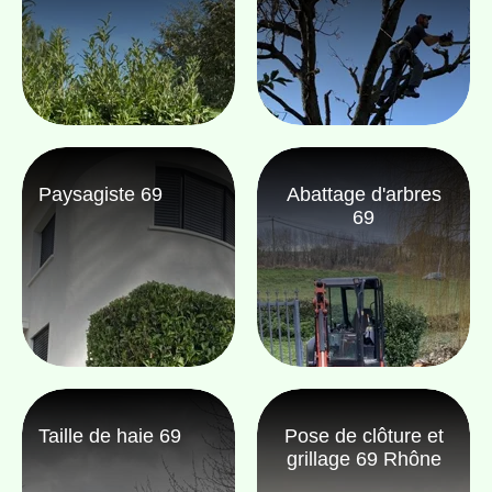
Paysagiste 69
Abattage d'arbres
69
Taille de haie 69
Pose de clôture et
grillage 69 Rhône