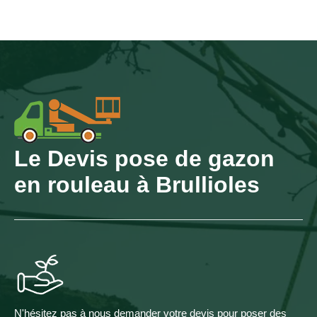
Le Devis pose de gazon
en rouleau à Brullioles
N'hésitez pas à nous demander votre devis pour poser des