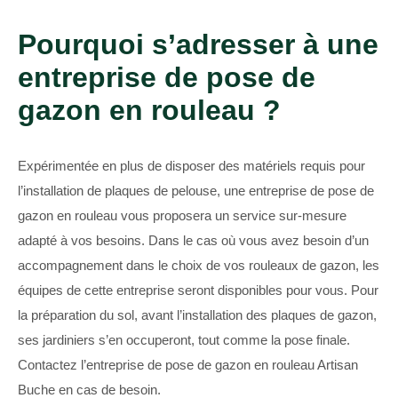
Pourquoi s’adresser à une
entreprise de pose de
gazon en rouleau ?
Expérimentée en plus de disposer des matériels requis pour
l’installation de plaques de pelouse, une entreprise de pose de
gazon en rouleau vous proposera un service sur-mesure
adapté à vos besoins. Dans le cas où vous avez besoin d’un
accompagnement dans le choix de vos rouleaux de gazon, les
équipes de cette entreprise seront disponibles pour vous. Pour
la préparation du sol, avant l’installation des plaques de gazon,
ses jardiniers s’en occuperont, tout comme la pose finale.
Contactez l’entreprise de pose de gazon en rouleau Artisan
Buche en cas de besoin.