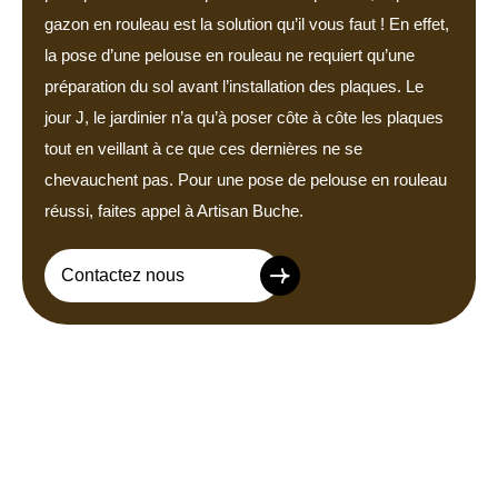
gazon en rouleau est la solution qu’il vous faut ! En effet,
la pose d’une pelouse en rouleau ne requiert qu’une
préparation du sol avant l’installation des plaques. Le
jour J, le jardinier n’a qu’à poser côte à côte les plaques
tout en veillant à ce que ces dernières ne se
chevauchent pas. Pour une pose de pelouse en rouleau
réussi, faites appel à Artisan Buche.
Contactez nous