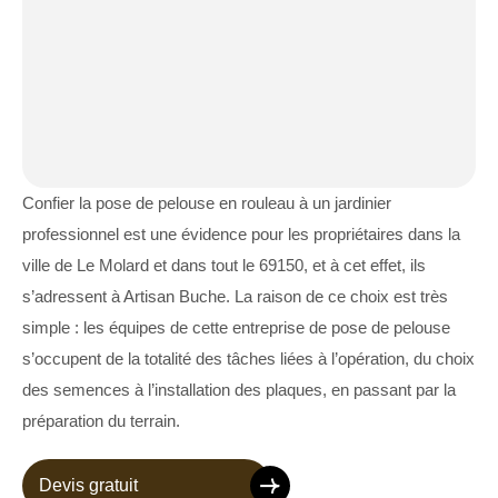
Confier la pose de pelouse en rouleau à un jardinier
professionnel est une évidence pour les propriétaires dans la
ville de Le Molard et dans tout le 69150, et à cet effet, ils
s’adressent à Artisan Buche. La raison de ce choix est très
simple : les équipes de cette entreprise de pose de pelouse
s’occupent de la totalité des tâches liées à l’opération, du choix
des semences à l’installation des plaques, en passant par la
préparation du terrain.
Devis gratuit