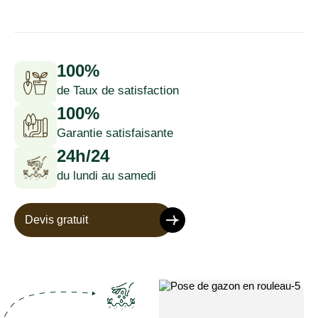
100%
de Taux de satisfaction
100%
Garantie satisfaisante
24h/24
du lundi au samedi
Devis gratuit