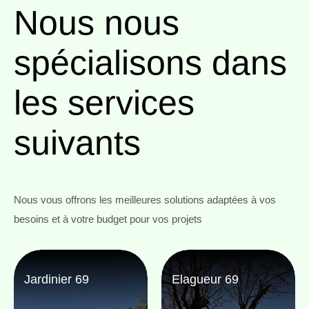
Nous nous
spécialisons
dans
les services
suivants
Nous vous offrons les meilleures solutions adaptées à vos
besoins et à votre budget pour vos projets
Jardinier 69
Elagueur 69