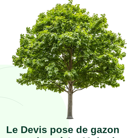
Le Devis pose de gazon