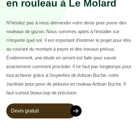
en rouleau à Le Molard
N'hésitez pas à nous demander votre devis pour poser des
rouleaux de gazon. Nous sommes aptes à l'installer sur
n’importe quel sol. Il est important d’estimer le projet pour être
au courant du montant à payer et des travaux prévus.
Évidemment, une étude en amont est faite pour savoir
exactement comment procéder. Il ne faut pas longtemps pour
tout achever grâce à l’expertise de Artisan Buche, votre
Jardinier pour pose de pelouse en rouleau Artisan Buche. Il
faut surtout beaucoup de précision.
Devis gratuit