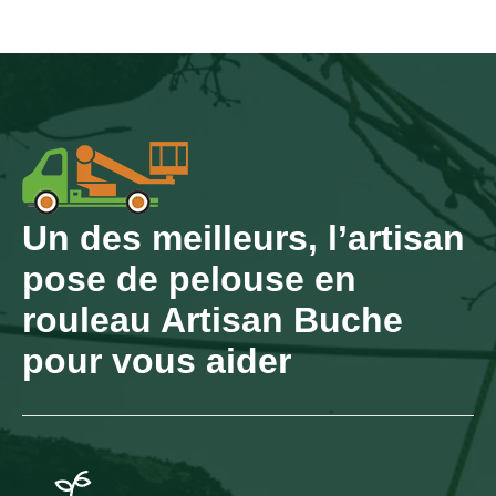
Un des meilleurs, l’artisan
pose de pelouse en
rouleau Artisan Buche
pour vous aider