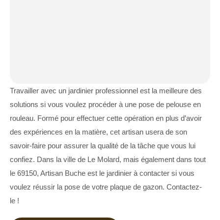
Travailler avec un jardinier professionnel est la meilleure des
solutions si vous voulez procéder à une pose de pelouse en
rouleau. Formé pour effectuer cette opération en plus d’avoir
des expériences en la matière, cet artisan usera de son
savoir-faire pour assurer la qualité de la tâche que vous lui
confiez. Dans la ville de Le Molard, mais également dans tout
le 69150, Artisan Buche est le jardinier à contacter si vous
voulez réussir la pose de votre plaque de gazon. Contactez-
le !