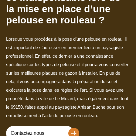
la mise en place d’une
pelouse en rouleau ?
Lorsque vous procédez à la pose d’une pelouse en rouleau, il
est important de s’adresser en premier lieu à un paysagiste
professionnel. En effet, ce dernier a une connaissance
spécifique sur les types de pelouse et il pourra vous conseiller
sur les meilleures plaques de gazon à installer. En plus de
cela, il vous accompagnera dans la préparation du sol et
exécutera la pose dans les règles de l’art. Si vous avez une
propriété dans la ville de Le Molard, mais également dans tout
le 69150, faites appel au paysagiste Artisan Buche pour son
embellissement à l’aide de pelouse en rouleau.
Contactez nous