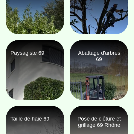
Paysagiste 69
Abattage d'arbres
69
Taille de haie 69
Pose de clôture et
grillage 69 Rhône