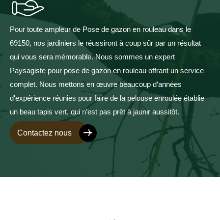
Pour toute ampleur de Pose de gazon en rouleau dans le
69150, nos jardiniers le réussiront à coup sûr par un résultat
qui vous sera mémorable. Nous sommes un expert
Paysagiste pour pose de gazon en rouleau offrant un service
complet. Nous mettons en œuvre beaucoup d’années
d'expérience réunies pour faire de la pelouse enroulée établie
un beau tapis vert, qui n’est pas prêt à jaunir aussitôt.
Contactez nous