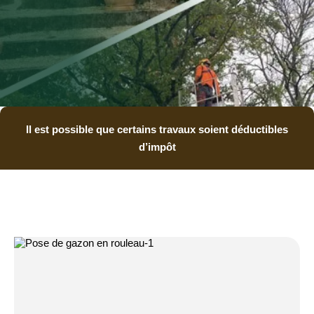
Il est possible que certains travaux soient déductibles
d’impôt