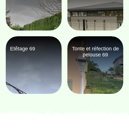
Etêtage 69
Tonte et réfection de
pelouse 69