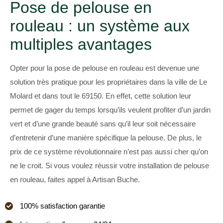
Pose de pelouse en
rouleau : un système aux
multiples avantages
Opter pour la pose de pelouse en rouleau est devenue une
solution très pratique pour les propriétaires dans la ville de Le
Molard et dans tout le 69150. En effet, cette solution leur
permet de gager du temps lorsqu’ils veulent profiter d’un jardin
vert et d’une grande beauté sans qu’il leur soit nécessaire
d’entretenir d’une manière spécifique la pelouse. De plus, le
prix de ce système révolutionnaire n’est pas aussi cher qu’on
ne le croit. Si vous voulez réussir votre installation de pelouse
en rouleau, faites appel à Artisan Buche.
100% satisfaction garantie