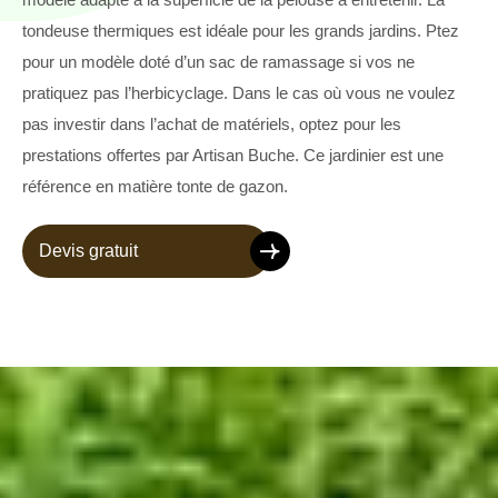
tondeuse thermiques est idéale pour les grands jardins. Ptez
pour un modèle doté d’un sac de ramassage si vos ne
pratiquez pas l’herbicyclage. Dans le cas où vous ne voulez
pas investir dans l’achat de matériels, optez pour les
prestations offertes par Artisan Buche. Ce jardinier est une
référence en matière tonte de gazon.
Devis gratuit