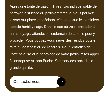
Après une tonte de gazon, il n’est pas indispensable de
nettoyer la surface du jardin entretenue. Vous pouvez
laisser sur place les déchets. c’est que que les jardiniers
appelle herbicyclage. Dans le cas où vous procédez à
un nettoyage, attendez le lendemain de ta tonte pour y
procéder. Vous pouvez vous servir des résidus pour en
faire du compost ou de l’engrais. Pour l’entretien de
votre pelouse et le nettoyage de votre jardin, faites appel
à l’entreprise Artisan Buche. Ses services sont d’une
grande qualité.
Contactez nous