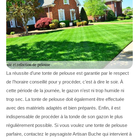
La réussite d’une tonte de pelouse est garantie par le respect
de l’horaire conseillé pour y procéder, c’est à dire le soir. À
cette période de la journée, le gazon n’est ni trop humide ni
trop sec. La tonte de pelouse doit également être effectuée
avec des matériels adaptés et bien préparés. Enfin, il est
indispensable de procéder à la tonde de son gazon le plus
régulièrement possible. Si vous voulez une tonte de pelouse
parfaire, contactez le paysagiste Artisan Buche qui intervient à