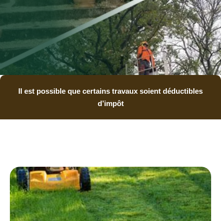
Il est possible que certains travaux soient déductibles
d’impôt