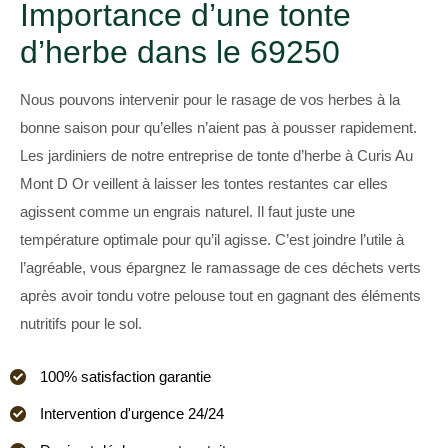
Importance d’une tonte
d’herbe dans le 69250
Nous pouvons intervenir pour le rasage de vos herbes à la
bonne saison pour qu’elles n’aient pas à pousser rapidement.
Les jardiniers de notre entreprise de tonte d’herbe à Curis Au
Mont D Or veillent à laisser les tontes restantes car elles
agissent comme un engrais naturel. Il faut juste une
température optimale pour qu’il agisse. C’est joindre l’utile à
l’agréable, vous épargnez le ramassage de ces déchets verts
après avoir tondu votre pelouse tout en gagnant des éléments
nutritifs pour le sol.
100% satisfaction garantie
Intervention d'urgence 24/24