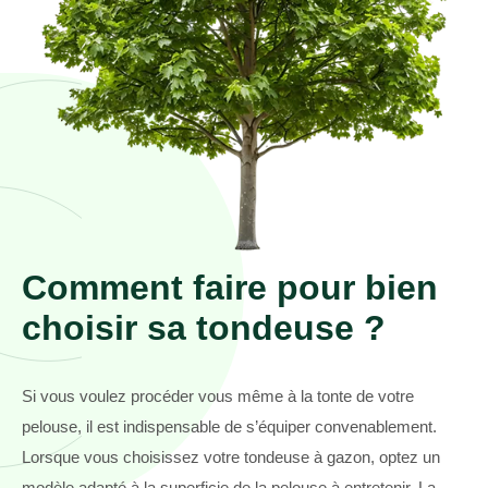
Comment faire pour bien
choisir sa tondeuse ?
Si vous voulez procéder vous même à la tonte de votre
pelouse, il est indispensable de s’équiper convenablement.
Lorsque vous choisissez votre tondeuse à gazon, optez un
modèle adapté à la superficie de la pelouse à entretenir. La