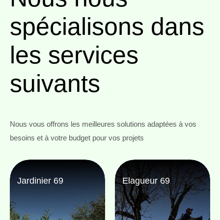
spécialisons
dans
les services
suivants
Nous vous offrons les meilleures solutions adaptées à vos
besoins et à votre budget pour vos projets
Jardinier 69
Elagueur 69