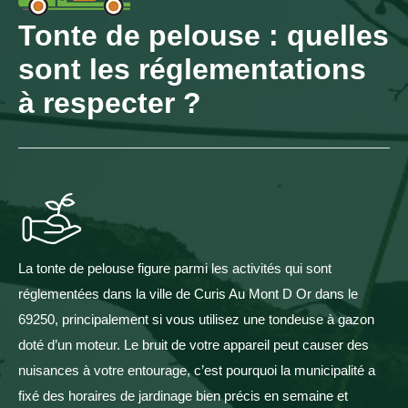
Tonte de pelouse : quelles
sont les réglementations
à respecter ?
La tonte de pelouse figure parmi les activités qui sont
réglementées dans la ville de Curis Au Mont D Or dans le
69250, principalement si vous utilisez une tondeuse à gazon
doté d’un moteur. Le bruit de votre appareil peut causer des
nuisances à votre entourage, c’est pourquoi la municipalité a
fixé des horaires de jardinage bien précis en semaine et