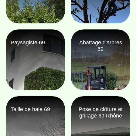
Paysagiste 69
Abattage d'arbres
69
Taille de haie 69
Pose de clôture et
grillage 69 Rhône