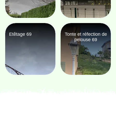
Etêtage 69
Tonte et réfection de
pelouse 69