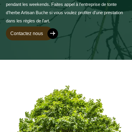
pendant les weekends. Faites appel à l’entreprise de tonte
d’herbe Artisan Buche si vous voulez profiter d’une prestation
dans les règles de l’art.
Contactez nous