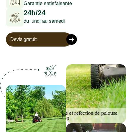
Garantie satisfaisante
24h/24
du lundi au samedi
Devis gratuit