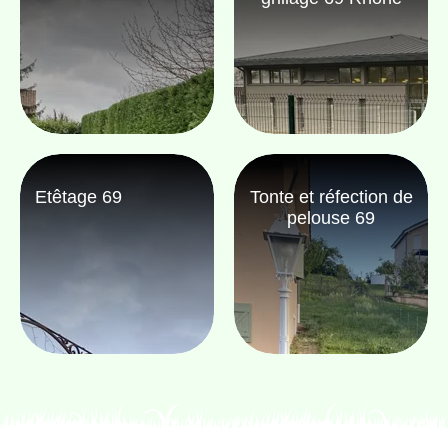
Etêtage 69
Tonte et réfection de
pelouse 69