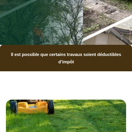
Il est possible que certains travaux soient déductibles
d’impôt