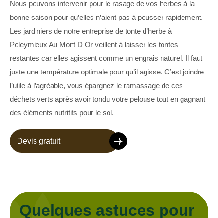
Nous pouvons intervenir pour le rasage de vos herbes à la
bonne saison pour qu’elles n’aient pas à pousser rapidement.
Les jardiniers de notre entreprise de tonte d’herbe à
Poleymieux Au Mont D Or veillent à laisser les tontes
restantes car elles agissent comme un engrais naturel. Il faut
juste une température optimale pour qu’il agisse. C’est joindre
l’utile à l’agréable, vous épargnez le ramassage de ces
déchets verts après avoir tondu votre pelouse tout en gagnant
des éléments nutritifs pour le sol.
Devis gratuit
Quelques astuces pour