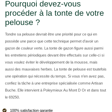
Pourquoi devez-vous
procéder à la tonte de votre
pelouse ?
Tondre sa pelouse devrait être une priorité pour ce qui en
possède une parce que cette technique permet d’avoir un
gazon de couleur verte. La tonte de gazon figure aussi parmi
les entretiens périodiques devant être effectués sur celle-ci si
vous voulez éviter le développement de la mousse, mais
aussi des mauvaises herbes. La tonte de pelouse est toutefois
une opération qui nécessite du temps. Si vous n’en avez pas,
confiez la tâche à une entreprise spécialisée comme Artisan
Buche. Elle intervient à Poleymieux Au Mont D Or et dans tout
le 69250.
100% satisfaction garantie