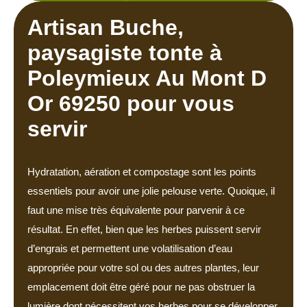
Artisan Buche,
paysagiste tonte à
Poleymieux Au Mont D
Or 69250 pour vous
servir
Hydratation, aération et compostage sont les points
essentiels pour avoir une jolie pelouse verte. Quoique, il
faut une mise très équivalente pour parvenir à ce
résultat. En effet, bien que les herbes puissent servir
d’engrais et permettent une volatilisation d’eau
appropriée pour votre sol ou des autres plantes, leur
emplacement doit être géré pour ne pas obstruer la
lumière dont nécessitent vos herbes pour se développer.