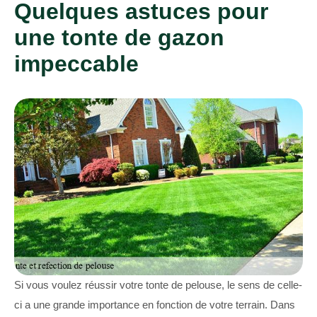
Quelques astuces pour
une tonte de gazon
impeccable
Si vous voulez réussir votre tonte de pelouse, le sens de celle-
ci a une grande importance en fonction de votre terrain. Dans