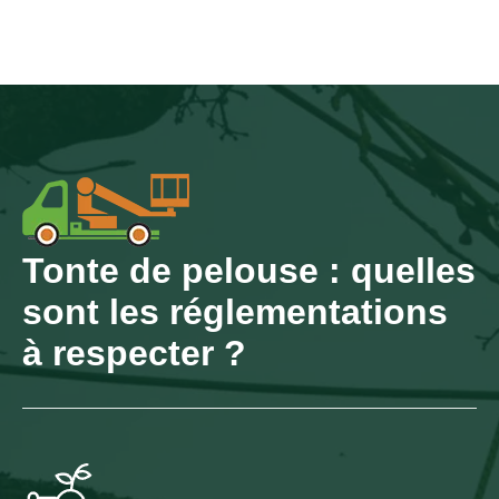
Tonte de pelouse : quelles
sont les réglementations
à respecter ?