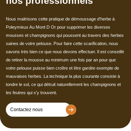
nos professionnels
Nous maitrisons cette pratique de démoussage d’herbe à
Poleymieux Au Mont D Or pour supprimer les diverses
mousses et champignons qui poussent au travers des herbes
saines de votre pelouse. Pour faire cette scarification, nous
savons très bien ce que nous devons effectuer. Il est conseillé
de retirer la mousse au minimum une fois par an pour que
votre pelouse puisse bien croître et être gardée exempte de
mauvaises herbes. La technique la plus courante consiste à
tondre le sol, ce qui détruit naturellement les champignons et
les feutres qui s’y trouvent.
Contactez nous