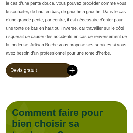
le cas d’une pente douce, vous pouvez procéder comme vous
le souhaiter, de haut en bas, de gauche à gauche. Dans le cas
d’une grande pente, par contre, il est nécessaire d’opter pour
une tonte de bas en haut ou l’inverse, car travailler sur le côté
risquerait de causer des accidents en cas de renversement de
la tondeuse. Artisan Buche vous propose ses services si vous
avez besoin d’un professionnel pour une tonte d’herbe.
Devis gratuit
Comment faire pour
bien choisir sa