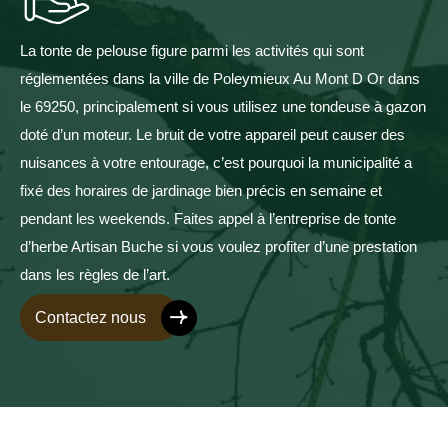
La tonte de pelouse figure parmi les activités qui sont
réglementées dans la ville de Poleymieux Au Mont D Or dans
le 69250, principalement si vous utilisez une tondeuse à gazon
doté d’un moteur. Le bruit de votre appareil peut causer des
nuisances à votre entourage, c’est pourquoi la municipalité a
fixé des horaires de jardinage bien précis en semaine et
pendant les weekends. Faites appel à l’entreprise de tonte
d’herbe Artisan Buche si vous voulez profiter d’une prestation
dans les règles de l’art.
Contactez nous