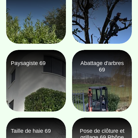
Paysagiste 69
Abattage d'arbres
69
Taille de haie 69
Pose de clôture et
grillage 69 Rhône