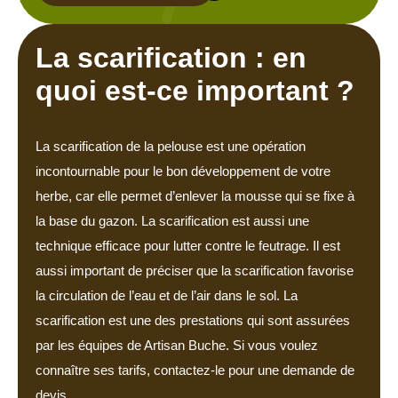
La scarification : en
quoi est-ce important ?
La scarification de la pelouse est une opération
incontournable pour le bon développement de votre
herbe, car elle permet d’enlever la mousse qui se fixe à
la base du gazon. La scarification est aussi une
technique efficace pour lutter contre le feutrage. Il est
aussi important de préciser que la scarification favorise
la circulation de l’eau et de l’air dans le sol. La
scarification est une des prestations qui sont assurées
par les équipes de Artisan Buche. Si vous voulez
connaître ses tarifs, contactez-le pour une demande de
devis.