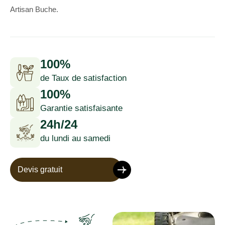
Artisan Buche.
100%
de Taux de satisfaction
100%
Garantie satisfaisante
24h/24
du lundi au samedi
Devis gratuit