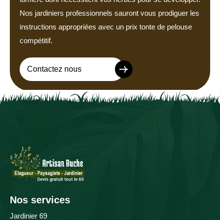
Nos jardiniers professionnels sauront vous prodiguer les
instructions appropriées avec un prix tonte de pelouse
compétitif.
Contactez nous
Nos services
Jardinier 69