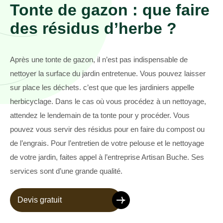
Tonte de gazon : que faire
des résidus d’herbe ?
Après une tonte de gazon, il n’est pas indispensable de
nettoyer la surface du jardin entretenue. Vous pouvez laisser
sur place les déchets. c’est que que les jardiniers appelle
herbicyclage. Dans le cas où vous procédez à un nettoyage,
attendez le lendemain de ta tonte pour y procéder. Vous
pouvez vous servir des résidus pour en faire du compost ou
de l’engrais. Pour l’entretien de votre pelouse et le nettoyage
de votre jardin, faites appel à l’entreprise Artisan Buche. Ses
services sont d’une grande qualité.
Devis gratuit