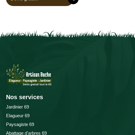
Nos services
Jardinier 69
Elagueur 69
Paysagiste 69
Abattage d'arbres 69