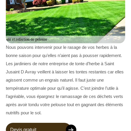
Nous pouvons intervenir pour le rasage de vos herbes à la
bonne saison pour qu’elles n’aient pas à pousser rapidement.
Les jardiniers de notre entreprise de tonte d’herbe à Saint
Jusaint D Avray veillent à laisser les tontes restantes car elles
agissent comme un engrais naturel. Il faut juste une
température optimale pour qu’il agisse. C’est joindre l’utile à
l’agréable, vous épargnez le ramassage de ces déchets verts
après avoir tondu votre pelouse tout en gagnant des éléments
nutritifs pour le sol.
Devis gratuit