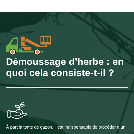
Démoussage d’herbe : en
quoi cela consiste-t-il ?
À part la tonte de gazon, il est indispensable de procéder à un