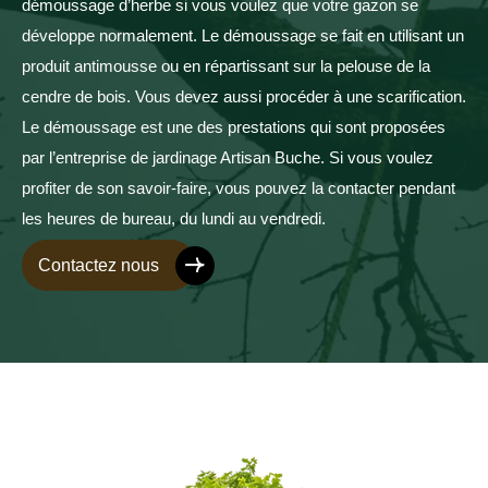
démoussage d’herbe si vous voulez que votre gazon se
développe normalement. Le démoussage se fait en utilisant un
produit antimousse ou en répartissant sur la pelouse de la
cendre de bois. Vous devez aussi procéder à une scarification.
Le démoussage est une des prestations qui sont proposées
par l’entreprise de jardinage Artisan Buche. Si vous voulez
profiter de son savoir-faire, vous pouvez la contacter pendant
les heures de bureau, du lundi au vendredi.
Contactez nous