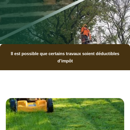
Il est possible que certains travaux soient déductibles
d’impôt