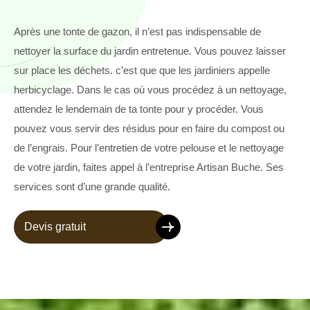
Après une tonte de gazon, il n’est pas indispensable de
nettoyer la surface du jardin entretenue. Vous pouvez laisser
sur place les déchets. c’est que que les jardiniers appelle
herbicyclage. Dans le cas où vous procédez à un nettoyage,
attendez le lendemain de ta tonte pour y procéder. Vous
pouvez vous servir des résidus pour en faire du compost ou
de l’engrais. Pour l’entretien de votre pelouse et le nettoyage
de votre jardin, faites appel à l’entreprise Artisan Buche. Ses
services sont d’une grande qualité.
Devis gratuit