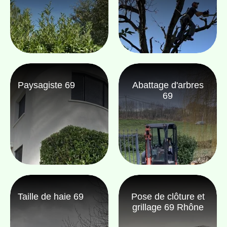
Paysagiste 69
Abattage d'arbres
69
Taille de haie 69
Pose de clôture et
grillage 69 Rhône