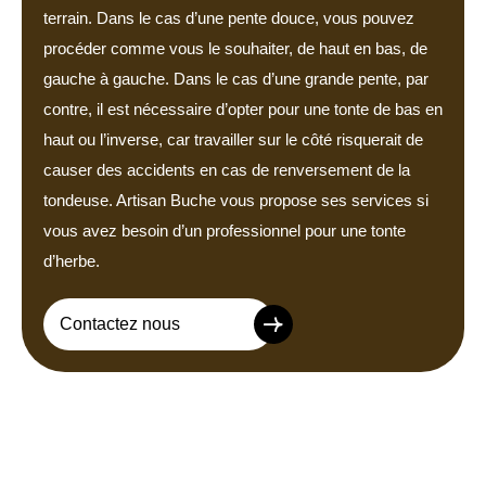
terrain. Dans le cas d’une pente douce, vous pouvez
procéder comme vous le souhaiter, de haut en bas, de
gauche à gauche. Dans le cas d’une grande pente, par
contre, il est nécessaire d’opter pour une tonte de bas en
haut ou l’inverse, car travailler sur le côté risquerait de
causer des accidents en cas de renversement de la
tondeuse. Artisan Buche vous propose ses services si
vous avez besoin d’un professionnel pour une tonte
d’herbe.
Contactez nous