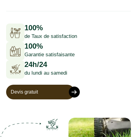
100%
de Taux de satisfaction
100%
Garantie satisfaisante
24h/24
du lundi au samedi
Devis gratuit