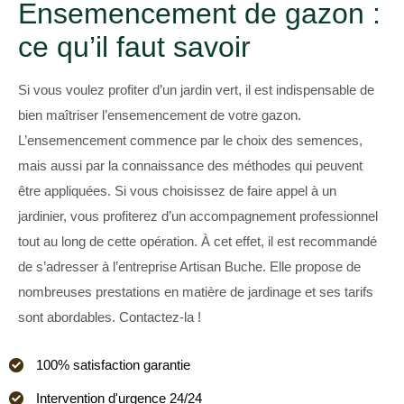
Ensemencement de gazon :
ce qu’il faut savoir
Si vous voulez profiter d’un jardin vert, il est indispensable de
bien maîtriser l’ensemencement de votre gazon.
L’ensemencement commence par le choix des semences,
mais aussi par la connaissance des méthodes qui peuvent
être appliquées. Si vous choisissez de faire appel à un
jardinier, vous profiterez d’un accompagnement professionnel
tout au long de cette opération. À cet effet, il est recommandé
de s’adresser à l’entreprise Artisan Buche. Elle propose de
nombreuses prestations en matière de jardinage et ses tarifs
sont abordables. Contactez-la !
100% satisfaction garantie
Intervention d'urgence 24/24