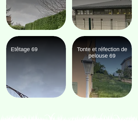
Etêtage 69
Tonte et réfection de
pelouse 69