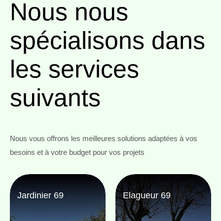
Nous nous
spécialisons
dans
les services
suivants
Nous vous offrons les meilleures solutions adaptées à vos
besoins et à votre budget pour vos projets
Jardinier 69
Elagueur 69