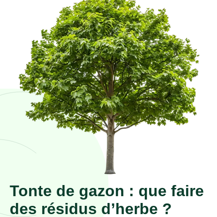
Tonte de gazon : que faire
des résidus d’herbe ?