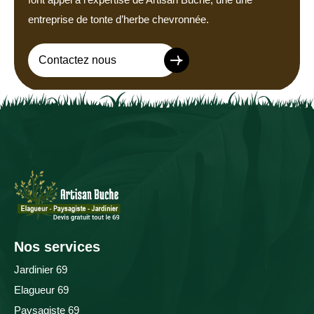
entreprise de tonte d’herbe chevronnée.
Contactez nous
Nos services
Jardinier 69
Elagueur 69
Paysagiste 69