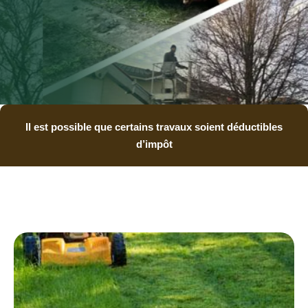
Il est possible que certains travaux soient déductibles
d’impôt