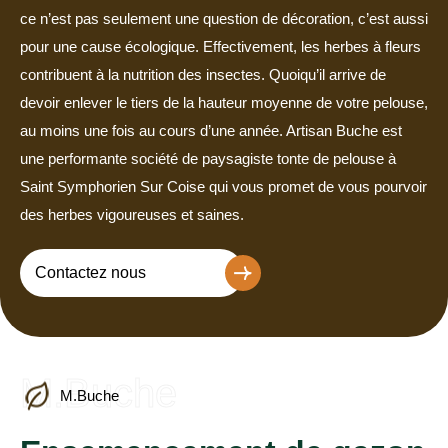
ce n’est pas seulement une question de décoration, c’est aussi
pour une cause écologique. Effectivement, les herbes à fleurs
contribuent à la nutrition des insectes. Quoiqu’il arrive de
devoir enlever le tiers de la hauteur moyenne de votre pelouse,
au moins une fois au cours d’une année. Artisan Buche est
une performante société de paysagiste tonte de pelouse à
Saint Symphorien Sur Coise qui vous promet de vous pourvoir
des herbes vigoureuses et saines.
Contactez nous
M.Buche
M.Buche