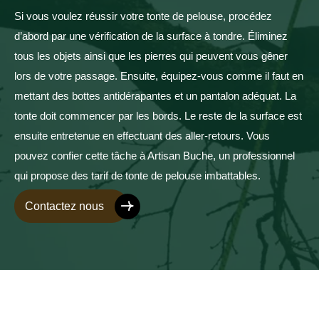
Si vous voulez réussir votre tonte de pelouse, procédez
d’abord par une vérification de la surface à tondre. Éliminez
tous les objets ainsi que les pierres qui peuvent vous gêner
lors de votre passage. Ensuite, équipez-vous comme il faut en
mettant des bottes antidérapantes et un pantalon adéquat. La
tonte doit commencer par les bords. Le reste de la surface est
ensuite entretenue en effectuant des aller-retours. Vous
pouvez confier cette tâche à Artisan Buche, un professionnel
qui propose des tarif de tonte de pelouse imbattables.
Contactez nous