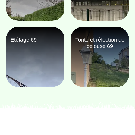
Etêtage 69
Tonte et réfection de
pelouse 69