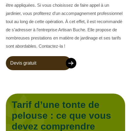
être appliquées. Si vous choisissez de faire appel à un
jardinier, vous profiterez d’un accompagnement professionnel
tout au long de cette opération. À cet effet, il est recommandé
de s’adresser à l’entreprise Artisan Buche. Elle propose de
nombreuses prestations en matière de jardinage et ses tarifs
sont abordables. Contactez-la !
Devis gratuit
Tarif d’une tonte de
pelouse : ce que vous
devez comprendre