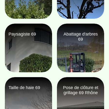
Paysagiste 69
Abattage d'arbres
69
Taille de haie 69
Pose de clôture et
grillage 69 Rhône