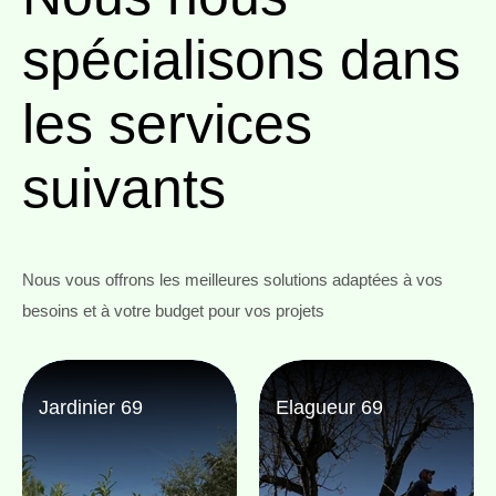
spécialisons
dans
les services
suivants
Nous vous offrons les meilleures solutions adaptées à vos
besoins et à votre budget pour vos projets
Jardinier 69
Elagueur 69