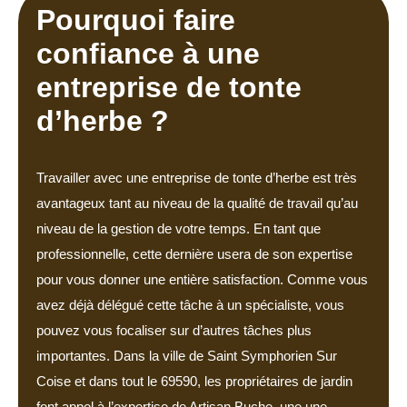
Pourquoi faire
confiance à une
entreprise de tonte
d’herbe ?
Travailler avec une entreprise de tonte d’herbe est très
avantageux tant au niveau de la qualité de travail qu’au
niveau de la gestion de votre temps. En tant que
professionnelle, cette dernière usera de son expertise
pour vous donner une entière satisfaction. Comme vous
avez déjà délégué cette tâche à un spécialiste, vous
pouvez vous focaliser sur d’autres tâches plus
importantes. Dans la ville de Saint Symphorien Sur
Coise et dans tout le 69590, les propriétaires de jardin
font appel à l’expertise de Artisan Buche, une une