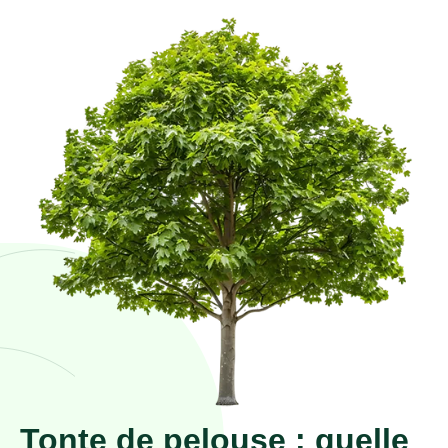
Tonte de pelouse : quelle