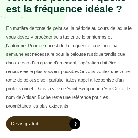
est la fréquence idéale ?
En matière de tonte de pelouse, la période au cours de laquelle
vous devez y procéder se situe entre le printemps et
l’automne. Pour ce qui est de la fréquence, une tonte par
semaine est nécessaire pour la pelouse rustique tandis que
dans le cas d’un gazon d’ornement, l’opération doit être
renouvelée le plus souvent possible. Si vous voulez que votre
tonte de pelouse soit parfaite, faites appel à l’expertise d’un
professionnel. Dans la ville de Saint Symphorien Sur Coise, le
nom de Artisan Buche reste une référence pour les
propriétaires les plus exigeants.
Devis gratuit