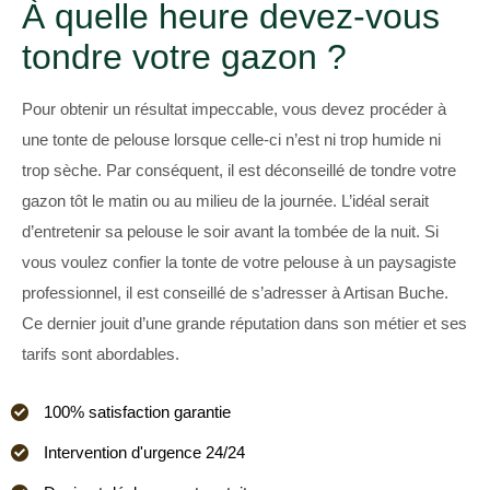
À quelle heure devez-vous
tondre votre gazon ?
Pour obtenir un résultat impeccable, vous devez procéder à
une tonte de pelouse lorsque celle-ci n’est ni trop humide ni
trop sèche. Par conséquent, il est déconseillé de tondre votre
gazon tôt le matin ou au milieu de la journée. L’idéal serait
d’entretenir sa pelouse le soir avant la tombée de la nuit. Si
vous voulez confier la tonte de votre pelouse à un paysagiste
professionnel, il est conseillé de s’adresser à Artisan Buche.
Ce dernier jouit d’une grande réputation dans son métier et ses
tarifs sont abordables.
100% satisfaction garantie
Intervention d'urgence 24/24