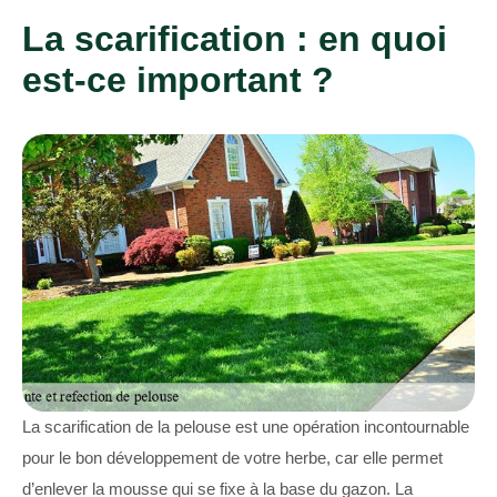
La scarification : en quoi
est-ce important ?
La scarification de la pelouse est une opération incontournable
pour le bon développement de votre herbe, car elle permet
d’enlever la mousse qui se fixe à la base du gazon. La