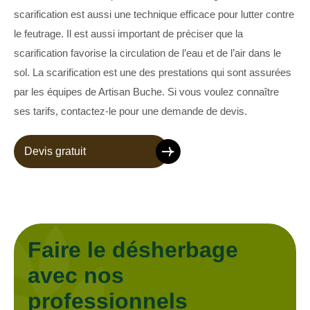
scarification est aussi une technique efficace pour lutter contre
le feutrage. Il est aussi important de préciser que la
scarification favorise la circulation de l’eau et de l’air dans le
sol. La scarification est une des prestations qui sont assurées
par les équipes de Artisan Buche. Si vous voulez connaître
ses tarifs, contactez-le pour une demande de devis.
Devis gratuit
Faire le désherbage
avec nos
professionnels