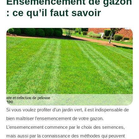
Ensemencement de gazon
: ce qu’il faut savoir
Si vous voulez profiter d’un jardin vert, il est indispensable de
bien maîtriser l’ensemencement de votre gazon.
L’ensemencement commence par le choix des semences,
mais aussi par la connaissance des méthodes qui peuvent