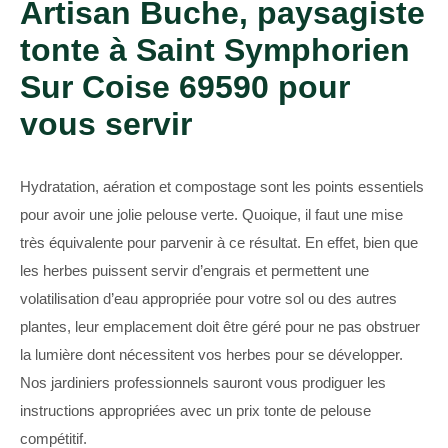
Artisan Buche, paysagiste
tonte à Saint Symphorien
Sur Coise 69590 pour
vous servir
Hydratation, aération et compostage sont les points essentiels
pour avoir une jolie pelouse verte. Quoique, il faut une mise
très équivalente pour parvenir à ce résultat. En effet, bien que
les herbes puissent servir d’engrais et permettent une
volatilisation d’eau appropriée pour votre sol ou des autres
plantes, leur emplacement doit être géré pour ne pas obstruer
la lumière dont nécessitent vos herbes pour se développer.
Nos jardiniers professionnels sauront vous prodiguer les
instructions appropriées avec un prix tonte de pelouse
compétitif.