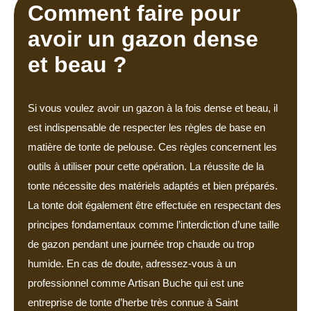
Comment faire pour
avoir un gazon dense
et beau ?
Si vous voulez avoir un gazon à la fois dense et beau, il
est indispensable de respecter les règles de base en
matière de tonte de pelouse. Ces règles concernent les
outils à utiliser pour cette opération. La réussite de la
tonte nécessite des matériels adaptés et bien préparés.
La tonte doit également être effectuée en respectant des
principes fondamentaux comme l’interdiction d’une taille
de gazon pendant une journée trop chaude ou trop
humide. En cas de doute, adressez-vous à un
professionnel comme Artisan Buche qui est une
entreprise de tonte d’herbe très connue à Saint