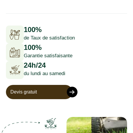
100%
de Taux de satisfaction
100%
Garantie satisfaisante
24h/24
du lundi au samedi
Devis gratuit