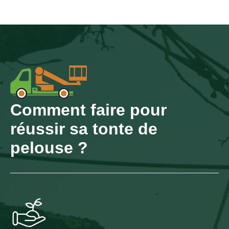
Comment faire pour
réussir sa tonte de
pelouse ?