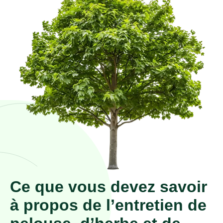
Ce que vous devez savoir
à propos de l’entretien de