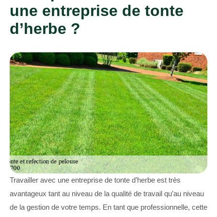
une entreprise de tonte
d’herbe ?
Travailler avec une entreprise de tonte d’herbe est très
avantageux tant au niveau de la qualité de travail qu’au niveau
de la gestion de votre temps. En tant que professionnelle, cette