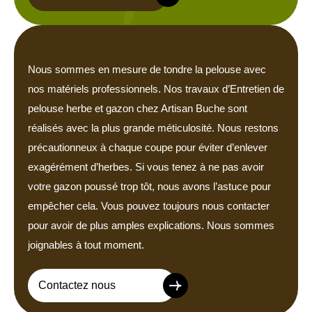
Nous sommes en mesure de tondre la pelouse avec
nos matériels professionnels. Nos travaux d’Entretien de
pelouse herbe et gazon chez Artisan Buche sont
réalisés avec la plus grande méticulosité. Nous restons
précautionneux à chaque coupe pour éviter d’enlever
exagérément d’herbes. Si vous tenez à ne pas avoir
votre gazon poussé trop tôt, nous avons l’astuce pour
empêcher cela. Vous pouvez toujours nous contacter
pour avoir de plus amples explications. Nous sommes
joignables à tout moment.
Contactez nous