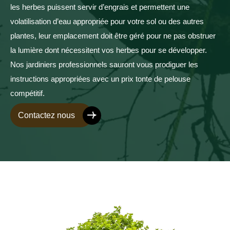
les herbes puissent servir d’engrais et permettent une
volatilisation d’eau appropriée pour votre sol ou des autres
plantes, leur emplacement doit être géré pour ne pas obstruer
la lumière dont nécessitent vos herbes pour se développer.
Nos jardiniers professionnels sauront vous prodiguer les
instructions appropriées avec un prix tonte de pelouse
compétitif.
Contactez nous