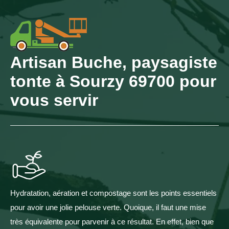
Artisan Buche, paysagiste
tonte à Sourzy 69700 pour
vous servir
Hydratation, aération et compostage sont les points essentiels
pour avoir une jolie pelouse verte. Quoique, il faut une mise
très équivalente pour parvenir à ce résultat. En effet, bien que