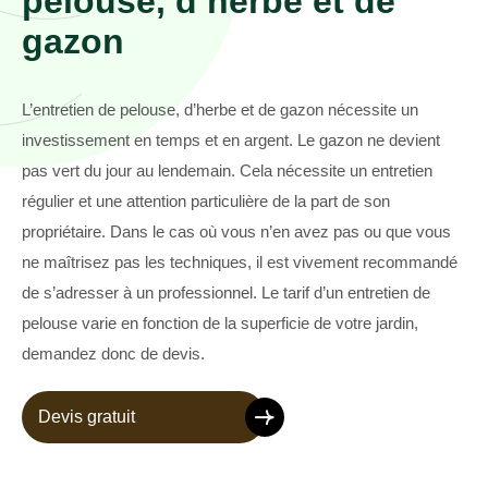
pelouse, d’herbe et de
gazon
L’entretien de pelouse, d’herbe et de gazon nécessite un
investissement en temps et en argent. Le gazon ne devient
pas vert du jour au lendemain. Cela nécessite un entretien
régulier et une attention particulière de la part de son
propriétaire. Dans le cas où vous n’en avez pas ou que vous
ne maîtrisez pas les techniques, il est vivement recommandé
de s’adresser à un professionnel. Le tarif d’un entretien de
pelouse varie en fonction de la superficie de votre jardin,
demandez donc de devis.
Devis gratuit