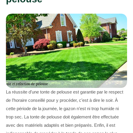
La réussite d’une tonte de pelouse est garantie par le respect
de l’horaire conseillé pour y procéder, c’est à dire le soir. À
cette période de la journée, le gazon n’est ni trop humide ni
trop sec. La tonte de pelouse doit également être effectuée
avec des matériels adaptés et bien préparés. Enfin, il est