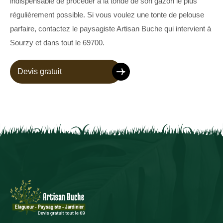
indispensable de procéder à la tonde de son gazon le plus
régulièrement possible. Si vous voulez une tonte de pelouse
parfaire, contactez le paysagiste Artisan Buche qui intervient à
Sourzy et dans tout le 69700.
Devis gratuit