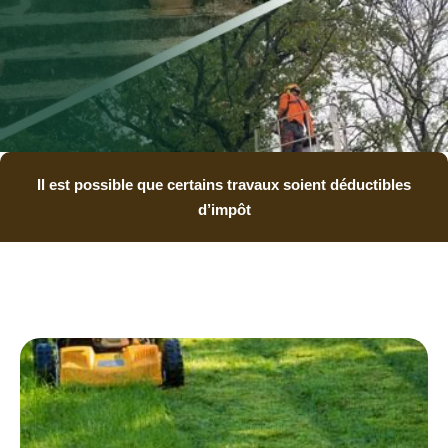
Il est possible que certains travaux soient déductibles
d’impôt