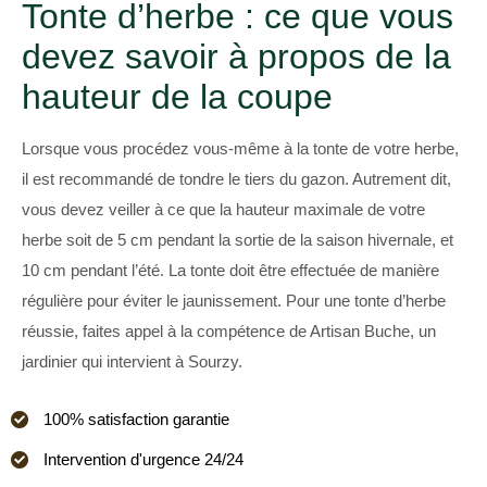
Tonte d’herbe : ce que vous
devez savoir à propos de la
hauteur de la coupe
Lorsque vous procédez vous-même à la tonte de votre herbe,
il est recommandé de tondre le tiers du gazon. Autrement dit,
vous devez veiller à ce que la hauteur maximale de votre
herbe soit de 5 cm pendant la sortie de la saison hivernale, et
10 cm pendant l’été. La tonte doit être effectuée de manière
régulière pour éviter le jaunissement. Pour une tonte d’herbe
réussie, faites appel à la compétence de Artisan Buche, un
jardinier qui intervient à Sourzy.
100% satisfaction garantie
Intervention d'urgence 24/24