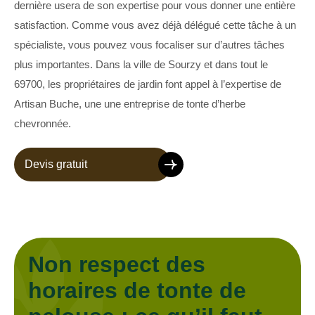
dernière usera de son expertise pour vous donner une entière
satisfaction. Comme vous avez déjà délégué cette tâche à un
spécialiste, vous pouvez vous focaliser sur d’autres tâches
plus importantes. Dans la ville de Sourzy et dans tout le
69700, les propriétaires de jardin font appel à l’expertise de
Artisan Buche, une une entreprise de tonte d’herbe
chevronnée.
Devis gratuit
Non respect des
horaires de tonte de