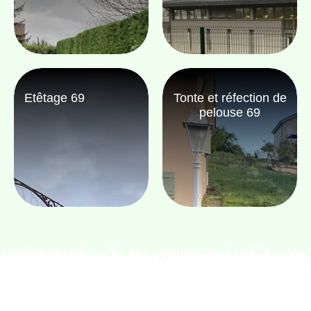
Etêtage 69
Tonte et réfection de
pelouse 69