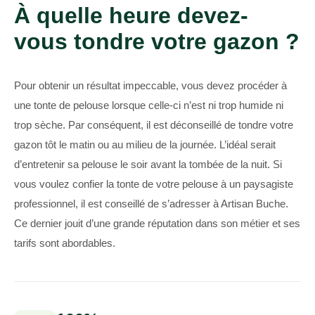
À quelle heure devez-
vous tondre votre gazon ?
Pour obtenir un résultat impeccable, vous devez procéder à
une tonte de pelouse lorsque celle-ci n’est ni trop humide ni
trop sèche. Par conséquent, il est déconseillé de tondre votre
gazon tôt le matin ou au milieu de la journée. L’idéal serait
d’entretenir sa pelouse le soir avant la tombée de la nuit. Si
vous voulez confier la tonte de votre pelouse à un paysagiste
professionnel, il est conseillé de s’adresser à Artisan Buche.
Ce dernier jouit d’une grande réputation dans son métier et ses
tarifs sont abordables.