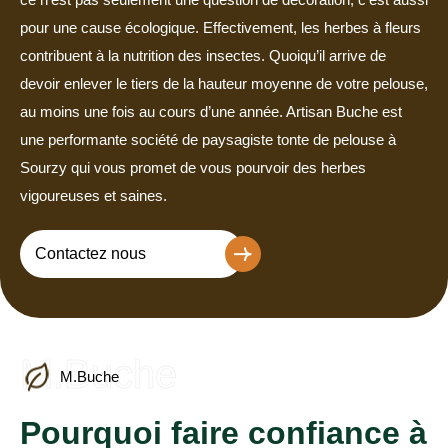
pour une cause écologique. Effectivement, les herbes à fleurs
contribuent à la nutrition des insectes. Quoiqu’il arrive de
devoir enlever le tiers de la hauteur moyenne de votre pelouse,
au moins une fois au cours d’une année. Artisan Buche est
une performante société de paysagiste tonte de pelouse à
Sourzy qui vous promet de vous pourvoir des herbes
vigoureuses et saines.
Contactez nous
M.Buche
M.Buche
Pourquoi faire confiance à