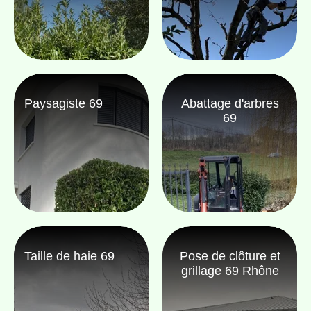
Paysagiste 69
Abattage d'arbres
69
Taille de haie 69
Pose de clôture et
grillage 69 Rhône