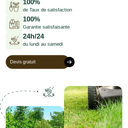
100%
de Taux de satisfaction
100%
Garantie satisfaisante
24h/24
du lundi au samedi
Devis gratuit