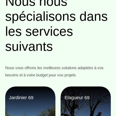
Nous nous
spécialisons
dans
les services
suivants
Nous vous offrons les meilleures solutions adaptées à vos
besoins et à votre budget pour vos projets
Jardinier 69
Elagueur 69